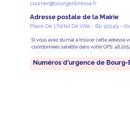
courrier@bourgenbresse.fr
Adresse postale de la Mairie
Place De L'hôtel De Ville - Bp 90149 - 0
Si vous avez du mal à trouver cette adresse 
coordonnées satellite dans votre GPS: 46.2
Numéros d'urgence de Bourg-