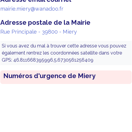
mairie.miery@wanadoo.fr
Adresse postale de la Mairie
Rue Principale - 39800 - Miery
Si vous avez du mal à trouver cette adresse vous pouvez
également rentrez les coordonnées satellite dans votre
GPS: 46.811668395996,5.6730561256409
Numéros d'urgence de Miery