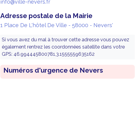
info@ville-nevers.fr
Adresse postale de la Mairie
1 Place De L'hôtel De Ville - 58000 - Nevers'
Si vous avez du mal à trouver cette adresse vous pouvez
également rentrez les coordonnées satellite dans votre
GPS: 46.994445800781,3.1555559635162
Numéros d'urgence de Nevers