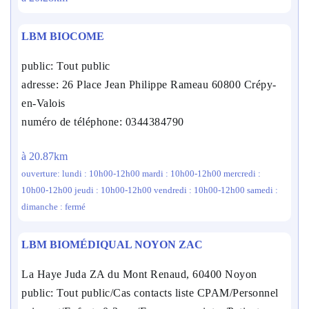
LBM BIOCOME
public: Tout public
adresse: 26 Place Jean Philippe Rameau 60800 Crépy-
en-Valois
numéro de téléphone: 0344384790
à 20.87km
ouverture: lundi : 10h00-12h00 mardi : 10h00-12h00 mercredi :
10h00-12h00 jeudi : 10h00-12h00 vendredi : 10h00-12h00 samedi :
dimanche : fermé
LBM BIOMÉDIQUAL NOYON ZAC
La Haye Juda ZA du Mont Renaud, 60400 Noyon
public: Tout public/Cas contacts liste CPAM/Personnel