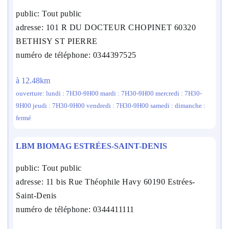
public: Tout public
adresse: 101 R DU DOCTEUR CHOPINET 60320
BETHISY ST PIERRE
numéro de téléphone: 0344397525
à 12.48km
ouverture: lundi : 7H30-9H00 mardi : 7H30-9H00 mercredi : 7H30-
9H00 jeudi : 7H30-9H00 vendredi : 7H30-9H00 samedi : dimanche :
fermé
LBM BIOMAG ESTRÉES-SAINT-DENIS
public: Tout public
adresse: 11 bis Rue Théophile Havy 60190 Estrées-
Saint-Denis
numéro de téléphone: 0344411111