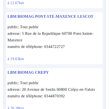
à 12.67km
LBM BIOMAG PONT-STE-MAXENCE LESCOT
public: Tout public
adresse: 5 Rue de la Republique 60700 Pont-Sainte-
Maxence
numéro de téléphone: 0344722727
à 19.63km
LBM BIOMAG CREPY
public: Tout public
adresse: 20 Avenue de Senlis 60800 Crépy-en-Valois
numéro de téléphone: 0344870392
à 20.28km