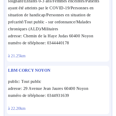
soignant/Enfants 0-3 ans/Femmes enceintes/Patients
ayant été atteints par le COVID-19/Personnes en
situation de handicap/Personnes en situation de
précarité/Tout public - sur ordonnance/Malades
chroniques (ALD)/Militaires
adresse: Chemin de la Haye Judas 60400 Noyon
numéro de téléphone: 0344440178
à 21.25km
LBM CORCY NOYON
public: Tout public
adresse: 29 Avenue Jean Jaures 60400 Noyon
numéro de téléphone: 0344931639
à 22.20km