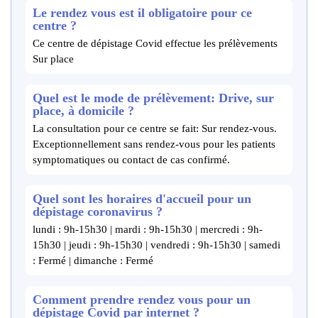
Le rendez vous est il obligatoire pour ce
centre ?
Ce centre de dépistage Covid effectue les prélèvements
Sur place
Quel est le mode de prélèvement: Drive, sur
place, à domicile ?
La consultation pour ce centre se fait: Sur rendez-vous.
Exceptionnellement sans rendez-vous pour les patients
symptomatiques ou contact de cas confirmé.
Quel sont les horaires d'accueil pour un
dépistage coronavirus ?
lundi : 9h-15h30 | mardi : 9h-15h30 | mercredi : 9h-
15h30 | jeudi : 9h-15h30 | vendredi : 9h-15h30 | samedi
: Fermé | dimanche : Fermé
Comment prendre rendez vous pour un
dépistage Covid par internet ?