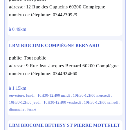
adresse: 12 Rue des Capucins 60200 Compiegne
numéro de téléphone: 0344230929
à 0.49km
LBM BIOCOME COMPIÈGNE BERNARD
public: Tout public
adresse: 9 Rue Jean-jacques Bernard 60200 Compiègne
numéro de téléphone: 0344924660
à 1.15km
ouverture: lundi : 10H30-12H00 mardi : 10H30-12H00 mercredi :
10H30-12H00 jeudi : 10H30-12H00 vendredi : 10H30-12H00 samedi :
dimanche : fermé
LBM BIOCOME BÉTHISY-ST-PIERRE MOTTELET