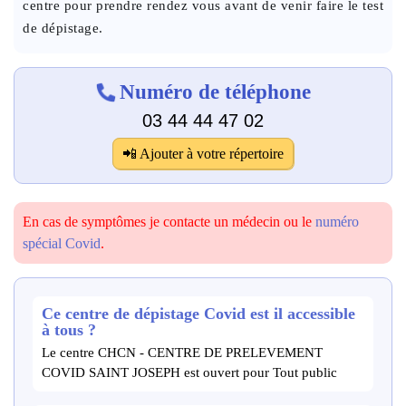
centre pour prendre rendez vous avant de venir faire le test
de dépistage.
Numéro de téléphone
03 44 44 47 02
📲 Ajouter à votre répertoire
En cas de symptômes je contacte un médecin ou le
numéro
spécial Covid
.
Ce centre de dépistage Covid est il accessible
à tous ?
Le centre CHCN - CENTRE DE PRELEVEMENT
COVID SAINT JOSEPH est ouvert pour Tout public