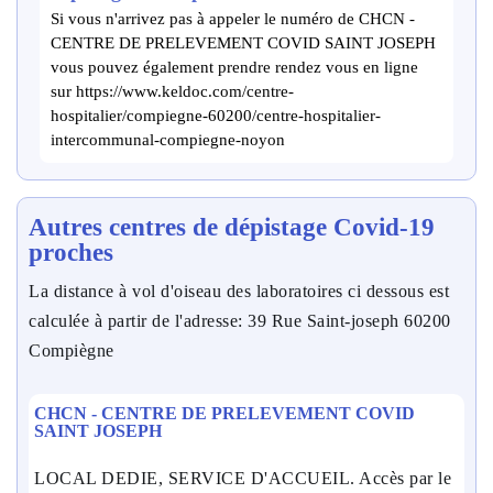
Si vous n'arrivez pas à appeler le numéro de CHCN -
CENTRE DE PRELEVEMENT COVID SAINT JOSEPH
vous pouvez également prendre rendez vous en ligne
sur https://www.keldoc.com/centre-
hospitalier/compiegne-60200/centre-hospitalier-
intercommunal-compiegne-noyon
Autres centres de dépistage Covid-19
proches
La distance à vol d'oiseau des laboratoires ci dessous est
calculée à partir de l'adresse: 39 Rue Saint-joseph 60200
Compiègne
CHCN - CENTRE DE PRELEVEMENT COVID
SAINT JOSEPH
LOCAL DEDIE, SERVICE D'ACCUEIL. Accès par le