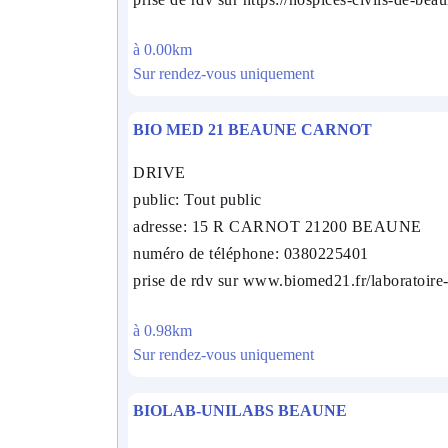
à 0.00km
Sur rendez-vous uniquement
BIO MED 21 BEAUNE CARNOT
DRIVE
public: Tout public
adresse: 15 R CARNOT 21200 BEAUNE
numéro de téléphone: 0380225401
prise de rdv sur www.biomed21.fr/laboratoir
à 0.98km
Sur rendez-vous uniquement
BIOLAB-UNILABS BEAUNE