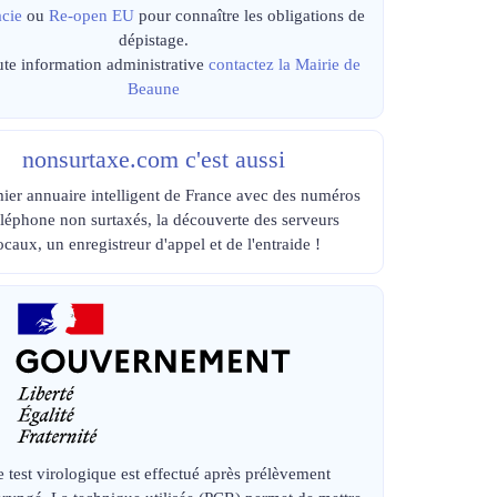
cie
ou
Re-open EU
pour connaître les obligations de
dépistage.
ute information administrative
contactez la Mairie de
Beaune
nonsurtaxe.com c'est aussi
ier annuaire intelligent de France avec des numéros
éléphone non surtaxés, la découverte des serveurs
ocaux, un enregistreur d'appel et de l'entraide !
e test virologique est effectué après prélèvement