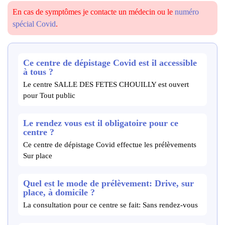
En cas de symptômes je contacte un médecin ou le
numéro
spécial Covid
.
Ce centre de dépistage Covid est il accessible
à tous ?
Le centre SALLE DES FETES CHOUILLY est ouvert
pour Tout public
Le rendez vous est il obligatoire pour ce
centre ?
Ce centre de dépistage Covid effectue les prélèvements
Sur place
Quel est le mode de prélèvement: Drive, sur
place, à domicile ?
La consultation pour ce centre se fait: Sans rendez-vous