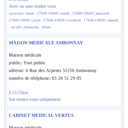
Avec ou sans rendez-vous
ouverture: lundi : 17h00-19h00 | mardi : 17h00-19h00 | mercredi :
17h00-19h00 | jeudi : 17h00-19h00 | vendredi : 17h00-19h00 | samedi
: sur rdv | dimanche : fermé
MAISON MEDICALE AMBONNAY
Maison médicale
public: Tout public
adresse: 6 Rue des Arpents 51150 Ambonnay
numéro de téléphone: 03 26 51 29 05
à 13.51km
Sur rendez-vous uniquement
CABINET MEDICAL VERTUS
Maison médicale