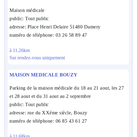
Maison médicale
public: Tout public
adresse: Place Henri Delaire 51480 Damery
numéro de téléphone: 03 26 58 89 47
à 11.26km
Sur rendez-vous uniquement
MAISON MEDICALE BOUZY
Parking de la maison médicale du 18 au 21 aout, les 27
et 28 aout et du 31 aout au 2 septembre
public: Tout public
adresse: rue du XXéme siècle, Bouzy
numéro de téléphone: 06 85 43 61 27
à 11.68km