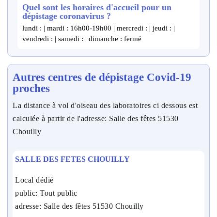
Quel sont les horaires d'accueil pour un
dépistage coronavirus ?
lundi : | mardi : 16h00-19h00 | mercredi : | jeudi : |
vendredi : | samedi : | dimanche : fermé
Autres centres de dépistage Covid-19
proches
La distance à vol d'oiseau des laboratoires ci dessous est
calculée à partir de l'adresse: Salle des fêtes 51530
Chouilly
SALLE DES FETES CHOUILLY
Local dédié
public: Tout public
adresse: Salle des fêtes 51530 Chouilly