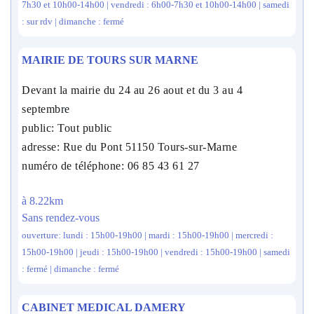
7h30 et 10h00-14h00 | vendredi : 6h00-7h30 et 10h00-14h00 | samedi
: sur rdv | dimanche : fermé
MAIRIE DE TOURS SUR MARNE
Devant la mairie du 24 au 26 aout et du 3 au 4
septembre
public: Tout public
adresse: Rue du Pont 51150 Tours-sur-Marne
numéro de téléphone: 06 85 43 61 27
à 8.22km
Sans rendez-vous
ouverture: lundi : 15h00-19h00 | mardi : 15h00-19h00 | mercredi :
15h00-19h00 | jeudi : 15h00-19h00 | vendredi : 15h00-19h00 | samedi
: fermé | dimanche : fermé
CABINET MEDICAL DAMERY