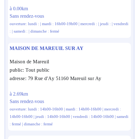
à 0.00km
Sans rendez-vous
ouverture: lundi : | mardi : 16h00-19h00 | mercredi : | jeudi : | vendredi
: | samedi : | dimanche : fermé
MAISON DE MAREUIL SUR AY
Maison de Mareuil
public: Tout public
adresse: 79 Rue d'Ay 51160 Mareuil sur Ay
à 2.69km
Sans rendez-vous
ouverture: lundi : 14h00-16h00 | mardi : 14h00-16h00 | mercredi :
14h00-16h00 | jeudi : 14h00-16h00 | vendredi : 14h00-16h00 | samedi
: fermé | dimanche : fermé