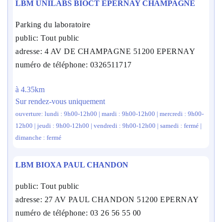
LBM UNILABS BIOCT EPERNAY CHAMPAGNE
Parking du laboratoire
public: Tout public
adresse: 4 AV DE CHAMPAGNE 51200 EPERNAY
numéro de téléphone: 0326511717
à 4.35km
Sur rendez-vous uniquement
ouverture: lundi : 9h00-12h00 | mardi : 9h00-12h00 | mercredi : 9h00-
12h00 | jeudi : 9h00-12h00 | vendredi : 9h00-12h00 | samedi : fermé |
dimanche : fermé
LBM BIOXA PAUL CHANDON
public: Tout public
adresse: 27 AV PAUL CHANDON 51200 EPERNAY
numéro de téléphone: 03 26 56 55 00