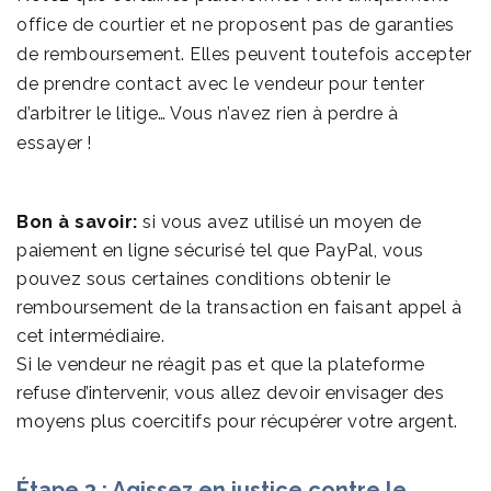
office de courtier et ne proposent pas de garanties
de remboursement. Elles peuvent toutefois accepter
de prendre contact avec le vendeur pour tenter
d’arbitrer le litige… Vous n’avez rien à perdre à
essayer !
Bon à savoir:
si vous avez utilisé un moyen de
paiement en ligne sécurisé tel que PayPal, vous
pouvez sous certaines conditions obtenir le
remboursement de la transaction en faisant appel à
cet intermédiaire.
Si le vendeur ne réagit pas et que la plateforme
refuse d’intervenir, vous allez devoir envisager des
moyens plus coercitifs pour récupérer votre argent.
Étape 3 : Agissez en justice contre le