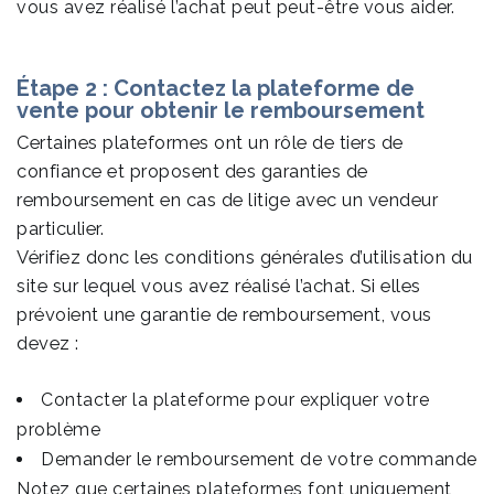
vous avez réalisé l’achat peut peut-être vous aider.
Étape 2 : Contactez la plateforme de
vente pour obtenir le remboursement
Certaines plateformes ont un rôle de tiers de
confiance et proposent des garanties de
remboursement en cas de litige avec un vendeur
particulier.
Vérifiez donc les conditions générales d’utilisation du
site sur lequel vous avez réalisé l’achat. Si elles
prévoient une garantie de remboursement, vous
devez :
Contacter la plateforme pour expliquer votre
problème
Demander le remboursement de votre commande
Notez que certaines plateformes font uniquement