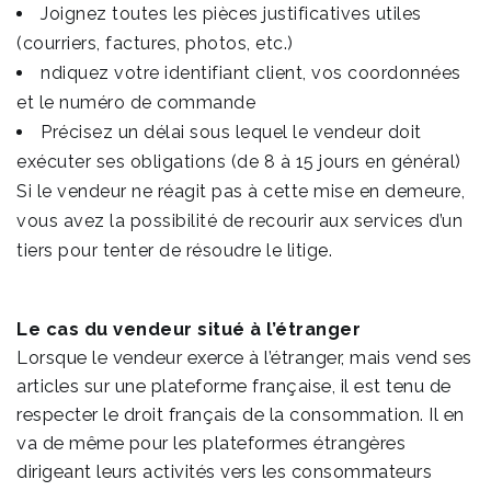
Joignez toutes les pièces justificatives utiles
(courriers, factures, photos, etc.)
ndiquez votre identifiant client, vos coordonnées
et le numéro de commande
Précisez un délai sous lequel le vendeur doit
exécuter ses obligations (de 8 à 15 jours en général)
Si le vendeur ne réagit pas à cette mise en demeure,
vous avez la possibilité de recourir aux services d’un
tiers pour tenter de résoudre le litige.
Le cas du vendeur situé à l’étranger
Lorsque le vendeur exerce à l’étranger, mais vend ses
articles sur une plateforme française, il est tenu de
respecter le droit français de la consommation. Il en
va de même pour les plateformes étrangères
dirigeant leurs activités vers les consommateurs