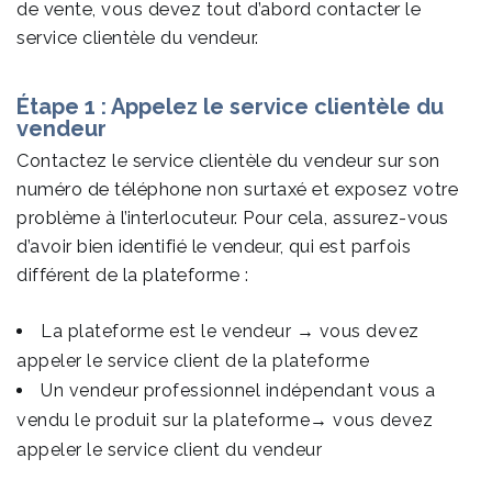
de vente, vous devez tout d’abord contacter le
service clientèle du vendeur.
Étape 1 : Appelez le service clientèle du
vendeur
Contactez le service clientèle du vendeur sur son
numéro de téléphone non surtaxé et exposez votre
problème à l’interlocuteur. Pour cela, assurez-vous
d’avoir bien identifié le vendeur, qui est parfois
différent de la plateforme :
La plateforme est le vendeur → vous devez
appeler le service client de la plateforme
Un vendeur professionnel indépendant vous a
vendu le produit sur la plateforme→ vous devez
appeler le service client du vendeur