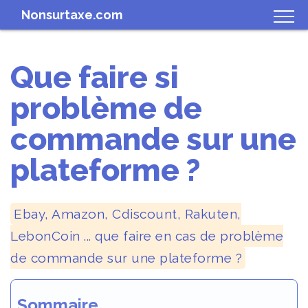
Nonsurtaxe.com
Que faire si
problème de
commande sur une
plateforme ?
Ebay, Amazon, Cdiscount, Rakuten,
LebonCoin ... que faire en cas de problème
de commande sur une plateforme ?
Sommaire