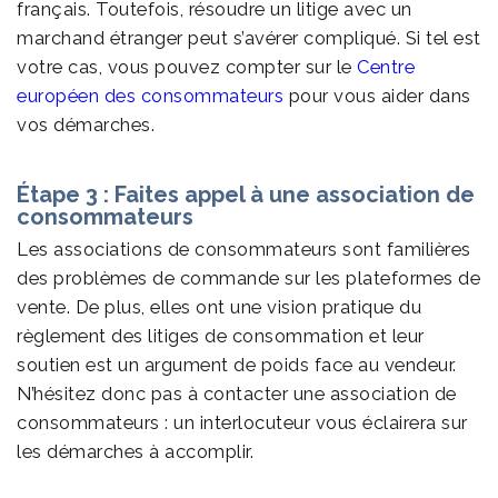
français. Toutefois, résoudre un litige avec un
marchand étranger peut s’avérer compliqué. Si tel est
votre cas, vous pouvez compter sur le
Centre
européen des consommateurs
pour vous aider dans
vos démarches.
Étape 3 : Faites appel à une association de
consommateurs
Les associations de consommateurs sont familières
des problèmes de commande sur les plateformes de
vente. De plus, elles ont une vision pratique du
règlement des litiges de consommation et leur
soutien est un argument de poids face au vendeur.
N’hésitez donc pas à contacter une association de
consommateurs : un interlocuteur vous éclairera sur
les démarches à accomplir.