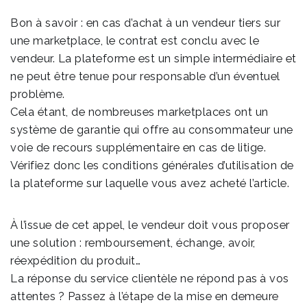
Bon à savoir : en cas d’achat à un vendeur tiers sur
une marketplace, le contrat est conclu avec le
vendeur. La plateforme est un simple intermédiaire et
ne peut être tenue pour responsable d’un éventuel
problème.
Cela étant, de nombreuses marketplaces ont un
système de garantie qui offre au consommateur une
voie de recours supplémentaire en cas de litige.
Vérifiez donc les conditions générales d’utilisation de
la plateforme sur laquelle vous avez acheté l’article.
À l’issue de cet appel, le vendeur doit vous proposer
une solution : remboursement, échange, avoir,
réexpédition du produit…
La réponse du service clientèle ne répond pas à vos
attentes ? Passez à l’étape de la mise en demeure