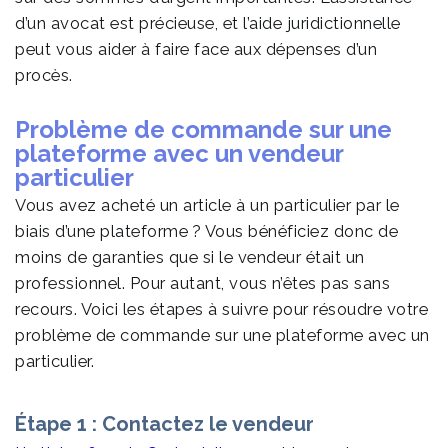
d’un avocat est précieuse, et l’aide juridictionnelle
peut vous aider à faire face aux dépenses d’un
procès.
Problème de commande sur une
plateforme avec un vendeur
particulier
Vous avez acheté un article à un particulier par le
biais d’une plateforme ? Vous bénéficiez donc de
moins de garanties que si le vendeur était un
professionnel. Pour autant, vous n’êtes pas sans
recours. Voici les étapes à suivre pour résoudre votre
problème de commande sur une plateforme avec un
particulier.
Étape 1 : Contactez le vendeur