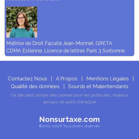
Maîtrise de Droit Faculté Jean-Monnet, GRETA
CDMA Estienne, Licence de lettres Paris 3 Sorbonne
Contactez Nous
À Propos
Mentions Légales
|
|
|
Qualité des données
Sourds et Malentendants
|
Ce site peut utiliser des cookies pour les publicités, réseaux
sociaux, et outils d'analyse
Nonsurtaxe.com
©2011-2026 Tous droits réservés