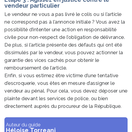
vendeur particulier
Le vendeur ne vous a pas livré le colis ou si l’article
ne correspond pas à l’annonce initiale ? Vous avez la
possibilité d’intenter une action en responsabilité
civile pour non-respect de l’obligation de délivrance.
De plus, si l’article présente des défauts qui ont été
dissimulés par le vendeur, vous pouvez actionner la
garantie des vices cachés pour obtenir le
remboursement de l’article.
Enfin, si vous estimez être victime d’une tentative
d’escroquerie, vous êtes en mesure d’assigner le
vendeur au pénal. Pour cela, vous devez déposer une
plainte devant les services de police, ou bien
directement auprès du procureur de la République.
Auteur du guide
Héloise Torreani