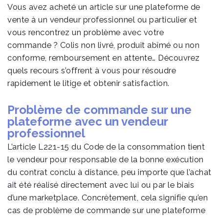
Vous avez acheté un article sur une plateforme de
vente à un vendeur professionnel ou particulier et
vous rencontrez un problème avec votre
commande ? Colis non livré, produit abîmé ou non
conforme, remboursement en attente… Découvrez
quels recours s’offrent à vous pour résoudre
rapidement le litige et obtenir satisfaction.
Problème de commande sur une
plateforme avec un vendeur
professionnel
L’article L221-15 du Code de la consommation tient
le vendeur pour responsable de la bonne exécution
du contrat conclu à distance, peu importe que l’achat
ait été réalisé directement avec lui ou par le biais
d’une marketplace. Concrètement, cela signifie qu’en
cas de problème de commande sur une plateforme