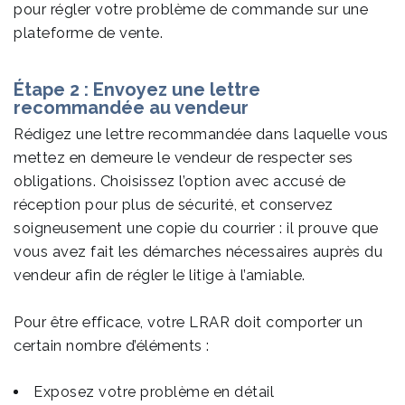
pour régler votre problème de commande sur une
plateforme de vente.
Étape 2 : Envoyez une lettre
recommandée au vendeur
Rédigez une lettre recommandée dans laquelle vous
mettez en demeure le vendeur de respecter ses
obligations. Choisissez l’option avec accusé de
réception pour plus de sécurité, et conservez
soigneusement une copie du courrier : il prouve que
vous avez fait les démarches nécessaires auprès du
vendeur afin de régler le litige à l’amiable.
Pour être efficace, votre LRAR doit comporter un
certain nombre d’éléments :
Exposez votre problème en détail