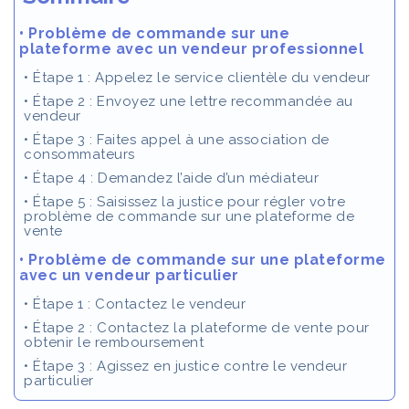
•
Problème de commande sur une
plateforme avec un vendeur professionnel
•
Étape 1 : Appelez le service clientèle du vendeur
•
Étape 2 : Envoyez une lettre recommandée au
vendeur
•
Étape 3 : Faites appel à une association de
consommateurs
•
Étape 4 : Demandez l’aide d’un médiateur
•
Étape 5 : Saisissez la justice pour régler votre
problème de commande sur une plateforme de
vente
•
Problème de commande sur une plateforme
avec un vendeur particulier
•
Étape 1 : Contactez le vendeur
•
Étape 2 : Contactez la plateforme de vente pour
obtenir le remboursement
•
Étape 3 : Agissez en justice contre le vendeur
particulier