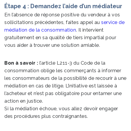
Étape 4 : Demandez l’aide d’un médiateur
En l’absence de réponse positive du vendeur à vos
sollicitations précédentes, faites appel au
service de
médiation de la consommation
. Il intervient
gratuitement en sa qualité de tiers impartial pour
vous aider à trouver une solution amiable.
Bon à savoir :
l’article L211-3 du Code de la
consommation oblige les commerçants à informer
les consommateurs de la possibilité de recourir à une
médiation en cas de litige. L’initiative est laissée à
l’acheteur et n’est pas obligatoire pour entamer une
action en justice.
Si la médiation échoue, vous allez devoir engager
des procédures plus contraignantes.