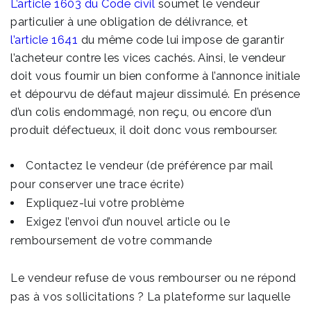
L’article 1603 du Code civil
soumet le vendeur
particulier à une obligation de délivrance, et
l’article 1641
du même code lui impose de garantir
l’acheteur contre les vices cachés. Ainsi, le vendeur
doit vous fournir un bien conforme à l’annonce initiale
et dépourvu de défaut majeur dissimulé. En présence
d’un colis endommagé, non reçu, ou encore d’un
produit défectueux, il doit donc vous rembourser.
Contactez le vendeur (de préférence par mail
pour conserver une trace écrite)
Expliquez-lui votre problème
Exigez l’envoi d’un nouvel article ou le
remboursement de votre commande
Le vendeur refuse de vous rembourser ou ne répond
pas à vos sollicitations ? La plateforme sur laquelle