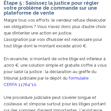
Étape 5 : Saisissez la justice pour régler
votre problème de commande sur une
plateforme de vente
Malgré tous vos efforts, le vendeur refuse d’exécuter
ses obligations ? Vous n’avez donc plus d’autre choix
que d’intenter une action en justice.
L’assignation par voix d’huissier est nécessaire pour
tout litige dont le montant excède 4000 €.
En revanche, si montant de votre litige est inférieur à
4000 €, une solution simple et gratuite s’offre à vous
pour saisir la justice : la déclaration au greffe du
tribunal judiciaire par le dépôt du
formulaire
CERFA 11764*10
.
Une procédure judiciaire peut s’avérer longue et
coûteuse, et s’impose surtout pour les litiges portant
sur des sommes d’argent importantes. L’assistance