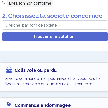
Livraison non conforme
2. Choisissez la société concernée
Trouver une solution !
Colis volé ou perdu
Si votre commande n'est pas arrivée chez vous, ou si le
livreur n'a rien livré alors que le suivi dit le contraire
Commande endommagée