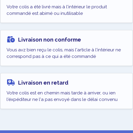
Votre colis a été livré mais à l'intérieur le produit
commandé est abimé ou inutilisable
Livraison non conforme
Vous avz bien reçu le colis, mais l'article à l'intérieur ne
correspond pas à ce qui a été commandé
Livraison en retard
Votre colis est en chemin mais tarde à arriver, ou ien
l'éxpéditeur ne l'a pas envoyé dans le délai convenu