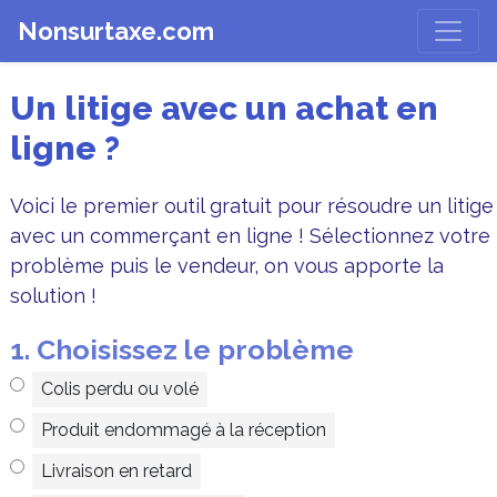
Nonsurtaxe.com
Un litige avec un achat en
ligne ?
Voici le premier outil gratuit pour résoudre un litige
avec un commerçant en ligne ! Sélectionnez votre
problème puis le vendeur, on vous apporte la
solution !
1. Choisissez le problème
Colis perdu ou volé
Produit endommagé à la réception
Livraison en retard