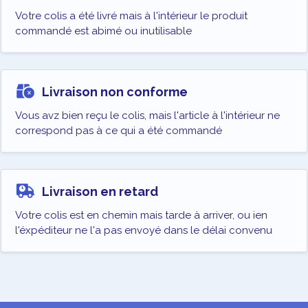
Votre colis a été livré mais à l'intérieur le produit
commandé est abimé ou inutilisable
Livraison non conforme
Vous avz bien reçu le colis, mais l'article à l'intérieur ne
correspond pas à ce qui a été commandé
Livraison en retard
Votre colis est en chemin mais tarde à arriver, ou ien
l'éxpéditeur ne l'a pas envoyé dans le délai convenu