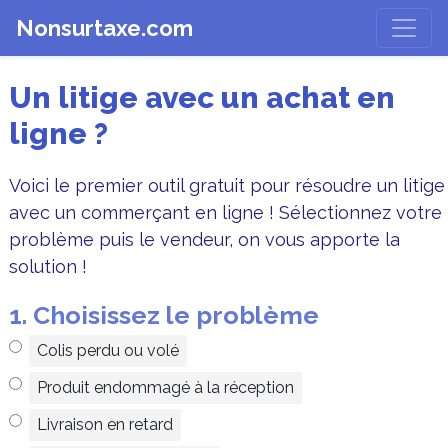
Nonsurtaxe.com
Un litige avec un achat en
ligne ?
Voici le premier outil gratuit pour résoudre un litige
avec un commerçant en ligne ! Sélectionnez votre
problème puis le vendeur, on vous apporte la
solution !
1. Choisissez le problème
Colis perdu ou volé
Produit endommagé à la réception
Livraison en retard