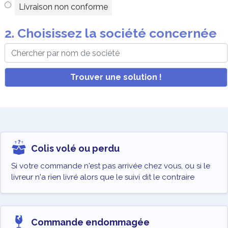
Livraison non conforme
2. Choisissez la société concernée
Trouver une solution !
Colis volé ou perdu
Si votre commande n'est pas arrivée chez vous, ou si le
livreur n'a rien livré alors que le suivi dit le contraire
Commande endommagée