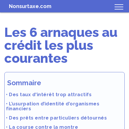
Nonsurtaxe.com
Les 6 arnaques au
crédit les plus
courantes
Sommaire
•
Des taux d'intérêt trop attractifs
•
L’usurpation d’identité d’organismes
financiers
•
Des prêts entre particuliers détournés
•
La course contre la montre