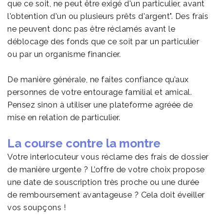
que ce soit, ne peut être exigé d'un particulier, avant
l'obtention d'un ou plusieurs prêts d'argent". Des frais
ne peuvent donc pas être réclamés avant le
déblocage des fonds que ce soit par un particulier
ou par un organisme financier.
De manière générale, ne faites confiance qu’aux
personnes de votre entourage familial et amical.
Pensez sinon à utiliser une plateforme agréée de
mise en relation de particulier.
La course contre la montre
Votre interlocuteur vous réclame des frais de dossier
de manière urgente ? L’offre de votre choix propose
une date de souscription très proche ou une durée
de remboursement avantageuse ? Cela doit éveiller
vos soupçons !