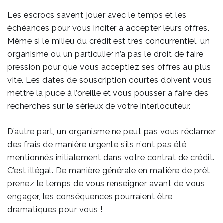
Les escrocs savent jouer avec le temps et les
échéances pour vous inciter à accepter leurs offres.
Même si le milieu du crédit est très concurrentiel, un
organisme ou un particulier n’a pas le droit de faire
pression pour que vous acceptiez ses offres au plus
vite. Les dates de souscription courtes doivent vous
mettre la puce à l’oreille et vous pousser à faire des
recherches sur le sérieux de votre interlocuteur.
D’autre part, un organisme ne peut pas vous réclamer
des frais de manière urgente s’ils n’ont pas été
mentionnés initialement dans votre contrat de crédit.
C’est illégal. De manière générale en matière de prêt,
prenez le temps de vous renseigner avant de vous
engager, les conséquences pourraient être
dramatiques pour vous !