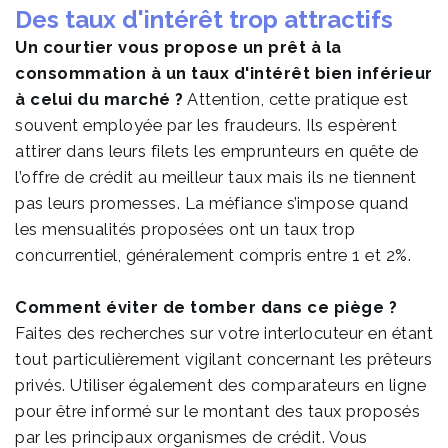
Des taux d'intérêt trop attractifs
Un courtier vous propose un prêt à la
consommation à un taux d'intérêt bien inférieur
à celui du marché ?
Attention, cette pratique est
souvent employée par les fraudeurs. Ils espèrent
attirer dans leurs filets les emprunteurs en quête de
l’offre de crédit au meilleur taux mais ils ne tiennent
pas leurs promesses. La méfiance s’impose quand
les mensualités proposées ont un taux trop
concurrentiel, généralement compris entre 1 et 2%.
Comment éviter de tomber dans ce piège ?
Faites des recherches sur votre interlocuteur en étant
tout particulièrement vigilant concernant les prêteurs
privés. Utiliser également des comparateurs en ligne
pour être informé sur le montant des taux proposés
par les principaux organismes de crédit. Vous