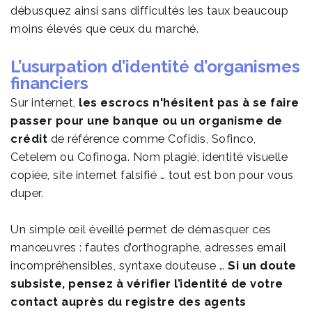
débusquez ainsi sans difficultés les taux beaucoup
moins élevés que ceux du marché.
L’usurpation d’identité d’organismes
financiers
Sur internet,
les escrocs n'hésitent pas à se faire
passer pour une banque ou un organisme de
crédit
de référence comme Cofidis, Sofinco,
Cetelem ou Cofinoga. Nom plagié, identité visuelle
copiée, site internet falsifié … tout est bon pour vous
duper.
Un simple œil éveillé permet de démasquer ces
manœuvres : fautes d’orthographe, adresses email
incompréhensibles, syntaxe douteuse …
Si un doute
subsiste, pensez à vérifier l’identité de votre
contact auprès du registre des agents