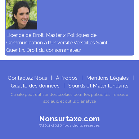
Licence de Droit. Master 2 Politiques de
Communication à l'Université Versailles Saint-
Quentin. Droit du consommateur
Contactez Nous
À Propos
Mentions Légales
|
|
|
Qualité des données
Sourds et Malentendants
|
Ce site peut utiliser des cookies pour les publicités, réseaux
sociaux, et outils d'analyse
Nonsurtaxe.com
©2011-2026 Tous droits réservés