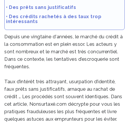
•
Des prêts sans justificatifs
•
Des crédits rachetés à des taux trop
intéressants
Depuis une vingtaine d'années, le marché du crédit à
la consommation est en plein essor. Les acteurs y
sont nombreux et le marché est très concurrentiel.
Dans ce contexte, les tentatives d’escroquerie sont
fréquentes.
Taux d’intérêt très attrayant, usurpation d’identité,
faux prêts sans justificatifs, arnaque au rachat de
crédit … Les procédés sont souvent identiques. Dans
cet article, Nonsurtaxé.com décrypte pour vous les
pratiques frauduleuses les plus fréquentes et livre
quelques astuces aux emprunteurs pour les éviter.