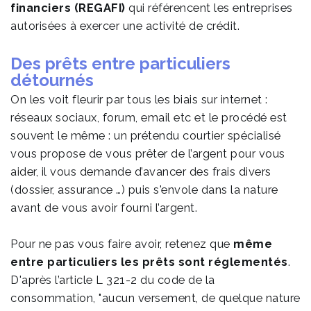
financiers (REGAFI)
qui référencent les entreprises
autorisées à exercer une activité de crédit.
Des prêts entre particuliers
détournés
On les voit fleurir par tous les biais sur internet :
réseaux sociaux, forum, email etc et le procédé est
souvent le même : un prétendu courtier spécialisé
vous propose de vous prêter de l’argent pour vous
aider, il vous demande d’avancer des frais divers
(dossier, assurance …) puis s'envole dans la nature
avant de vous avoir fourni l’argent.
Pour ne pas vous faire avoir, retenez que
même
entre particuliers les prêts sont réglementés
.
D'après l’article L 321-2 du code de la
consommation, "aucun versement, de quelque nature