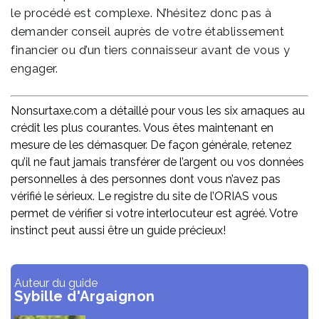
le procédé est complexe. N’hésitez donc pas à
demander conseil auprès de votre établissement
financier ou d’un tiers connaisseur avant de vous y
engager.
Nonsurtaxe.com a détaillé pour vous les six arnaques au
crédit les plus courantes. Vous êtes maintenant en
mesure de les démasquer. De façon générale, retenez
qu’il ne faut jamais transférer de l’argent ou vos données
personnelles à des personnes dont vous n’avez pas
vérifié le sérieux. Le registre du site de l’ORIAS vous
permet de vérifier si votre interlocuteur est agréé. Votre
instinct peut aussi être un guide précieux!
Auteur du guide
Sybille d'Argaignon