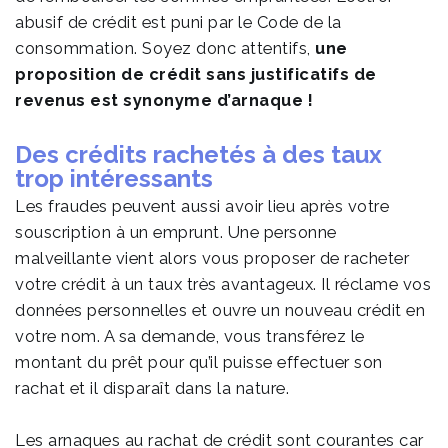
abusif de crédit est puni par le Code de la
consommation. Soyez donc attentifs,
une
proposition de crédit sans justificatifs de
revenus est synonyme d’arnaque !
Des crédits rachetés à des taux
trop intéressants
Les fraudes peuvent aussi avoir lieu après votre
souscription à un emprunt. Une personne
malveillante vient alors vous proposer de racheter
votre crédit à un taux très avantageux. Il réclame vos
données personnelles et ouvre un nouveau crédit en
votre nom. A sa demande, vous transférez le
montant du prêt pour qu’il puisse effectuer son
rachat et il disparaît dans la nature.
Les arnaques au rachat de crédit sont courantes car