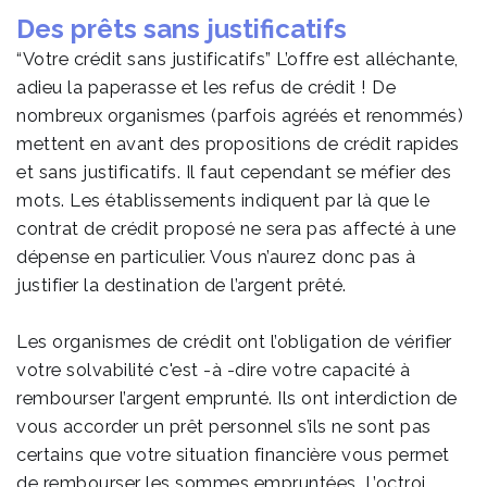
Des prêts sans justificatifs
“Votre crédit sans justificatifs” L’offre est alléchante,
adieu la paperasse et les refus de crédit ! De
nombreux organismes (parfois agréés et renommés)
mettent en avant des propositions de crédit rapides
et sans justificatifs. Il faut cependant se méfier des
mots. Les établissements indiquent par là que le
contrat de crédit proposé ne sera pas affecté à une
dépense en particulier. Vous n’aurez donc pas à
justifier la destination de l’argent prêté.
Les organismes de crédit ont l’obligation de vérifier
votre solvabilité c'est -à -dire votre capacité à
rembourser l’argent emprunté. Ils ont interdiction de
vous accorder un prêt personnel s’ils ne sont pas
certains que votre situation financière vous permet
de rembourser les sommes empruntées. L’octroi