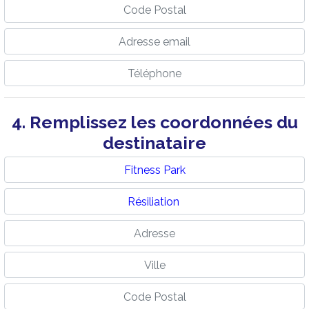
4. Remplissez les coordonnées du
destinataire