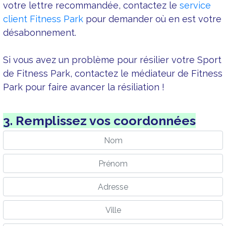
votre lettre recommandée, contactez le
service
client Fitness Park
pour demander où en est votre
désabonnement.
Si vous avez un problème pour résilier votre Sport
de Fitness Park, contactez le médiateur de Fitness
Park pour faire avancer la résiliation !
3. Remplissez vos coordonnées