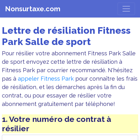
Nonsurtaxe.com
Lettre de résiliation Fitness
Park Salle de sport
Pour résilier votre abonnement Fitness Park Salle
de sport envoyez cette lettre de résiliation à
Fitness Park par courrier recommandé. N'hésitez
pas à
appeler Fitness Park
pour connaître les frais
de résiliation, et les démarches après la fin du
contrat, ou pour essayer de résilier votre
abonnement gratuitement par téléphone!
1. Votre numéro de contrat à
résilier