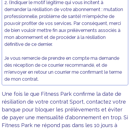
Une fois le que Fitness Park confirme la date de
résiliation de votre contrat Sport, contactez votre
banque pour bloquer les prélèvements et éviter
de payer une mensualité d'abonnement en trop. Si
Fitness Park ne répond pas dans les 10 jours à