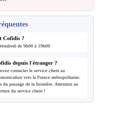
réquentes
t Cofidis ?
 Vendredi de 9h00 à 19h00
fidis depuis l'étranger ?
uvez contacter le service client au
munication vers la France métropolitaine.
s du passage de la frontière. Attention au
rture du service client !