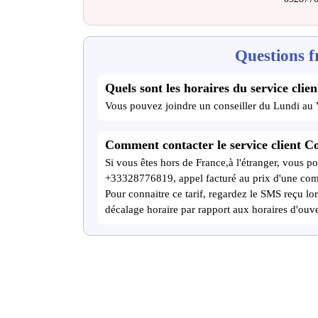
Questions f
Quels sont les horaires du service clien
Vous pouvez joindre un conseiller du Lundi au
Comment contacter le service client Co
Si vous êtes hors de France,à l'étranger, vous po
+33328776819, appel facturé au prix d'une com
Pour connaitre ce tarif, regardez le SMS reçu lor
décalage horaire par rapport aux horaires d'ouve