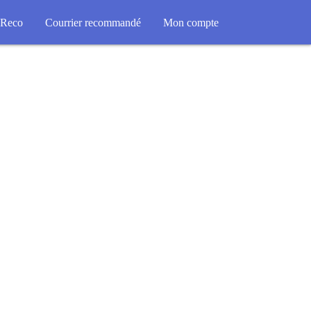
Reco
Courrier recommandé
Mon compte