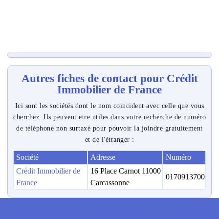
Autres fiches de contact pour Crédit
Immobilier de France
Ici sont les sociétés dont le nom coincident avec celle que vous
cherchez. Ils peuvent etre utiles dans votre recherche de numéro
de téléphone non surtaxé pour pouvoir la joindre gratuitement
et de l'étranger :
Société
Adresse
Numéro
Crédit Immobilier de
16 Place Carnot 11000
0170913700
France
Carcassonne