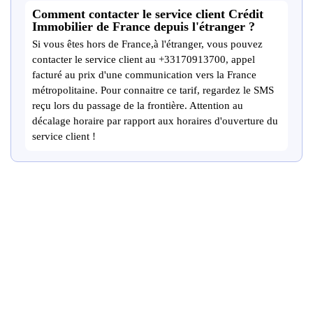
Comment contacter le service client Crédit
Immobilier de France depuis l'étranger ?
Si vous êtes hors de France,à l'étranger, vous pouvez
contacter le service client au +33170913700, appel
facturé au prix d'une communication vers la France
métropolitaine. Pour connaitre ce tarif, regardez le SMS
reçu lors du passage de la frontière. Attention au
décalage horaire par rapport aux horaires d'ouverture du
service client !