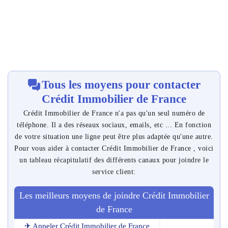
Tous les moyens pour contacter
Crédit Immobilier de France
Crédit Immobilier de France n'a pas qu'un seul numéro de
téléphone. Il a des réseaux sociaux, emails, etc ... En fonction
de votre situation une ligne peut être plus adaptée qu'une autre.
Pour vous aider à contacter Crédit Immobilier de France , voici
un tableau récapitulatif des différents canaux pour joindre le
service client:
Les meilleurs moyens de joindre Crédit Immobilier
de France
✈ Appeler Crédit Immobilier de France