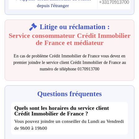
+33170913700
depuis l'étranger
Litige ou réclamation :
Service consommateur Crédit Immobilier
de France et médiateur
En cas de problème Crédit Immobilier de France vous devez en
premier joindre le service client Crédit Immobilier de France au
numéro de téléphone 0170913700
Questions fréquentes
Quels sont les horaires du service client
Crédit Immobilier de France ?
Vous pouvez joindre un conseiller du Lundi au Vendredi
de 9h00 à 19h00