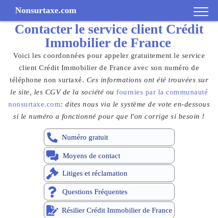
Nonsurtaxe.com
Contacter le
service client
Crédit
Immobilier de France
Voici les coordonnées pour appeler gratuitement le service
client Crédit Immobilier de France avec son numéro de
téléphone non surtaxé.
Ces informations ont été trouvées sur
le site, les CGV de la société ou
fournies par la communauté
nonsurtaxe.com
: dites nous via le système de vote en-dessous
si le numéro a fonctionné pour que l'on corrige si besoin !
Numéro gratuit
Moyens de contact
Litiges et réclamation
Questions Fréquentes
Résilier Crédit Immobilier de France