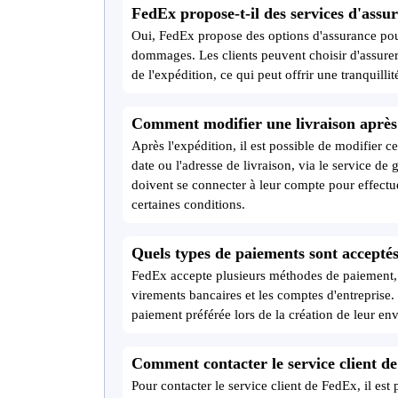
FedEx propose-t-il des services d'assur
Oui, FedEx propose des options d'assurance pour
dommages. Les clients peuvent choisir d'assurer 
de l'expédition, ce qui peut offrir une tranquilli
Comment modifier une livraison après 
Après l'expédition, il est possible de modifier c
date ou l'adresse de livraison, via le service de 
doivent se connecter à leur compte pour effectu
certaines conditions.
Quels types de paiements sont accepté
FedEx accepte plusieurs méthodes de paiement, y
virements bancaires et les comptes d'entreprise.
paiement préférée lors de la création de leur env
Comment contacter le service client d
Pour contacter le service client de FedEx, il est 