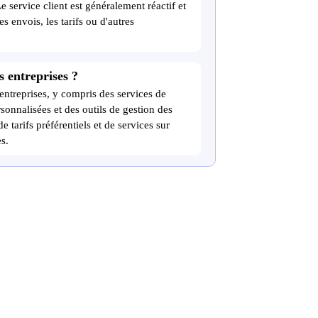
e service client est généralement réactif et
 envois, les tarifs ou d'autres
s entreprises ?
ntreprises, y compris des services de
rsonnalisées et des outils de gestion des
 tarifs préférentiels et de services sur
s.