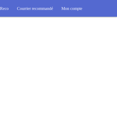
Reco
Courrier recommandé
Mon compte