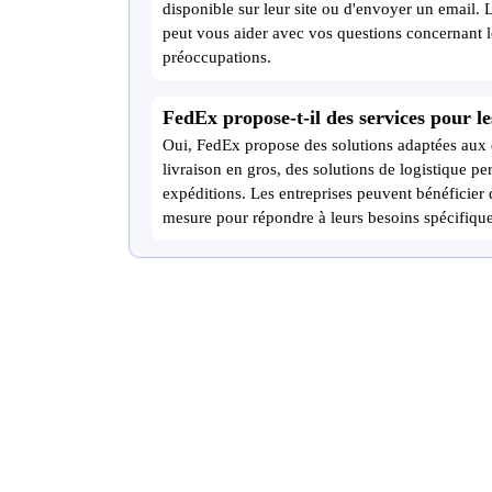
disponible sur leur site ou d'envoyer un email. L
peut vous aider avec vos questions concernant les
préoccupations.
FedEx propose-t-il des services pour le
Oui, FedEx propose des solutions adaptées aux e
livraison en gros, des solutions de logistique pe
expéditions. Les entreprises peuvent bénéficier de
mesure pour répondre à leurs besoins spécifique