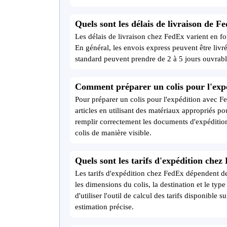
Quels sont les délais de livraison de F
Les délais de livraison chez FedEx varient en fon
En général, les envois express peuvent être livr
standard peuvent prendre de 2 à 5 jours ouvrable
Comment préparer un colis pour l'exp
Pour préparer un colis pour l'expédition avec Fed
articles en utilisant des matériaux appropriés 
remplir correctement les documents d'expédition 
colis de manière visible.
Quels sont les tarifs d'expédition chez
Les tarifs d'expédition chez FedEx dépendent de
les dimensions du colis, la destination et le typ
d'utiliser l'outil de calcul des tarifs disponible 
estimation précise.