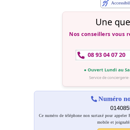
Accessibil
Une que
Nos conseillers vous 
08 93 04 07 20
● Ouvert Lundi au Sa
Service de conciergerie 
Numéro non
014085
Ce numéro de téléphone non surtaxé pour appeler Fe
mobile et joignabl