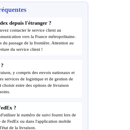
réquentes
dex depuis l'étranger ?
uvez contacter le service client au
munication vers la France métropolitaine.
s du passage de la frontière. Attention au
rture du service client !
 ?
raison, y compris des envois nationaux et
es services de logistique et de gestion de
choisir entre des options de livraison
soins.
FedEx ?
d'utiliser le numéro de suivi fourni lors de
ite de FedEx ou dans l'application mobile
état de la livraison.