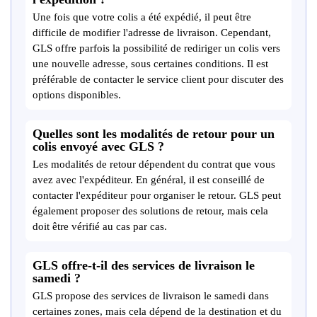
Une fois que votre colis a été expédié, il peut être
difficile de modifier l'adresse de livraison. Cependant,
GLS offre parfois la possibilité de rediriger un colis vers
une nouvelle adresse, sous certaines conditions. Il est
préférable de contacter le service client pour discuter des
options disponibles.
Quelles sont les modalités de retour pour un
colis envoyé avec GLS ?
Les modalités de retour dépendent du contrat que vous
avez avec l'expéditeur. En général, il est conseillé de
contacter l'expéditeur pour organiser le retour. GLS peut
également proposer des solutions de retour, mais cela
doit être vérifié au cas par cas.
GLS offre-t-il des services de livraison le
samedi ?
GLS propose des services de livraison le samedi dans
certaines zones, mais cela dépend de la destination et du