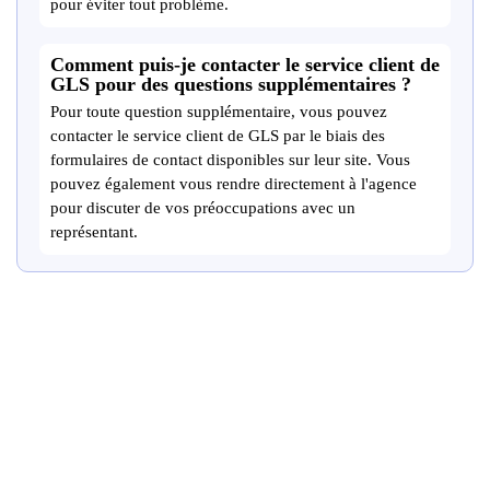
pour éviter tout problème.
Comment puis-je contacter le service client de
GLS pour des questions supplémentaires ?
Pour toute question supplémentaire, vous pouvez
contacter le service client de GLS par le biais des
formulaires de contact disponibles sur leur site. Vous
pouvez également vous rendre directement à l'agence
pour discuter de vos préoccupations avec un
représentant.