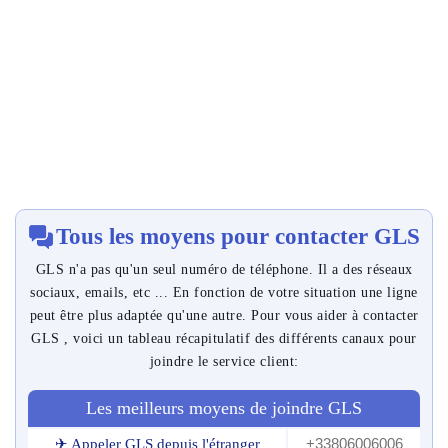
Tous les moyens pour contacter GLS
GLS n'a pas qu'un seul numéro de téléphone. Il a des réseaux
sociaux, emails, etc ... En fonction de votre situation une ligne
peut être plus adaptée qu'une autre. Pour vous aider à contacter
GLS , voici un tableau récapitulatif des différents canaux pour
joindre le service client:
Les meilleurs moyens de joindre GLS
+33806006006
✈ Appeler GLS depuis l'étranger