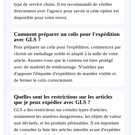
type de service choisi. Il est recommandé de vérifier
directement avec l'agence pour savoir si cette option est
disponible pour votre envoi.
Comment préparer un colis pour l'expédition
avec GLS ?
Pour préparer un colis pour l'expédition, commencez par
choisir un emballage solide et adapté à la taille de votre
article. Assurez-vous que le contenu est bien protégé
avec du matériel de rembourrage. N'oubliez pas
d'apposer l'étiquette d'expédition de manière visible et
de fermer le colis correctement.
Quelles sont les restrictions sur les articles
que je peux expédier avec GLS ?
GLS a des restrictions sur certains types d'articles,
notamment les matières dangereuses, les objets de valeur
non déclarés, et les produits périssables. Il est important
de consulter la liste des articles interdits avant d'expédier