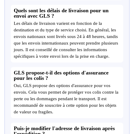
Quels sont les délais de livraison pour un
envoi avec GLS ?
Les délais de livraison varient en fonction de la
destination et du type de service choisi. En général, les
envois nationaux sont livrés sous 24 à 48 heures, tandis
que les envois internationaux peuvent prendre plusieurs
jours. Il est conseillé de consulter les informations
spécifiques à votre envoi lors de la prise en charge.
GLS propose-t-il des options d'assurance
pour les colis ?
Oui, GLS propose des options d'assurance pour vos
envois. Cela vous permet de protéger vos colis contre la
perte ou les dommages pendant le transport. Il est
recommandé de souscrire à cette option pour les objets
de valeur ou fragiles.
Puis-je modifier l'adresse de livraison après
l'expédition ?