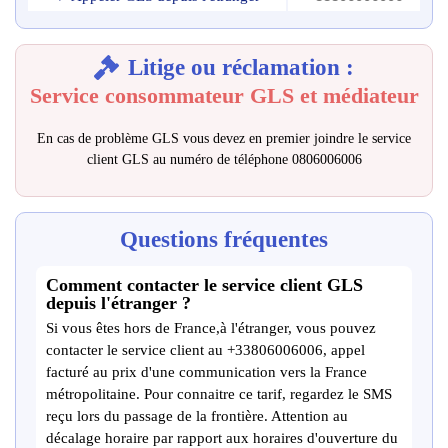
Litige ou réclamation :
Service consommateur GLS et médiateur
En cas de problème GLS vous devez en premier joindre le service
client GLS au numéro de téléphone 0806006006
Questions fréquentes
Comment contacter le service client GLS
depuis l'étranger ?
Si vous êtes hors de France,à l'étranger, vous pouvez
contacter le service client au +33806006006, appel
facturé au prix d'une communication vers la France
métropolitaine. Pour connaitre ce tarif, regardez le SMS
reçu lors du passage de la frontière. Attention au
décalage horaire par rapport aux horaires d'ouverture du