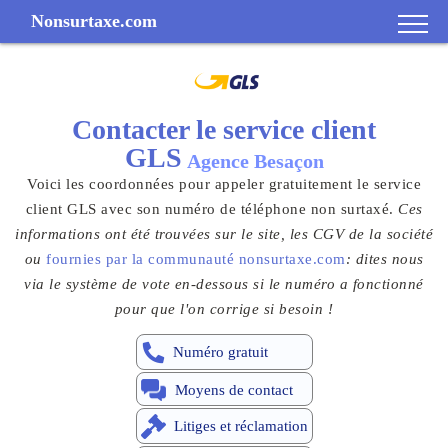
Nonsurtaxe.com
Contacter le
service client
GLS
Agence Besaçon
Voici les coordonnées pour appeler gratuitement le service
client GLS avec son numéro de téléphone non surtaxé.
Ces
informations ont été trouvées sur le site, les CGV de la société
ou
fournies par la communauté nonsurtaxe.com
: dites nous
via le système de vote en-dessous si le numéro a fonctionné
pour que l'on corrige si besoin !
Numéro gratuit
Moyens de contact
Litiges et réclamation