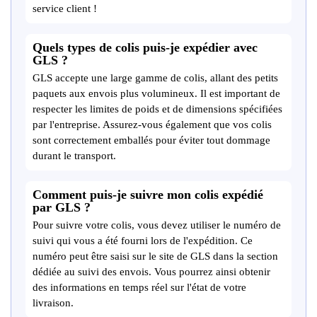
service client !
Quels types de colis puis-je expédier avec
GLS ?
GLS accepte une large gamme de colis, allant des petits
paquets aux envois plus volumineux. Il est important de
respecter les limites de poids et de dimensions spécifiées
par l'entreprise. Assurez-vous également que vos colis
sont correctement emballés pour éviter tout dommage
durant le transport.
Comment puis-je suivre mon colis expédié
par GLS ?
Pour suivre votre colis, vous devez utiliser le numéro de
suivi qui vous a été fourni lors de l'expédition. Ce
numéro peut être saisi sur le site de GLS dans la section
dédiée au suivi des envois. Vous pourrez ainsi obtenir
des informations en temps réel sur l'état de votre
livraison.