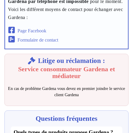
Gardena par téléphone est impossible
pour le moment.
Voici les différent moyens de contact pour échanger avec
Gardena :
Page Facebook
Formulaire de contact
Litige ou réclamation :
Service consommateur Gardena et
médiateur
En cas de problème Gardena vous devez en premier joindre le service
client Gardena
Questions fréquentes
Quels types de produits propose Gardena ?