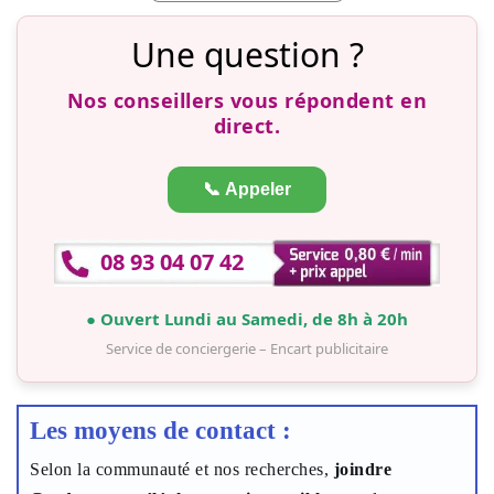
Une question ?
Nos conseillers vous répondent en
direct.
📞 Appeler
08 93 04 07 42
● Ouvert Lundi au Samedi, de 8h à 20h
Service de conciergerie – Encart publicitaire
Les moyens de contact :
Selon la communauté et nos recherches,
joindre