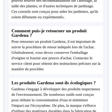
pouvez trouver des recommandations sur l'arrosage, la
taille des plantes, et d'autres techniques de jardinage.
Ces conseils sont conçus pour aider les jardiniers, qu'ils
soient débutants ou expérimentés.
Comment puis-je retourner un produit
Gardena ?
Pour retourner un produit Gardena, il est important de
suivre la procédure de retour indiquée lors de l'achat.
Généralement, vous devez conserver l'emballage
d'origine et fournir une preuve d'achat. Contactez le
service client pour obtenir des instructions précises sur la
manière de procéder.
Les produits Gardena sont-ils écologiques ?
Gardena s'engage à développer des produits respectueux
de l'environnement. De nombreux outils sont conçus
pour réduire la consommation d'eau et minimiser
l'impact sur l'écosystème. De plus, la marque s'efforce
d'utiliser des matériaux durables dans la fabrication de