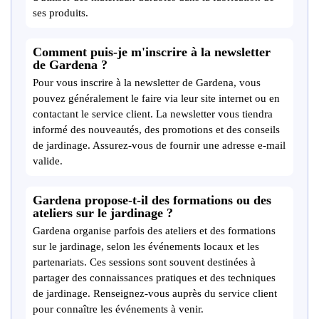
ses produits.
Comment puis-je m'inscrire à la newsletter
de Gardena ?
Pour vous inscrire à la newsletter de Gardena, vous
pouvez généralement le faire via leur site internet ou en
contactant le service client. La newsletter vous tiendra
informé des nouveautés, des promotions et des conseils
de jardinage. Assurez-vous de fournir une adresse e-mail
valide.
Gardena propose-t-il des formations ou des
ateliers sur le jardinage ?
Gardena organise parfois des ateliers et des formations
sur le jardinage, selon les événements locaux et les
partenariats. Ces sessions sont souvent destinées à
partager des connaissances pratiques et des techniques
de jardinage. Renseignez-vous auprès du service client
pour connaître les événements à venir.