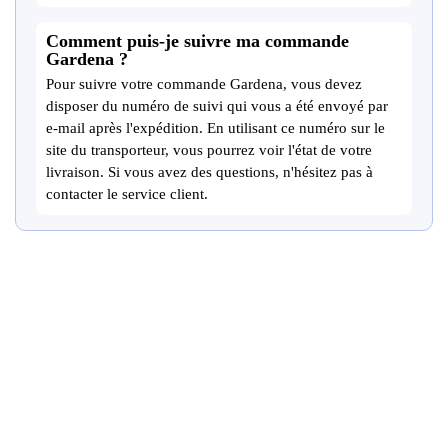
Comment puis-je suivre ma commande
Gardena ?
Pour suivre votre commande Gardena, vous devez
disposer du numéro de suivi qui vous a été envoyé par
e-mail après l'expédition. En utilisant ce numéro sur le
site du transporteur, vous pourrez voir l'état de votre
livraison. Si vous avez des questions, n'hésitez pas à
contacter le service client.