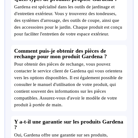
Gardena est spécialisé dans les outils de jardinage et
d'entretien extérieur. Vous y trouverez des tondeuses,
des systèmes d'arrosage, des outils de coupe, ainsi que
des accessoires pour le jardin. Chaque produit est conçu
pour faciliter l'entretien de votre espace extérieur.
Comment puis-je obtenir des pièces de
rechange pour mon produit Gardena ?
Pour obtenir des pièces de rechange, vous pouvez
contacter le service client de Gardena qui vous orientera
vers les options disponibles. Il est également possible de
consulter le manuel d'utilisation de votre produit, qui
contient souvent des informations sur les pièces
compatibles. Assurez-vous d'avoir le modèle de votre
produit à portée de main.
Y a-t-il une garantie sur les produits Gardena
?
Oui, Gardena offre une garantie sur ses produits,