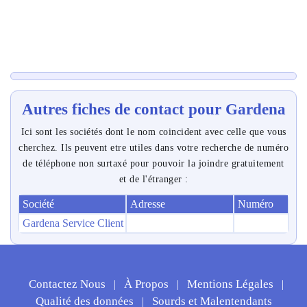
Autres fiches de contact pour Gardena
Ici sont les sociétés dont le nom coincident avec celle que vous
cherchez. Ils peuvent etre utiles dans votre recherche de numéro
de téléphone non surtaxé pour pouvoir la joindre gratuitement
et de l'étranger :
Société
Adresse
Numéro
Gardena Service Client
Contactez Nous
À Propos
Mentions Légales
|
|
|
Qualité des données
Sourds et Malentendants
|