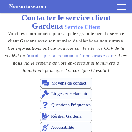
Nonsurtaxe.com
Contacter le
service client
Gardena
Service Client
Voici les coordonnées pour appeler gratuitement le service
client Gardena avec son numéro de téléphone non surtaxé.
Ces informations ont été trouvées sur le site, les CGV de la
société ou
fournies par la communauté nonsurtaxe.com
: dites
nous via le système de vote en-dessous si le numéro a
fonctionné pour que l'on corrige si besoin !
Moyens de contact
Litiges et réclamation
Questions Fréquentes
Résilier Gardena
Accessibilité