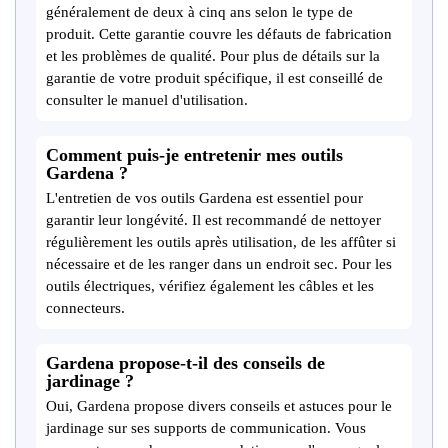
généralement de deux à cinq ans selon le type de
produit. Cette garantie couvre les défauts de fabrication
et les problèmes de qualité. Pour plus de détails sur la
garantie de votre produit spécifique, il est conseillé de
consulter le manuel d'utilisation.
Comment puis-je entretenir mes outils
Gardena ?
L'entretien de vos outils Gardena est essentiel pour
garantir leur longévité. Il est recommandé de nettoyer
régulièrement les outils après utilisation, de les affûter si
nécessaire et de les ranger dans un endroit sec. Pour les
outils électriques, vérifiez également les câbles et les
connecteurs.
Gardena propose-t-il des conseils de
jardinage ?
Oui, Gardena propose divers conseils et astuces pour le
jardinage sur ses supports de communication. Vous