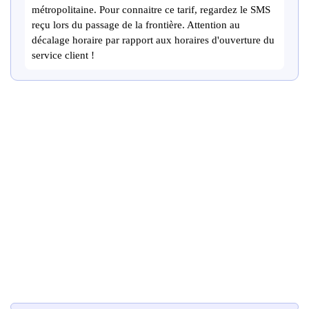
métropolitaine. Pour connaitre ce tarif, regardez le SMS
reçu lors du passage de la frontière. Attention au
décalage horaire par rapport aux horaires d'ouverture du
service client !