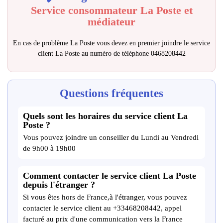
Service consommateur La Poste et
médiateur
En cas de problème La Poste vous devez en premier joindre le service
client La Poste au numéro de téléphone 0468208442
Questions fréquentes
Quels sont les horaires du service client La
Poste ?
Vous pouvez joindre un conseiller du Lundi au Vendredi
de 9h00 à 19h00
Comment contacter le service client La Poste
depuis l'étranger ?
Si vous êtes hors de France,à l'étranger, vous pouvez
contacter le service client au +33468208442, appel
facturé au prix d'une communication vers la France