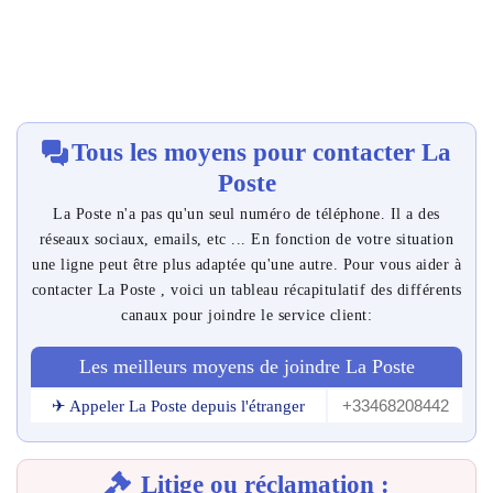
Tous les moyens pour contacter La
Poste
La Poste n'a pas qu'un seul numéro de téléphone. Il a des
réseaux sociaux, emails, etc ... En fonction de votre situation
une ligne peut être plus adaptée qu'une autre. Pour vous aider à
contacter La Poste , voici un tableau récapitulatif des différents
canaux pour joindre le service client:
Les meilleurs moyens de joindre La Poste
+33468208442
✈ Appeler La Poste depuis l'étranger
Litige ou réclamation :