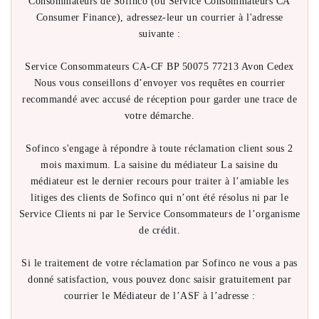
Consommateurs de Sofinco (ou Service Consommateurs CA
Consumer Finance), adressez-leur un courrier à l'adresse
suivante :
Service Consommateurs CA-CF BP 50075 77213 Avon Cedex
Nous vous conseillons d’envoyer vos requêtes en courrier
recommandé avec accusé de réception pour garder une trace de
votre démarche.
Sofinco s'engage à répondre à toute réclamation client sous 2
mois maximum. La saisine du médiateur La saisine du
médiateur est le dernier recours pour traiter à l’amiable les
litiges des clients de Sofinco qui n’ont été résolus ni par le
Service Clients ni par le Service Consommateurs de l’organisme
de crédit.
Si le traitement de votre réclamation par Sofinco ne vous a pas
donné satisfaction, vous pouvez donc saisir gratuitement par
courrier le Médiateur de l’ASF à l’adresse :