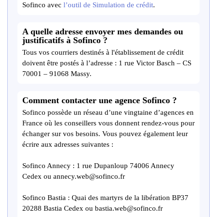
Sofinco avec
l’outil de Simulation de crédit
.
A quelle adresse envoyer mes demandes ou
justificatifs à Sofinco ?
Tous vos courriers destinés à l'établissement de crédit
doivent être postés à l’adresse : 1 rue Victor Basch – CS
70001 – 91068 Massy.
Comment contacter une agence Sofinco ?
Sofinco possède un réseau d’une vingtaine d’agences en
France où les conseillers vous donnent rendez-vous pour
échanger sur vos besoins. Vous pouvez également leur
écrire aux adresses suivantes :
Sofinco Annecy : 1 rue Dupanloup 74006 Annecy
Cedex ou annecy.web@sofinco.fr
Sofinco Bastia : Quai des martyrs de la libération BP37
20288 Bastia Cedex ou bastia.web@sofinco.fr