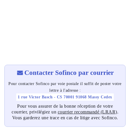
Contacter Sofinco par courrier
Pour contacter Sofinco par voie postale il suffit de poster votre
lettre à l'adresse :
1 rue Victor Basch - CS 70001 91068 Massy Cedex
Pour vous assurer de la bonne réception de votre
courrier, privilégiez un
courrier recommandé (LRAR)
.
Vous garderez une trace en cas de litige avec Sofinco.