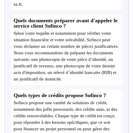
sa.fr.
Quels documents préparer avant d'appeler le
service client Sofinco ?
Selon votre requête et notamment pour vérifier votre
situation financière et votre solvabilité, Sofinco peut
vous réclamer un certain nombre de pièces justificatives.
Nous vous recommandons de préparer les documents
suivants: une photocopie de votre pièce d´identité, un
justificatif de revenus, une photocopie de votre dernier
avis d'imposition, un relevé d´identité bancaire (RIB) et
un justificatif de domicile.
Quels types de crédits propose Sofinco ?
Sofinco propose une variété de solutions de crédit,
notamment des prêts personnels, des crédits auto, et des
crédits renouvelables. Chaque type de crédit est conçu
pour répondre à des besoins spécifiques, que ce soit
pour financer un projet personnel ou pour gérer des