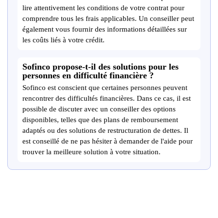
lire attentivement les conditions de votre contrat pour
comprendre tous les frais applicables. Un conseiller peut
également vous fournir des informations détaillées sur
les coûts liés à votre crédit.
Sofinco propose-t-il des solutions pour les
personnes en difficulté financière ?
Sofinco est conscient que certaines personnes peuvent
rencontrer des difficultés financières. Dans ce cas, il est
possible de discuter avec un conseiller des options
disponibles, telles que des plans de remboursement
adaptés ou des solutions de restructuration de dettes. Il
est conseillé de ne pas hésiter à demander de l'aide pour
trouver la meilleure solution à votre situation.