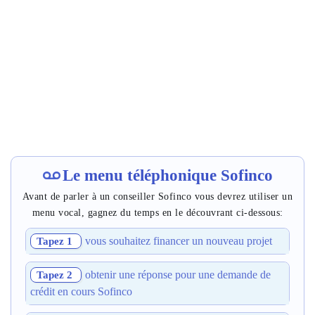
Le menu téléphonique Sofinco
Avant de parler à un conseiller Sofinco vous devrez utiliser un
menu vocal, gagnez du temps en le découvrant ci-dessous:
vous souhaitez financer un nouveau projet
Tapez 1
obtenir une réponse pour une demande de
Tapez 2
crédit en cours Sofinco