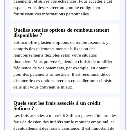
paiements, et suivre vos échéances. Pour accéder à cet
espace, vous devez créer un compte en ligne en
fournissant vos informations personnelles.
Quelles sont les options de remboursement
disponibles ?
Sofinco offre plusieurs options de remboursement, y
compris des paiements mensuels fixes ou des
remboursements flexibles selon votre situation
financière. Vous pouvez également choisir de modifier la
fréquence de vos paiements, par exemple, en optant
pour des paiements trimestriels. Il est recommandé de
discuter de ces options avec un conseiller pour choisir
celle qui vous convient le mieux.
Quels sont les frais associés à un crédit
Sofinco ?
Les frais associés à un crédit Sofinco peuvent inclure des
frais de dossier, des intérêts sur le montant emprunté, et
éventuellement des frais d'assurance. Il est important de