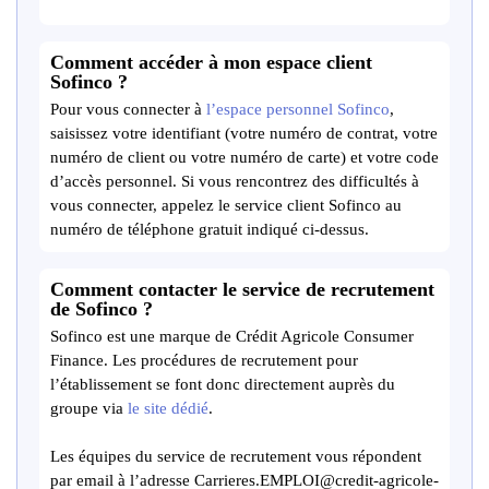
Comment accéder à mon espace client
Sofinco ?
Pour vous connecter à
l’espace personnel Sofinco
,
saisissez votre identifiant (votre numéro de contrat, votre
numéro de client ou votre numéro de carte) et votre code
d’accès personnel. Si vous rencontrez des difficultés à
vous connecter, appelez le service client Sofinco au
numéro de téléphone gratuit indiqué ci-dessus.
Comment contacter le service de recrutement
de Sofinco ?
Sofinco est une marque de Crédit Agricole Consumer
Finance. Les procédures de recrutement pour
l’établissement se font donc directement auprès du
groupe via
le site dédié
.
Les équipes du service de recrutement vous répondent
par email à l’adresse Carrieres.EMPLOI@credit-agricole-