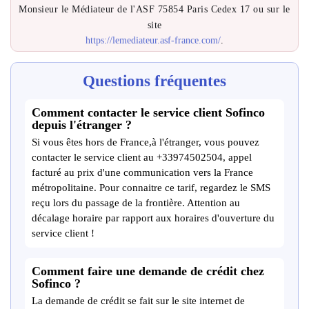
Monsieur le Médiateur de l'ASF 75854 Paris Cedex 17 ou sur le
site
https://lemediateur.asf-france.com/
.
Questions fréquentes
Comment contacter le service client Sofinco
depuis l'étranger ?
Si vous êtes hors de France,à l'étranger, vous pouvez
contacter le service client au +33974502504, appel
facturé au prix d'une communication vers la France
métropolitaine. Pour connaitre ce tarif, regardez le SMS
reçu lors du passage de la frontière. Attention au
décalage horaire par rapport aux horaires d'ouverture du
service client !
Comment faire une demande de crédit chez
Sofinco ?
La demande de crédit se fait sur le site internet de