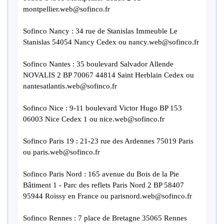
montpellier.web@sofinco.fr
Sofinco Nancy : 34 rue de Stanislas Immeuble Le
Stanislas 54054 Nancy Cedex ou nancy.web@sofinco.fr
Sofinco Nantes : 35 boulevard Salvador Allende
NOVALIS 2 BP 70067 44814 Saint Herblain Cedex ou
nantesatlantis.web@sofinco.fr
Sofinco Nice : 9-11 boulevard Victor Hugo BP 153
06003 Nice Cedex 1 ou nice.web@sofinco.fr
Sofinco Paris 19 : 21-23 rue des Ardennes 75019 Paris
ou paris.web@sofinco.fr
Sofinco Paris Nord : 165 avenue du Bois de la Pie
Bâtiment 1 - Parc des reflets Paris Nord 2 BP 58407
95944 Roissy en France ou parisnord.web@sofinco.fr
Sofinco Rennes : 7 place de Bretagne 35065 Rennes