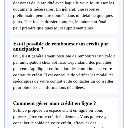
dossier et de la rapidité avec laquelle vous fournissez les
documents nécessaires. En général, une réponse
préliminaire peut être donnée dans un délai de quelques
jours. Une fois le dossier complet, le traitement final
peut prendre quelques jours supplémentaires.
Est-il possible de rembourser un crédit par
anticipation ?
Oui, il est généralement possible de rembourser un crédit
par anticipation chez Sofinco. Cependant, des pénalités
peuvent s'appliquer en fonction des conditions de votre
contrat de crédit. Il est conseillé de vérifier les modalités
spécifiques de votre contrat et de contacter un conseiller
pour obtenir des informations détaillées.
Comment gérer mon crédit en ligne ?
Sofinco propose un espace client en ligne où vous
pouvez gérer votre crédit facilement. Vous pouvez y
consulter le solde de votre crédit, effectuer des