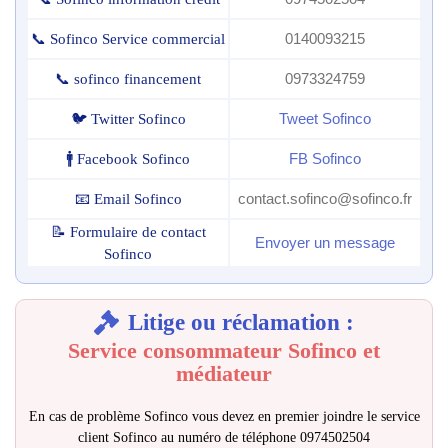
0140093215
📞 Sofinco Service commercial
0973324759
📞 sofinco financement
Tweet Sofinco
🐦 Twitter Sofinco
FB Sofinco
🚹 Facebook Sofinco
contact.sofinco@sofinco.fr
📧 Email Sofinco
📝 Formulaire de contact
Envoyer un message
Sofinco
Litige ou réclamation :
Service consommateur Sofinco et
médiateur
En cas de problème Sofinco vous devez en premier joindre le service
client Sofinco au numéro de téléphone 0974502504