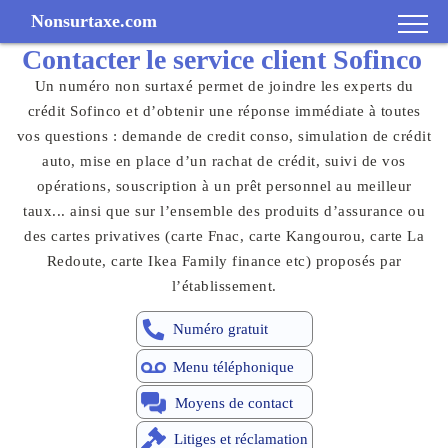
Nonsurtaxe.com
Contacter le
service client
Sofinco
Un numéro non surtaxé permet de joindre les experts du
crédit Sofinco et d’obtenir une réponse immédiate à toutes
vos questions : demande de credit conso, simulation de crédit
auto, mise en place d’un rachat de crédit, suivi de vos
opérations, souscription à un prêt personnel au meilleur
taux... ainsi que sur l’ensemble des produits d’assurance ou
des cartes privatives (carte Fnac, carte Kangourou, carte La
Redoute, carte Ikea Family finance etc) proposés par
l’établissement.
Numéro gratuit
Menu téléphonique
Moyens de contact
Litiges et réclamation