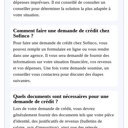
dépenses imprévues. Il est conseillé de consulter un
conseiller pour déterminer la solution la plus adaptée à
votre situation.
Comment faire une demande de crédit chez
Sofinco ?
Pour faire une demande de crédit chez Sofinco, vous
pouvez remplir un formulaire en ligne ou vous rendre
dans une agence. Il vous sera demandé de fournir des
informations sur votre situation financière, vos revenus
et vos dépenses. Une fois votre demande soumise, un
conseiller vous contactera pour discuter des étapes
suivantes.
Quels documents sont nécessaires pour une
demande de crédit ?
Lors de votre demande de crédit, vous devrez
généralement fournir des documents tels que votre pièce
d'identité, des justificatifs de revenus (bulletins de
salaire, avis d'imposition), ainsi que des relevés