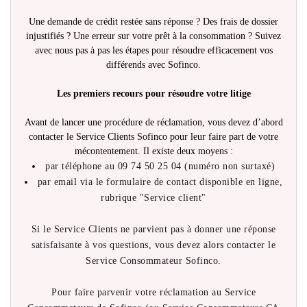
Une demande de crédit restée sans réponse ? Des frais de dossier
injustifiés ? Une erreur sur votre prêt à la consommation ? Suivez
avec nous pas à pas les étapes pour résoudre efficacement vos
différends avec Sofinco.
Les premiers recours pour résoudre votre litige
Avant de lancer une procédure de réclamation, vous devez d’abord
contacter le Service Clients Sofinco pour leur faire part de votre
mécontentement. Il existe deux moyens :
par téléphone au 09 74 50 25 04 (numéro non surtaxé)
par email via le formulaire de contact disponible en ligne,
rubrique "Service client"
Si le Service Clients ne parvient pas à donner une réponse
satisfaisante à vos questions, vous devez alors contacter le
Service Consommateur Sofinco.
Pour faire parvenir votre réclamation au Service