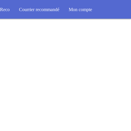
Reco
Courrier recommandé
Mon compte