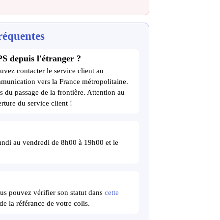
réquentes
S depuis l'étranger ?
uvez contacter le service client au
munication vers la France métropolitaine.
s du passage de la frontière. Attention au
rture du service client !
ndi au vendredi de 8h00 à 19h00 et le
ous pouvez vérifier son statut dans
cette
 la référance de votre colis.