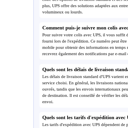
plus, UPS offre des solutions adaptées aux entre
volumineux ou lourds.
Comment puis-je suivre mon colis ave
Pour suivre votre colis avec UPS, il vous suffit d
fourni lors de l'expédition. Ce numéro peut être 
mobile pour obtenir des informations en temps ré
recevrez également des notifications par e-mail
Quels sont les délais de livraison stan
Les délais de livraison standard d'UPS varient en
service choisi. En général, les livraisons nation
ouvrés, tandis que les envois internationaux peu
de destination. Il est conseillé de vérifier les dé
envoi.
Quels sont les tarifs d'expédition avec
Les tarifs d'expédition avec UPS dépendent de plu