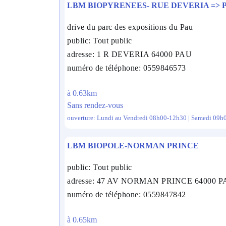
LBM BIOPYRENEES- RUE DEVERIA => 
drive du parc des expositions du Pau
public: Tout public
adresse: 1 R DEVERIA 64000 PAU
numéro de téléphone: 0559846573
à 0.63km
Sans rendez-vous
ouverture: Lundi au Vendredi 08h00-12h30 | Samedi 09h
LBM BIOPOLE-NORMAN PRINCE
public: Tout public
adresse: 47 AV NORMAN PRINCE 64000 
numéro de téléphone: 0559847842
à 0.65km