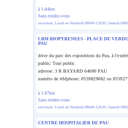
à 1.84km
Sans rendez-vous
ouverture: Lundi au Vendredi 08h00-12h30 | Samedi 09h
LBM BIOPYRENEES - PLACE DE VERDU
PAU
drive du parc des expositions du Pau, à l'extér
public: Tout public
adresse: 3 R BAYARD 64000 PAU
numéro de téléphone: 0559829082 ou 05592
à 1.87km
Sans rendez-vous
ouverture: Lundi au Vendredi 08h00-12h30 | Samedi 09h
CENTRE HOSPITALIER DE PAU