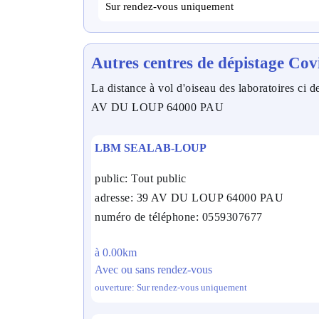
Sur rendez-vous uniquement
Autres centres de dépistage Cov
La distance à vol d'oiseau des laboratoires ci de
AV DU LOUP 64000 PAU
LBM SEALAB-LOUP
public: Tout public
adresse: 39 AV DU LOUP 64000 PAU
numéro de téléphone: 0559307677
à 0.00km
Avec ou sans rendez-vous
ouverture: Sur rendez-vous uniquement