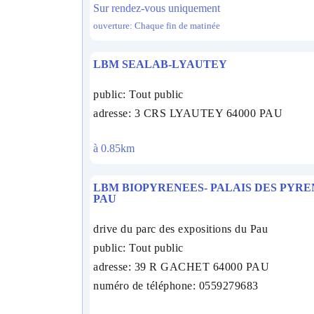
Sur rendez-vous uniquement
ouverture: Chaque fin de matinée
LBM SEALAB-LYAUTEY
public: Tout public
adresse: 3 CRS LYAUTEY 64000 PAU
à 0.85km
LBM BIOPYRENEES- PALAIS DES PYRE
PAU
drive du parc des expositions du Pau
public: Tout public
adresse: 39 R GACHET 64000 PAU
numéro de téléphone: 0559279683