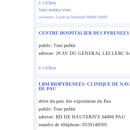
à 1.65km
Sans rendez-vous
ouverture: Lundi au Vendredi 09h00-14h00
CENTRE HOSPITALIER DES PYRENEES
public: Tout public
adresse: 29 AV DU GENERAL LECLERC 
à 1.65km
LBM BIOPYRENEES- CLINIQUE DE NAV
DE PAU
drive du parc des expositions du Pau
public: Tout public
adresse: BD DE HAUTERIVE 64000 PAU
numéro de téléphone: 0559148505