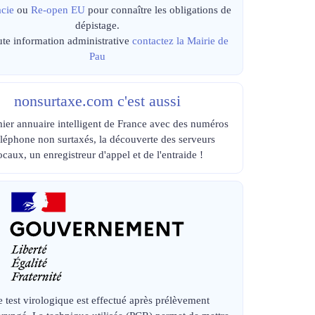
cie
ou
Re-open EU
pour connaître les obligations de
dépistage.
ute information administrative
contactez la Mairie de
Pau
nonsurtaxe.com c'est aussi
ier annuaire intelligent de France avec des numéros
éléphone non surtaxés, la découverte des serveurs
ocaux, un enregistreur d'appel et de l'entraide !
e test virologique est effectué après prélèvement