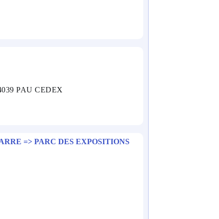
64039 PAU CEDEX
ARRE => PARC DES EXPOSITIONS