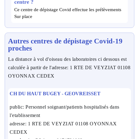
centre ?
Ce centre de dépistage Covid effectue les prélèvements
Sur place
Autres centres de dépistage Covid-19
proches
La distance à vol d'oiseau des laboratoires ci dessous est
calculée à partir de l'adresse: 1 RTE DE VEYZIAT 01108
OYONNAX CEDEX
CH DU HAUT BUGEY - GEOVREISSET
public: Personnel soignant/patients hospitalisés dans
l'etablissement
adresse: 1 RTE DE VEYZIAT 01108 OYONNAX
CEDEX