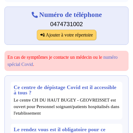
Numéro de téléphone
0474731002
📲 Ajouter à votre répertoire
En cas de symptômes je contacte un médecin ou le
numéro
spécial Covid
.
Ce centre de dépistage Covid est il accessible
à tous ?
Le centre CH DU HAUT BUGEY - GEOVREISSET est
ouvert pour Personnel soignant/patients hospitalisés dans
l'etablissement
Le rendez vous est il obligatoire pour ce