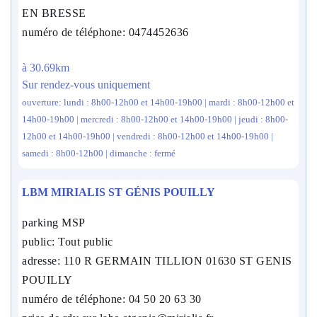
EN BRESSE
numéro de téléphone: 0474452636
à 30.69km
Sur rendez-vous uniquement
ouverture: lundi : 8h00-12h00 et 14h00-19h00 | mardi : 8h00-12h00 et
14h00-19h00 | mercredi : 8h00-12h00 et 14h00-19h00 | jeudi : 8h00-
12h00 et 14h00-19h00 | vendredi : 8h00-12h00 et 14h00-19h00 |
samedi : 8h00-12h00 | dimanche : fermé
LBM MIRIALIS ST GÉNIS POUILLY
parking MSP
public: Tout public
adresse: 110 R GERMAIN TILLION 01630 ST GENIS
POUILLY
numéro de téléphone: 04 50 20 63 30