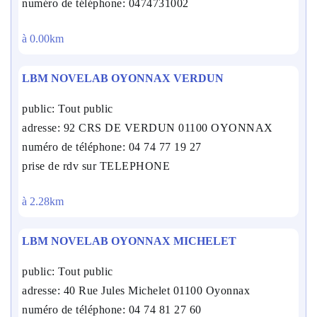
numéro de téléphone: 0474731002
à 0.00km
LBM NOVELAB OYONNAX VERDUN
public: Tout public
adresse: 92 CRS DE VERDUN 01100 OYONNAX
numéro de téléphone: 04 74 77 19 27
prise de rdv sur TELEPHONE
à 2.28km
LBM NOVELAB OYONNAX MICHELET
public: Tout public
adresse: 40 Rue Jules Michelet 01100 Oyonnax
numéro de téléphone: 04 74 81 27 60