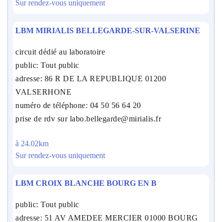
Sur rendez-vous uniquement
LBM MIRIALIS BELLEGARDE-SUR-VALSERINE
circuit dédié au laboratoire
public: Tout public
adresse: 86 R DE LA REPUBLIQUE 01200
VALSERHONE
numéro de téléphone: 04 50 56 64 20
prise de rdv sur labo.bellegarde@mirialis.fr
à 24.02km
Sur rendez-vous uniquement
LBM CROIX BLANCHE BOURG EN B
public: Tout public
adresse: 51 AV AMEDEE MERCIER 01000 BOURG