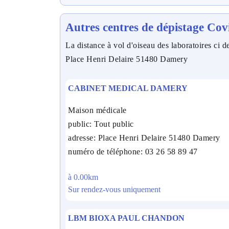
Autres centres de dépistage Cov
La distance à vol d'oiseau des laboratoires ci de
Place Henri Delaire 51480 Damery
CABINET MEDICAL DAMERY
Maison médicale
public: Tout public
adresse: Place Henri Delaire 51480 Damery
numéro de téléphone: 03 26 58 89 47
à 0.00km
Sur rendez-vous uniquement
LBM BIOXA PAUL CHANDON