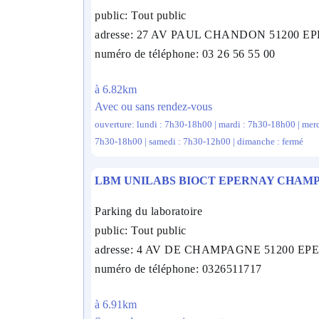
public: Tout public
adresse: 27 AV PAUL CHANDON 51200 
numéro de téléphone: 03 26 56 55 00
à 6.82km
Avec ou sans rendez-vous
ouverture: lundi : 7h30-18h00 | mardi : 7h30-18h00 | merc
7h30-18h00 | samedi : 7h30-12h00 | dimanche : fermé
LBM UNILABS BIOCT EPERNAY CHAM
Parking du laboratoire
public: Tout public
adresse: 4 AV DE CHAMPAGNE 51200 E
numéro de téléphone: 0326511717
à 6.91km