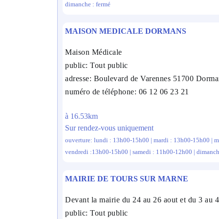
dimanche : fermé
MAISON MEDICALE DORMANS
Maison Médicale
public: Tout public
adresse: Boulevard de Varennes 51700 Dorma
numéro de téléphone: 06 12 06 23 21
à 16.53km
Sur rendez-vous uniquement
ouverture: lundi : 13h00-15h00 | mardi : 13h00-15h00 | m
vendredi :13h00-15h00 | samedi : 11h00-12h00 | dimanch
MAIRIE DE TOURS SUR MARNE
Devant la mairie du 24 au 26 aout et du 3 au 
public: Tout public