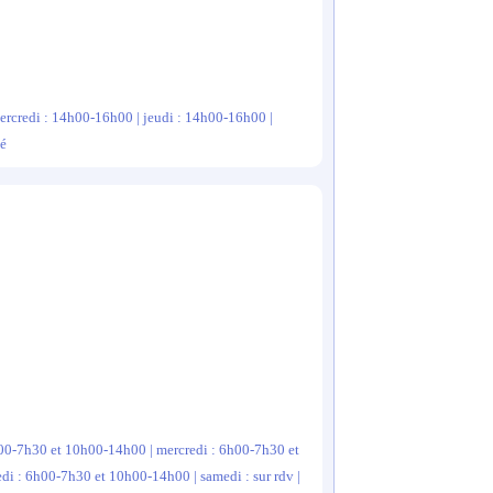
ercredi : 14h00-16h00 | jeudi : 14h00-16h00 |
mé
h00-7h30 et 10h00-14h00 | mercredi : 6h00-7h30 et
i : 6h00-7h30 et 10h00-14h00 | samedi : sur rdv |