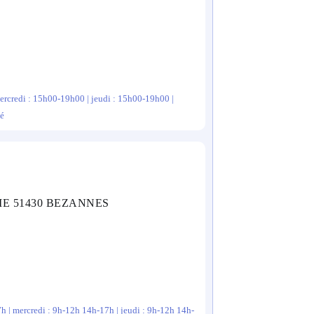
ercredi : 15h00-19h00 | jeudi : 15h00-19h00 |
mé
LIE 51430 BEZANNES
h | mercredi : 9h-12h 14h-17h | jeudi : 9h-12h 14h-