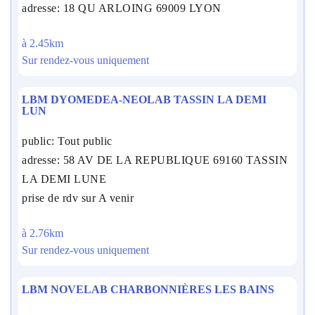
adresse: 18 QU ARLOING 69009 LYON
à 2.45km
Sur rendez-vous uniquement
LBM DYOMEDEA-NEOLAB TASSIN LA DEMI
LUN
public: Tout public
adresse: 58 AV DE LA REPUBLIQUE 69160 TASSIN
LA DEMI LUNE
prise de rdv sur A venir
à 2.76km
Sur rendez-vous uniquement
LBM NOVELAB CHARBONNIÈRES LES BAINS