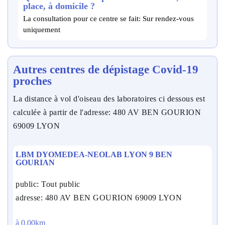
place, à domicile ?
La consultation pour ce centre se fait: Sur rendez-vous
uniquement
Autres centres de dépistage Covid-19
proches
La distance à vol d'oiseau des laboratoires ci dessous est
calculée à partir de l'adresse: 480 AV BEN GOURION
69009 LYON
LBM DYOMEDEA-NEOLAB LYON 9 BEN
GOURIAN
public: Tout public
adresse: 480 AV BEN GOURION 69009 LYON
à 0.00km