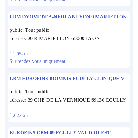
LBM DYOMEDEA-NEOLAB LYON 9 MARIETTON
public: Tout public
adresse: 29 R MARIETTON 69009 LYON
à 1.95km
Sur rendez-vous uniquement
LBM EUROFINS BIOMNIS ECULLY CLINIQUE V
public: Tout public
adresse: 39 CHE DE LA VERNIQUE 69130 ECULLY
à 2.23km
EUROFINS CBM 69 ECULLY VAL D'OUEST