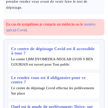
prendre rendez vous avant de venir faire le test de
dépistage.
En cas de symptômes je contacte un médecin ou le
numéro
spécial Covid
.
Ce centre de dépistage Covid est il accessible
à tous ?
Le centre LBM DYOMEDEA-NEOLAB LYON 9 BEN
GOURIAN est ouvert pour Tout public
Le rendez vous est il obligatoire pour ce
centre ?
Ce centre de dépistage Covid effectue les prélèvements
Sur place
Quel est le mode de prélèvement: Drive, sur