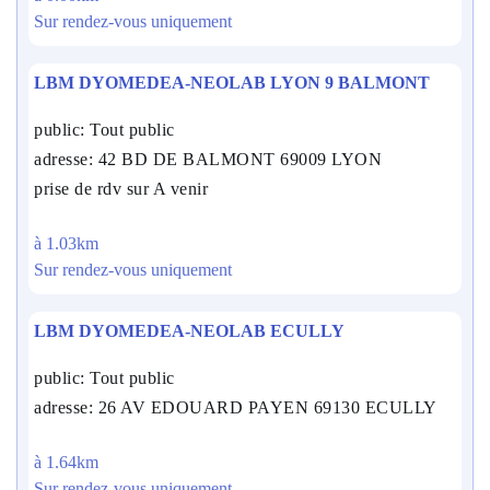
Sur rendez-vous uniquement
LBM DYOMEDEA-NEOLAB LYON 9 BALMONT
public: Tout public
adresse: 42 BD DE BALMONT 69009 LYON
prise de rdv sur A venir
à 1.03km
Sur rendez-vous uniquement
LBM DYOMEDEA-NEOLAB ECULLY
public: Tout public
adresse: 26 AV EDOUARD PAYEN 69130 ECULLY
à 1.64km
Sur rendez-vous uniquement