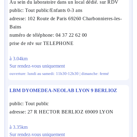
Au sein du laboratoire dans un local dédié. sur RDV
public: Tout public/Enfants 0-3 ans
adresse: 102 Route de Paris 69260 Charbonnieres-les-
Bains
numéro de téléphone: 04 37 22 62 00
prise de rdv sur TELEPHONE
à 3.04km
Sur rendez-vous uniquement
ouverture: lundi au samedi: 11h30-12h30 | dimanche: fermé
LBM DYOMEDEA-NEOLAB LYON 9 BERLIOZ
public: Tout public
adresse: 27 R HECTOR BERLIOZ 69009 LYON
à 3.35km
Sur rendez-vous uniquement