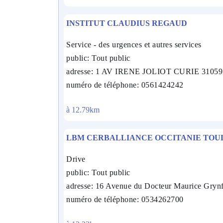
INSTITUT CLAUDIUS REGAUD
Service - des urgences et autres services
public: Tout public
adresse: 1 AV IRENE JOLIOT CURIE 31
numéro de téléphone: 0561424242
à 12.79km
LBM CERBALLIANCE OCCITANIE TOU
Drive
public: Tout public
adresse: 16 Avenue du Docteur Maurice Gryn
numéro de téléphone: 0534262700