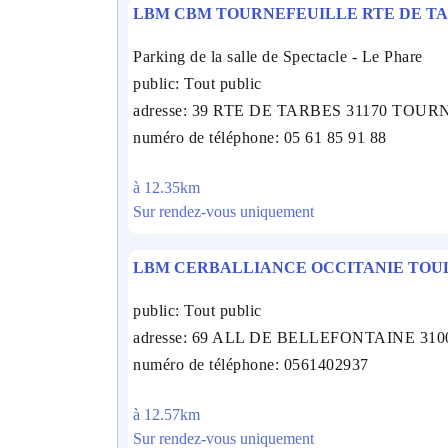
LBM CBM TOURNEFEUILLE RTE DE T
Parking de la salle de Spectacle - Le Phare
public: Tout public
adresse: 39 RTE DE TARBES 31170 TOU
numéro de téléphone: 05 61 85 91 88
à 12.35km
Sur rendez-vous uniquement
LBM CERBALLIANCE OCCITANIE TOU
public: Tout public
adresse: 69 ALL DE BELLEFONTAINE 3
numéro de téléphone: 0561402937
à 12.57km
Sur rendez-vous uniquement