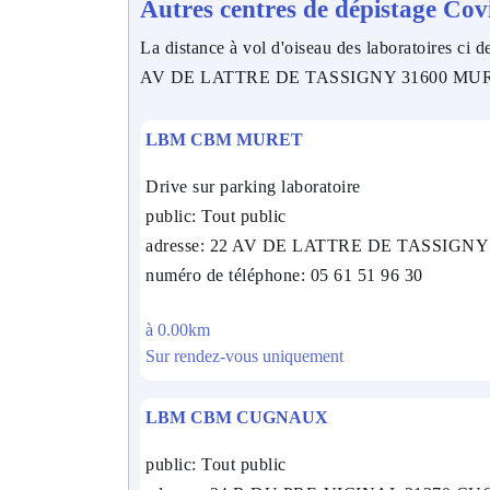
Autres centres de dépistage Cov
La distance à vol d'oiseau des laboratoires ci de
AV DE LATTRE DE TASSIGNY 31600 MU
LBM CBM MURET
Drive sur parking laboratoire
public: Tout public
adresse: 22 AV DE LATTRE DE TASSIGN
numéro de téléphone: 05 61 51 96 30
à 0.00km
Sur rendez-vous uniquement
LBM CBM CUGNAUX
public: Tout public