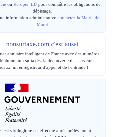
cie
ou
Re-open EU
pour connaître les obligations de
dépistage.
ute information administrative
contactez la Mairie de
Muret
nonsurtaxe.com c'est aussi
ier annuaire intelligent de France avec des numéros
éléphone non surtaxés, la découverte des serveurs
ocaux, un enregistreur d'appel et de l'entraide !
e test virologique est effectué après prélèvement