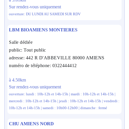
Sur rendez-vous uniquement
ouverture: DU LUNDI AU SAMEDI SUR RDV
LBM BIOAMIENS MONTIERES
Salle dédiée
public: Tout public
adresse: 442 R D'ABBEVILLE 80000 AMIENS
numéro de téléphone: 0322444412
à 4.50km
Sur rendez-vous uniquement
ouverture: lundi : 10h-12h et 14h-15h | mardi : 10h-12h et 14h-15h |
mercredi : 10h-12h et 14h-15h | jeudi : 10h-12h et 14h-15h | vendredi :
10h-12h et 14h-15h | samedi : 10h00-12h00 | dimanche : fermé
CHU AMIENS NORD