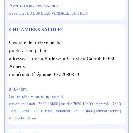
Avec ou sans rendez-vous
ouverture: DU LUNDI AU VENDREDI SUR RDV
CHU AMIENS SALOUEL
Centrale de prélèvements
public: Tout public
adresse: 1 rue du Professeur Christian Cabrol 80000
Amiens
numéro de téléphone: 0322089350
à 0.74km
Sur rendez-vous uniquement
ouverture: lundi : 7h30-18h00 | mardi : 7h30-18h00 | mercredi : 7h30-
18h00 | jeudi : 7h30-18h00 | vendredi : 7h30-18h00 | samedi : fermé |
dimanche : fermé