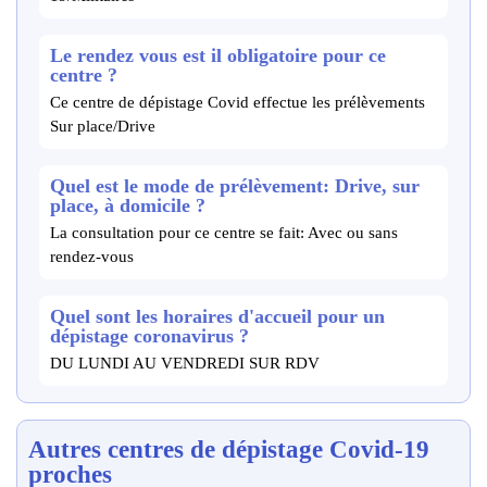
Le rendez vous est il obligatoire pour ce
centre ?
Ce centre de dépistage Covid effectue les prélèvements
Sur place/Drive
Quel est le mode de prélèvement: Drive, sur
place, à domicile ?
La consultation pour ce centre se fait: Avec ou sans
rendez-vous
Quel sont les horaires d'accueil pour un
dépistage coronavirus ?
DU LUNDI AU VENDREDI SUR RDV
Autres centres de dépistage Covid-19
proches