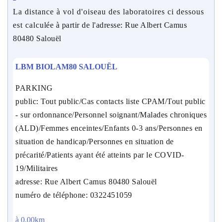
La distance à vol d'oiseau des laboratoires ci dessous
est calculée à partir de l'adresse: Rue Albert Camus
80480 Salouël
LBM BIOLAM80 SALOUËL
PARKING
public: Tout public/Cas contacts liste CPAM/Tout public
- sur ordonnance/Personnel soignant/Malades chroniques
(ALD)/Femmes enceintes/Enfants 0-3 ans/Personnes en
situation de handicap/Personnes en situation de
précarité/Patients ayant été atteints par le COVID-
19/Militaires
adresse: Rue Albert Camus 80480 Salouël
numéro de téléphone: 0322451059
à 0.00km