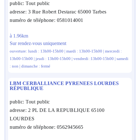
public: Tout public
adresse: 3 Rue Robert Destarac 65000 Tarbes
numéro de téléphone: 0581014001
à 1.96km
Sur rendez-vous uniquement
ouverture: lundi : 13h00-15h00 | mardi : 13h00-15h00 | mercredi :
13h00-15h00 | jeudi : 13h00-15h00 | vendredi :13h00-15h00 | samedi
: non | dimanche : fermé
LBM CERBALLIANCE PYRENEES LOURDES
RÉPUBLIQUE
public: Tout public
adresse: 2 PL DE LA REPUBLIQUE 65100
LOURDES
numéro de téléphone: 0562945665