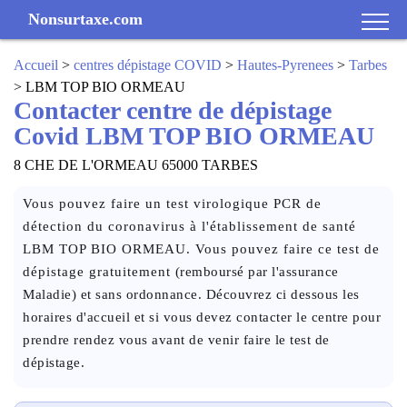
Nonsurtaxe.com
Accueil
>
centres dépistage COVID
>
Hautes-Pyrenees
>
Tarbes
> LBM TOP BIO ORMEAU
Contacter centre de dépistage
Covid LBM TOP BIO ORMEAU
8 CHE DE L'ORMEAU 65000 TARBES
Vous pouvez faire un test virologique PCR de
détection du coronavirus à l'établissement de santé
LBM TOP BIO ORMEAU. Vous pouvez faire ce test de
dépistage gratuitement (remboursé par l'assurance
Maladie) et sans ordonnance. Découvrez ci dessous les
horaires d'accueil et si vous devez contacter le centre pour
prendre rendez vous avant de venir faire le test de
dépistage.