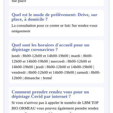
Sur place
Quel est le mode de prélèvement: Drive, sur
place, à domicile ?
La consultation pour ce centre se fait: Sur rendez-vous
uniquement
Quel sont les horaires d'accueil pour un
dépistage coronavirus ?
lundi : 8h00-12h00 et 14h00-19h00 | mardi : 8h00-
12h00 et 14h00-19h00 | mercredi : 8h00-12h00 et
14h00-19h00 | jeudi : 8h00-12h00 et 14h00-19h00 |
vendredi : 8h00-12h00 et 14h00-19h00 | samedi : 8h00-
12h00 | dimanche : fermé
Comment prendre rendez vous pour un
dépistage Covid par internet ?
Si vous n'arrivez pas à appeler le numéro de LBM TOP
BIO ORMEAU vous pouvez également prendre rendez