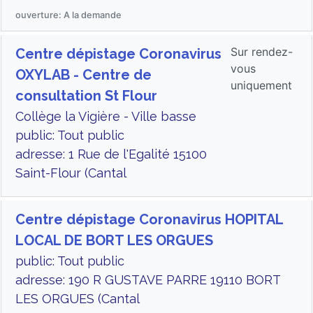
ouverture: A la demande
Sur rendez-
Centre dépistage Coronavirus
vous
OXYLAB - Centre de
uniquement
consultation St Flour
Collège la Vigière - Ville basse
public: Tout public
adresse: 1 Rue de l'Egalité 15100
Saint-Flour (Cantal
Centre dépistage Coronavirus HOPITAL
LOCAL DE BORT LES ORGUES
public: Tout public
adresse: 190 R GUSTAVE PARRE 19110 BORT
LES ORGUES (Cantal