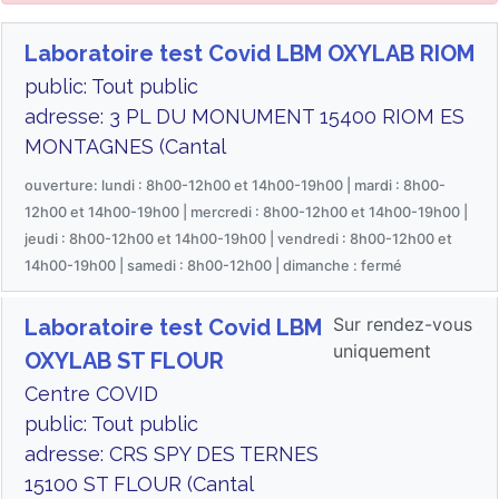
Laboratoire test Covid LBM OXYLAB RIOM
public: Tout public
adresse: 3 PL DU MONUMENT 15400 RIOM ES
MONTAGNES (Cantal
ouverture: lundi : 8h00-12h00 et 14h00-19h00 | mardi : 8h00-
12h00 et 14h00-19h00 | mercredi : 8h00-12h00 et 14h00-19h00 |
jeudi : 8h00-12h00 et 14h00-19h00 | vendredi : 8h00-12h00 et
14h00-19h00 | samedi : 8h00-12h00 | dimanche : fermé
Sur rendez-vous
Laboratoire test Covid LBM
uniquement
OXYLAB ST FLOUR
Centre COVID
public: Tout public
adresse: CRS SPY DES TERNES
15100 ST FLOUR (Cantal