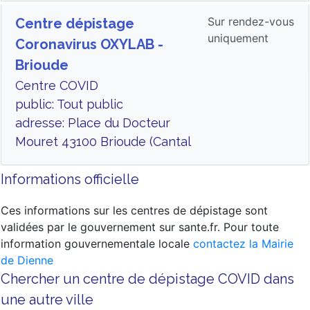
Sur rendez-vous
Centre dépistage
uniquement
Coronavirus OXYLAB -
Brioude
Centre COVID
public: Tout public
adresse: Place du Docteur
Mouret 43100 Brioude (Cantal
Informations officielle
Ces informations sur les centres de dépistage sont
validées par le gouvernement sur sante.fr. Pour toute
information gouvernementale locale
contactez la Mairie
de Dienne
Chercher un centre de dépistage COVID dans
une autre ville