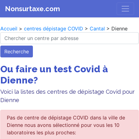
Nonsurtaxe.com
Accueil
>
centres dépistage COVID
>
Cantal
> Dienne
Recherche
Ou faire un test Covid à
Dienne?
Voici la listes des centres de dépistage Covid pour
Dienne
Pas de centre de dépistage COVID dans la ville de
Dienne nous avons sélectionné pour vous les 10
laboratoires les plus proches: