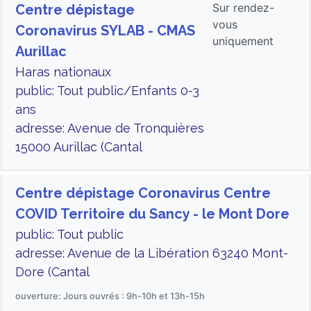
Sur rendez-
Centre dépistage
vous
Coronavirus SYLAB - CMAS
uniquement
Aurillac
Haras nationaux
public: Tout public/Enfants 0-3
ans
adresse: Avenue de Tronquières
15000 Aurillac (Cantal
Centre dépistage Coronavirus Centre
COVID Territoire du Sancy - le Mont Dore
public: Tout public
adresse: Avenue de la Libération 63240 Mont-
Dore (Cantal
ouverture: Jours ouvrés : 9h-10h et 13h-15h