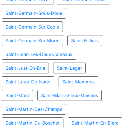
Saint-Germain-Sous-Doue
Saint-Germain-Sur-Ecole
Saint-Germain-Sur-Morin
Saint-Hilliers
Saint-Jean-Les-Deux-Jumeaux
Saint-Just-En-Brie
Saint-Leger
Saint-Loup-De-Naud
Saint-Mammes
Saint-Mard
Saint-Mars-Vieux-Maisons
Saint-Martin-Des-Champs
Saint-Martin-Du-Boschet
Saint-Martin-En-Biere