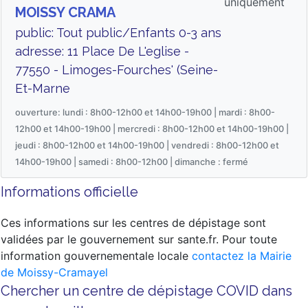
uniquement
MOISSY CRAMA
public: Tout public/Enfants 0-3 ans
adresse: 11 Place De L'eglise -
77550 - Limoges-Fourches' (Seine-
Et-Marne
ouverture: lundi : 8h00-12h00 et 14h00-19h00 | mardi : 8h00-
12h00 et 14h00-19h00 | mercredi : 8h00-12h00 et 14h00-19h00 |
jeudi : 8h00-12h00 et 14h00-19h00 | vendredi : 8h00-12h00 et
14h00-19h00 | samedi : 8h00-12h00 | dimanche : fermé
Informations officielle
Ces informations sur les centres de dépistage sont
validées par le gouvernement sur sante.fr. Pour toute
information gouvernementale locale
contactez la Mairie
de Moissy-Cramayel
Chercher un centre de dépistage COVID dans