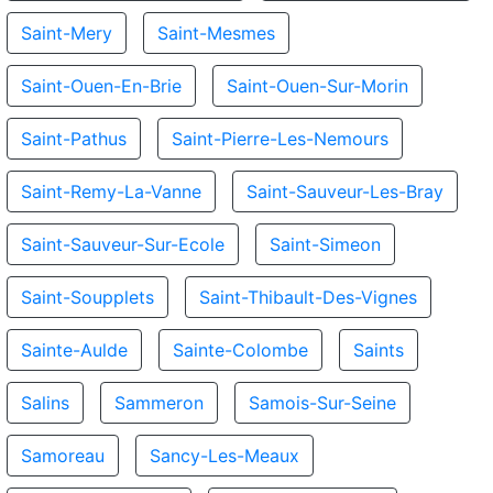
Saint-Mery
Saint-Mesmes
Saint-Ouen-En-Brie
Saint-Ouen-Sur-Morin
Saint-Pathus
Saint-Pierre-Les-Nemours
Saint-Remy-La-Vanne
Saint-Sauveur-Les-Bray
Saint-Sauveur-Sur-Ecole
Saint-Simeon
Saint-Soupplets
Saint-Thibault-Des-Vignes
Sainte-Aulde
Sainte-Colombe
Saints
Salins
Sammeron
Samois-Sur-Seine
Samoreau
Sancy-Les-Meaux