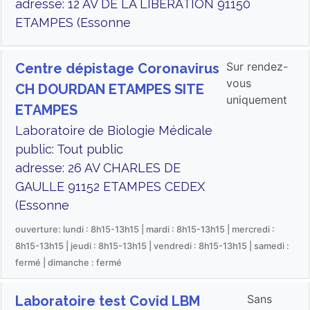
adresse: 12 AV DE LA LIBERATION 91150
ETAMPES (Essonne
Sur rendez-
Centre dépistage Coronavirus
vous
CH DOURDAN ETAMPES SITE
uniquement
ETAMPES
Laboratoire de Biologie Médicale
public: Tout public
adresse: 26 AV CHARLES DE
GAULLE 91152 ETAMPES CEDEX
(Essonne
ouverture: lundi : 8h15-13h15 | mardi : 8h15-13h15 | mercredi :
8h15-13h15 | jeudi : 8h15-13h15 | vendredi : 8h15-13h15 | samedi :
fermé | dimanche : fermé
Sans
Laboratoire test Covid LBM