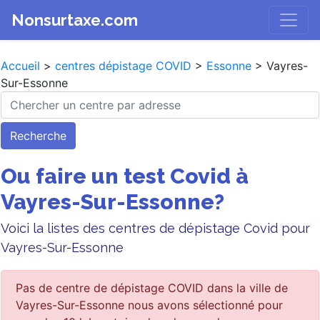
Nonsurtaxe.com
Accueil
>
centres dépistage COVID
>
Essonne
> Vayres-
Sur-Essonne
Recherche
Ou faire un test Covid à
Vayres-Sur-Essonne?
Voici la listes des centres de dépistage Covid pour
Vayres-Sur-Essonne
Pas de centre de dépistage COVID dans la ville de
Vayres-Sur-Essonne nous avons sélectionné pour