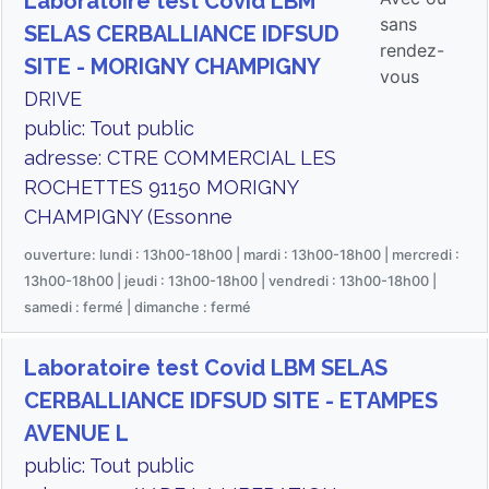
Laboratoire test Covid LBM
sans
SELAS CERBALLIANCE IDFSUD
rendez-
SITE - MORIGNY CHAMPIGNY
vous
DRIVE
public: Tout public
adresse: CTRE COMMERCIAL LES
ROCHETTES 91150 MORIGNY
CHAMPIGNY (Essonne
ouverture: lundi : 13h00-18h00 | mardi : 13h00-18h00 | mercredi :
13h00-18h00 | jeudi : 13h00-18h00 | vendredi : 13h00-18h00 |
samedi : fermé | dimanche : fermé
Laboratoire test Covid LBM SELAS
CERBALLIANCE IDFSUD SITE - ETAMPES
AVENUE L
public: Tout public