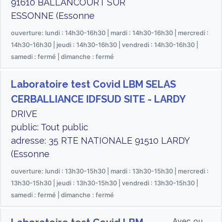
91610 BALLANCOURT SUR
ESSONNE (Essonne
ouverture: lundi : 14h30-16h30 | mardi : 14h30-16h30 | mercredi :
14h30-16h30 | jeudi : 14h30-16h30 | vendredi : 14h30-16h30 |
samedi : fermé | dimanche : fermé
Laboratoire test Covid LBM SELAS
CERBALLIANCE IDFSUD SITE - LARDY
DRIVE
public: Tout public
adresse: 35 RTE NATIONALE 91510 LARDY
(Essonne
ouverture: lundi : 13h30-15h30 | mardi : 13h30-15h30 | mercredi :
13h30-15h30 | jeudi : 13h30-15h30 | vendredi : 13h30-15h30 |
samedi : fermé | dimanche : fermé
Avec ou