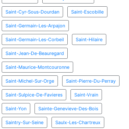
Saint-Cyr-Sous-Dourdan
Saint-Escobille
Saint-Germain-Les-Arpajon
Saint-Germain-Les-Corbeil
Saint-Hilaire
Saint-Jean-De-Beauregard
Saint-Maurice-Montcouronne
Saint-Michel-Sur-Orge
Saint-Pierre-Du-Perray
Saint-Sulpice-De-Favieres
Saint-Vrain
Saint-Yon
Sainte-Genevieve-Des-Bois
Saintry-Sur-Seine
Saulx-Les-Chartreux