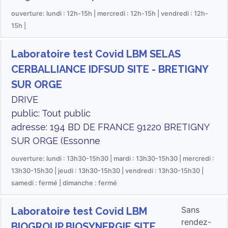
ouverture: lundi : 12h-15h | mercredi : 12h-15h | vendredi : 12h-
15h |
Laboratoire test Covid LBM SELAS
CERBALLIANCE IDFSUD SITE - BRETIGNY
SUR ORGE
DRIVE
public: Tout public
adresse: 194 BD DE FRANCE 91220 BRETIGNY
SUR ORGE (Essonne
ouverture: lundi : 13h30-15h30 | mardi : 13h30-15h30 | mercredi :
13h30-15h30 | jeudi : 13h30-15h30 | vendredi : 13h30-15h30 |
samedi : fermé | dimanche : fermé
Sans
Laboratoire test Covid LBM
rendez-
BIOGROUP BIOSYNERGIE SITE