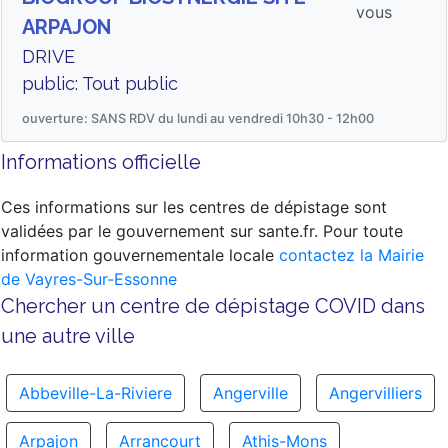
vous
ARPAJON
DRIVE
public: Tout public
ouverture: SANS RDV du lundi au vendredi 10h30 - 12h00
Informations officielle
Ces informations sur les centres de dépistage sont
validées par le gouvernement sur sante.fr. Pour toute
information gouvernementale locale
contactez la Mairie
de Vayres-Sur-Essonne
Chercher un centre de dépistage COVID dans
une autre ville
Abbeville-La-Riviere
Angerville
Angervilliers
Arpajon
Arrancourt
Athis-Mons