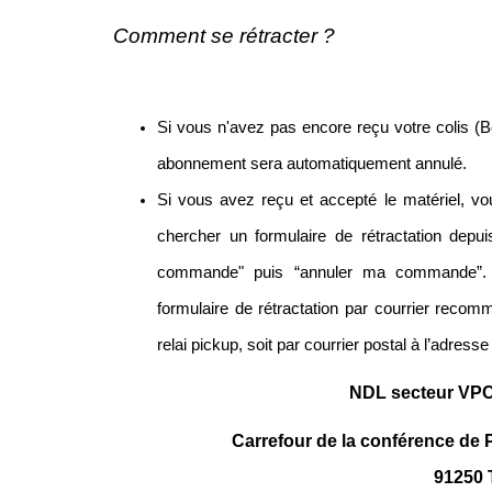
Comment se rétracter ?
Si vous n'avez pas encore reçu votre colis (Box
abonnement sera automatiquement annulé.
Si vous avez reçu et accepté le matériel, v
chercher un formulaire de rétractation depuis
commande" puis “annuler ma commande”. V
formulaire de rétractation par courrier reco
relai pickup, soit par courrier postal à l’adresse
NDL secteur VPC 
Carrefour de la conférence de 
91250