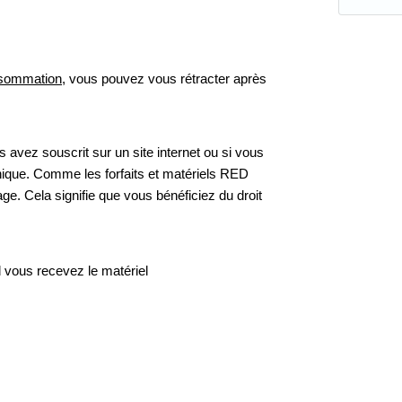
nsommation
, vous pouvez vous rétracter après 
 avez souscrit sur un site internet ou si vous 
ique. Comme les forfaits et matériels RED 
. Cela signifie que vous bénéficiez du droit 
d vous recevez le matériel