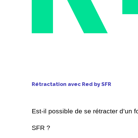
Rétractation avec Red by SFR
Est-il possible de se rétracter d’un f
SFR ?