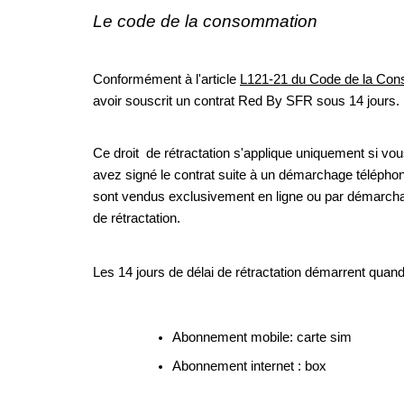
Le code de la consommation 
Conformément à l'article 
L121-21 du Code de la Co
avoir souscrit un contrat Red By SFR sous 14 jours. 
Ce droit  de rétractation s'applique uniquement si vous
avez signé le contrat suite à un démarchage téléphon
sont vendus exclusivement en ligne ou par démarchage
de rétractation. 
Les 14 jours de délai de rétractation démarrent quan
Abonnement mobile: carte sim
Abonnement internet : box