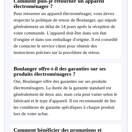
Comment puis-je retourner un appareil
électroménager ?
Pour retourner un appareil électroménager, vous devez
respecter la politique de retour de Boulanger, qui stipule
généralement un délai de 14 jours après la réception de
votre commande. L'appareil doit être dans son état
d'origine et dans son emballage d'origine. Il est conseillé
de contacter le service client pour obtenir des
instructions précises sur la procédure de retour.
Boulanger offre-t-il des garanties sur ses
produits électroménagers ?
Oui, Boulanger offre des garanties sur ses produits
électroménagers. La durée de la garantie standard est
généralement de deux ans, mais cela peut varier selon le
fabricant et le type d'appareil. Il est recommandé de lire
les conditions de garantie spécifiques à chaque produit
lors de votre achat.
Comment bénéficier des promotions et