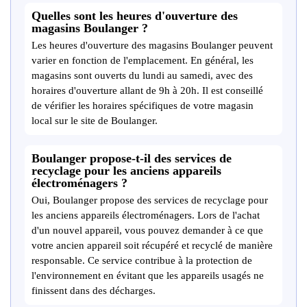
Quelles sont les heures d'ouverture des
magasins Boulanger ?
Les heures d'ouverture des magasins Boulanger peuvent
varier en fonction de l'emplacement. En général, les
magasins sont ouverts du lundi au samedi, avec des
horaires d'ouverture allant de 9h à 20h. Il est conseillé
de vérifier les horaires spécifiques de votre magasin
local sur le site de Boulanger.
Boulanger propose-t-il des services de
recyclage pour les anciens appareils
électroménagers ?
Oui, Boulanger propose des services de recyclage pour
les anciens appareils électroménagers. Lors de l'achat
d'un nouvel appareil, vous pouvez demander à ce que
votre ancien appareil soit récupéré et recyclé de manière
responsable. Ce service contribue à la protection de
l'environnement en évitant que les appareils usagés ne
finissent dans des décharges.