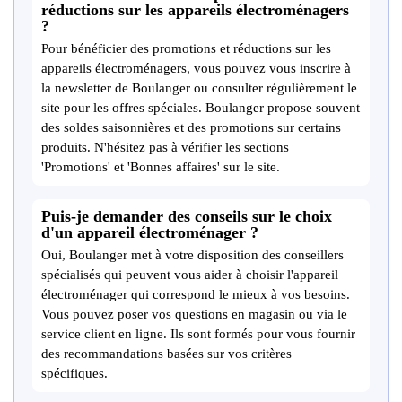
réductions sur les appareils électroménagers
?
Pour bénéficier des promotions et réductions sur les
appareils électroménagers, vous pouvez vous inscrire à
la newsletter de Boulanger ou consulter régulièrement le
site pour les offres spéciales. Boulanger propose souvent
des soldes saisonnières et des promotions sur certains
produits. N'hésitez pas à vérifier les sections
'Promotions' et 'Bonnes affaires' sur le site.
Puis-je demander des conseils sur le choix
d'un appareil électroménager ?
Oui, Boulanger met à votre disposition des conseillers
spécialisés qui peuvent vous aider à choisir l'appareil
électroménager qui correspond le mieux à vos besoins.
Vous pouvez poser vos questions en magasin ou via le
service client en ligne. Ils sont formés pour vous fournir
des recommandations basées sur vos critères
spécifiques.