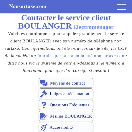
Nonsurtaxe.com
Contacter le
service client
BOULANGER
Electroménager
Voici les coordonnées pour appeler gratuitement le service
client BOULANGER avec son numéro de téléphone non
surtaxé.
Ces informations ont été trouvées sur le site, les CGV
de la société ou
fournies par la communauté nonsurtaxe.com
:
dites nous via le système de vote en-dessous si le numéro a
fonctionné pour que l'on corrige si besoin !
Moyens de contact
Litiges et réclamation
Questions Fréquentes
Résilier BOULANGER
Accessibilité