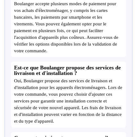
Boulanger accepte plusieurs modes de paiement pour
vos achats d'électroménager, y compris les cartes
bancaires, les paiements par smartphone et les
virements. Vous pouvez également opter pour le
paiement en plusieurs fois, ce qui peut faciliter
l'acquisition d'appareils plus coûteux. Assurez-vous de
vérifier les options disponibles lors de la validation de
votre commande.
Est-ce que Boulanger propose des services de
livraison et d'installation ?
Oui, Boulanger propose des services de livraison et
d'installation pour les appareils électroménagers. Lors de
votre commande, vous pouvez choisir d'ajouter ces
services pour garantir une installation correcte et
sécurisée de votre nouvel appareil. Les frais de livraison
et d'installation peuvent varier en fonction de la distance
et du type d'appareil.