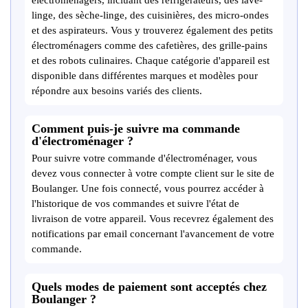
électroménagers, incluant des réfrigérateurs, des lave-
linge, des sèche-linge, des cuisinières, des micro-ondes
et des aspirateurs. Vous y trouverez également des petits
électroménagers comme des cafetières, des grille-pains
et des robots culinaires. Chaque catégorie d'appareil est
disponible dans différentes marques et modèles pour
répondre aux besoins variés des clients.
Comment puis-je suivre ma commande
d'électroménager ?
Pour suivre votre commande d'électroménager, vous
devez vous connecter à votre compte client sur le site de
Boulanger. Une fois connecté, vous pourrez accéder à
l'historique de vos commandes et suivre l'état de
livraison de votre appareil. Vous recevrez également des
notifications par email concernant l'avancement de votre
commande.
Quels modes de paiement sont acceptés chez
Boulanger ?