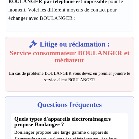
BOULANGER par téléphone est impossible
pour le
moment. Voici les différent moyens de contact pour
échanger avec BOULANGER :
Litige ou réclamation :
Service consommateur BOULANGER et
médiateur
En cas de problème BOULANGER vous devez en premier joindre le
service client BOULANGER
Questions fréquentes
Quels types d'appareils électroménagers
propose Boulanger ?
Boulanger propose une large gamme d'appareils