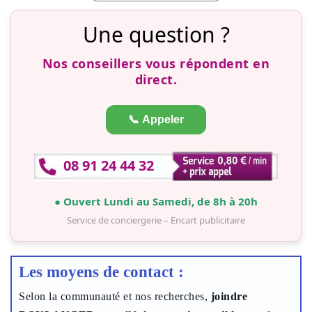
Une question ?
Nos conseillers vous répondent en
direct.
📞 Appeler
08 91 24 44 32
● Ouvert Lundi au Samedi, de 8h à 20h
Service de conciergerie – Encart publicitaire
Les moyens de contact :
Selon la communauté et nos recherches,
joindre