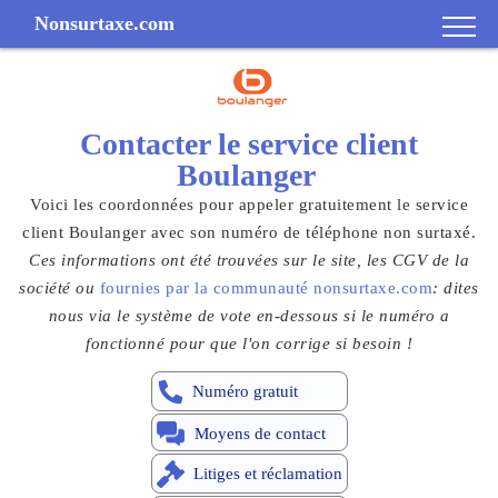
Nonsurtaxe.com
Contacter le
service client
Boulanger
Voici les coordonnées pour appeler gratuitement le service
client Boulanger avec son numéro de téléphone non surtaxé.
Ces informations ont été trouvées sur le site, les CGV de la
société ou
fournies par la communauté nonsurtaxe.com
: dites
nous via le système de vote en-dessous si le numéro a
fonctionné pour que l'on corrige si besoin !
Numéro gratuit
Moyens de contact
Litiges et réclamation