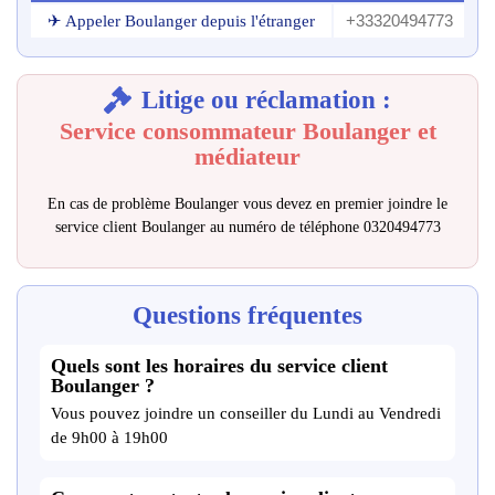
+33320494773
✈ Appeler Boulanger depuis l'étranger
Litige ou réclamation :
Service consommateur Boulanger et
médiateur
En cas de problème Boulanger vous devez en premier joindre le
service client Boulanger au numéro de téléphone 0320494773
Questions fréquentes
Quels sont les horaires du service client
Boulanger ?
Vous pouvez joindre un conseiller du Lundi au Vendredi
de 9h00 à 19h00