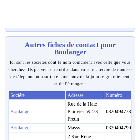
Autres fiches de contact pour
Boulanger
Ici sont les sociétés dont le nom coincident avec celle que vous
cherchez. Ils peuvent etre utiles dans votre recherche de numéro
de téléphone non surtaxé pour pouvoir la joindre gratuitement
et de l'étranger :
Société
Adresse
Numéro
Rue de la Haie
Boulanger
Plouvier 59273
0320494773
Fretin
Boulanger
Massy
0320494790
2 Rue Rene