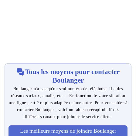
Tous les moyens pour contacter
Boulanger
Boulanger n'a pas qu'un seul numéro de téléphone. Il a des
réseaux sociaux, emails, etc ... En fonction de votre situation
une ligne peut être plus adaptée qu'une autre. Pour vous aider à
contacter Boulanger , voici un tableau récapitulatif des
différents canaux pour joindre le service client:
Les meilleurs moyens de joindre Boulanger