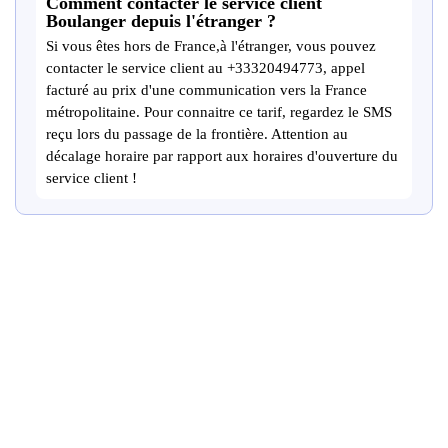
Comment contacter le service client
Boulanger depuis l'étranger ?
Si vous êtes hors de France,à l'étranger, vous pouvez
contacter le service client au +33320494773, appel
facturé au prix d'une communication vers la France
métropolitaine. Pour connaitre ce tarif, regardez le SMS
reçu lors du passage de la frontière. Attention au
décalage horaire par rapport aux horaires d'ouverture du
service client !