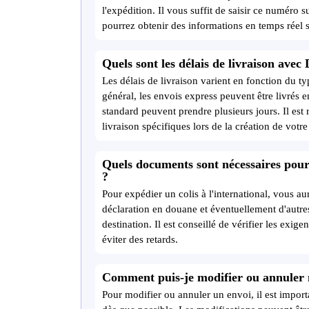
l'expédition. Il vous suffit de saisir ce numéro
pourrez obtenir des informations en temps réel su
Quels sont les délais de livraison avec
Les délais de livraison varient en fonction du ty
général, les envois express peuvent être livrés e
standard peuvent prendre plusieurs jours. Il es
livraison spécifiques lors de la création de votre
Quels documents sont nécessaires pour 
?
Pour expédier un colis à l'international, vous a
déclaration en douane et éventuellement d'autre
destination. Il est conseillé de vérifier les exi
éviter des retards.
Comment puis-je modifier ou annuler
Pour modifier ou annuler un envoi, il est import