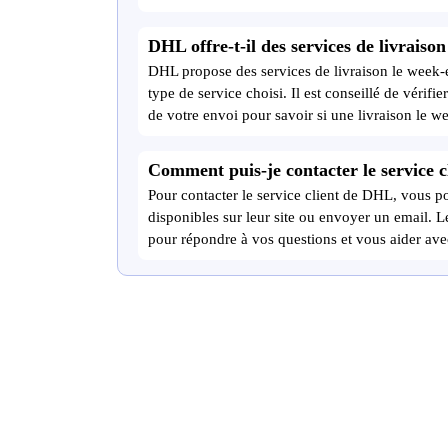
DHL offre-t-il des services de livraiso
DHL propose des services de livraison le week-e
type de service choisi. Il est conseillé de vérifie
de votre envoi pour savoir si une livraison le w
Comment puis-je contacter le service 
Pour contacter le service client de DHL, vous po
disponibles sur leur site ou envoyer un email. L
pour répondre à vos questions et vous aider ave