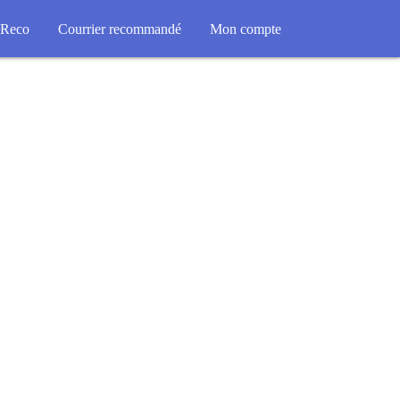
Reco
Courrier recommandé
Mon compte