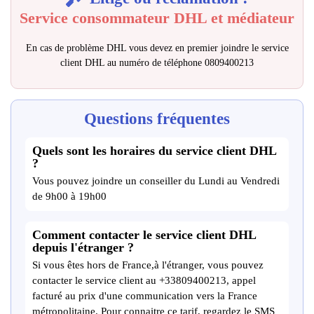
Service consommateur DHL et médiateur
En cas de problème DHL vous devez en premier joindre le service
client DHL au numéro de téléphone 0809400213
Questions fréquentes
Quels sont les horaires du service client DHL
?
Vous pouvez joindre un conseiller du Lundi au Vendredi
de 9h00 à 19h00
Comment contacter le service client DHL
depuis l'étranger ?
Si vous êtes hors de France,à l'étranger, vous pouvez
contacter le service client au +33809400213, appel
facturé au prix d'une communication vers la France
métropolitaine. Pour connaitre ce tarif, regardez le SMS