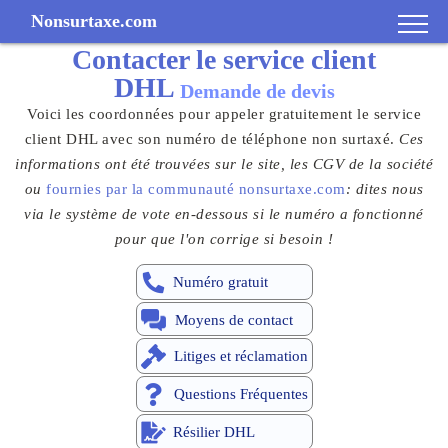
Nonsurtaxe.com
Contacter le
service client
DHL
Demande de devis
Voici les coordonnées pour appeler gratuitement le service
client DHL avec son numéro de téléphone non surtaxé.
Ces
informations ont été trouvées sur le site, les CGV de la société
ou
fournies par la communauté nonsurtaxe.com
: dites nous
via le système de vote en-dessous si le numéro a fonctionné
pour que l'on corrige si besoin !
Numéro gratuit
Moyens de contact
Litiges et réclamation
Questions Fréquentes
Résilier DHL