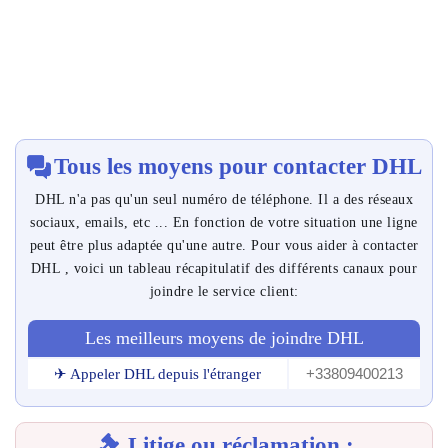
Tous les moyens pour contacter DHL
DHL n'a pas qu'un seul numéro de téléphone. Il a des réseaux
sociaux, emails, etc ... En fonction de votre situation une ligne
peut être plus adaptée qu'une autre. Pour vous aider à contacter
DHL , voici un tableau récapitulatif des différents canaux pour
joindre le service client:
Les meilleurs moyens de joindre DHL
+33809400213
✈ Appeler DHL depuis l'étranger
Litige ou réclamation :