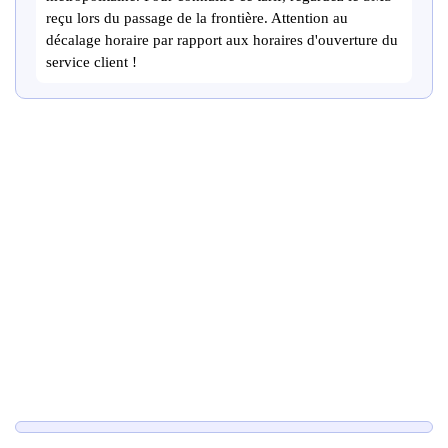
reçu lors du passage de la frontière. Attention au
décalage horaire par rapport aux horaires d'ouverture du
service client !