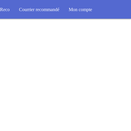
Reco
Courrier recommandé
Mon compte