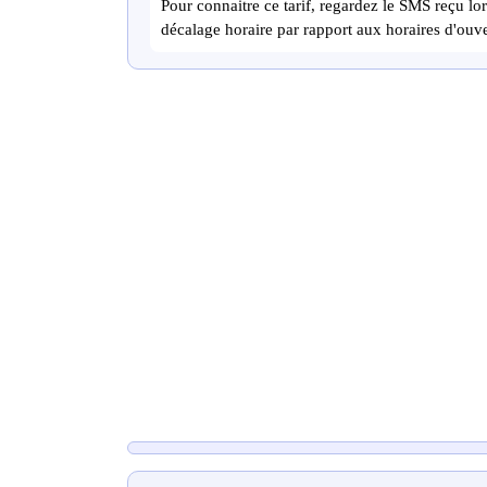
Pour connaitre ce tarif, regardez le SMS reçu lor
décalage horaire par rapport aux horaires d'ouve