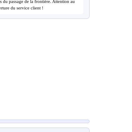
s du passage de la frontière. Attention au
rture du service client !