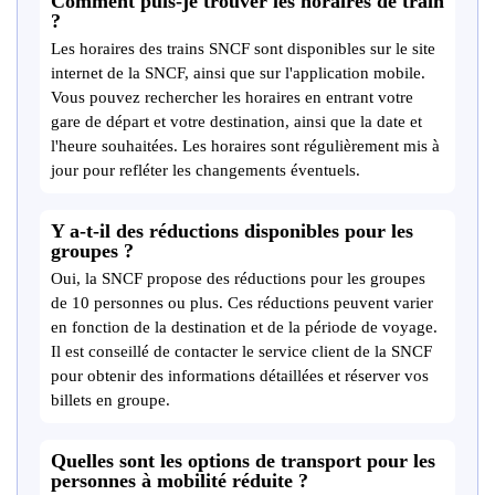
Comment puis-je trouver les horaires de train
?
Les horaires des trains SNCF sont disponibles sur le site
internet de la SNCF, ainsi que sur l'application mobile.
Vous pouvez rechercher les horaires en entrant votre
gare de départ et votre destination, ainsi que la date et
l'heure souhaitées. Les horaires sont régulièrement mis à
jour pour refléter les changements éventuels.
Y a-t-il des réductions disponibles pour les
groupes ?
Oui, la SNCF propose des réductions pour les groupes
de 10 personnes ou plus. Ces réductions peuvent varier
en fonction de la destination et de la période de voyage.
Il est conseillé de contacter le service client de la SNCF
pour obtenir des informations détaillées et réserver vos
billets en groupe.
Quelles sont les options de transport pour les
personnes à mobilité réduite ?