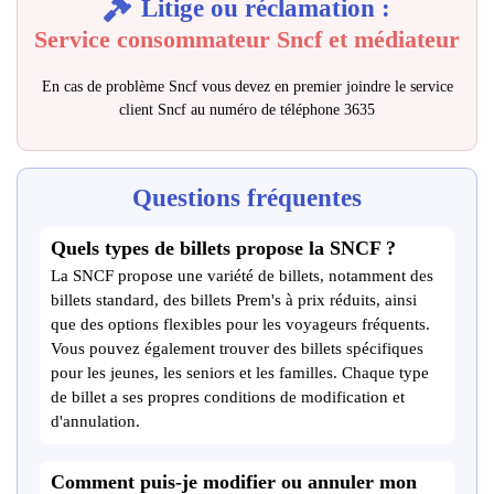
Litige ou réclamation :
Service consommateur Sncf et médiateur
En cas de problème Sncf vous devez en premier joindre le service
client Sncf au numéro de téléphone 3635
Questions fréquentes
Quels types de billets propose la SNCF ?
La SNCF propose une variété de billets, notamment des
billets standard, des billets Prem's à prix réduits, ainsi
que des options flexibles pour les voyageurs fréquents.
Vous pouvez également trouver des billets spécifiques
pour les jeunes, les seniors et les familles. Chaque type
de billet a ses propres conditions de modification et
d'annulation.
Comment puis-je modifier ou annuler mon