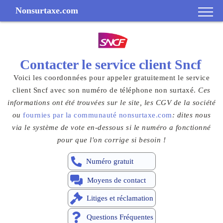
Nonsurtaxe.com
Contacter le
service client
Sncf
Voici les coordonnées pour appeler gratuitement le service
client Sncf avec son numéro de téléphone non surtaxé.
Ces
informations ont été trouvées sur le site, les CGV de la société
ou
fournies par la communauté nonsurtaxe.com
: dites nous
via le système de vote en-dessous si le numéro a fonctionné
pour que l'on corrige si besoin !
Numéro gratuit
Moyens de contact
Litiges et réclamation
Questions Fréquentes