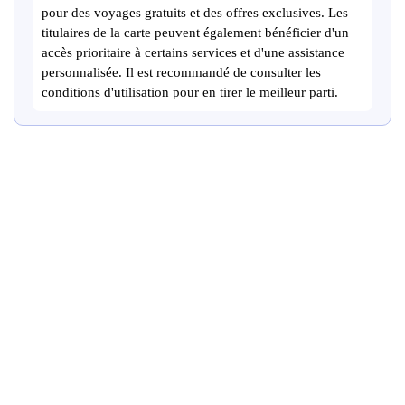
pour des voyages gratuits et des offres exclusives. Les
titulaires de la carte peuvent également bénéficier d'un
accès prioritaire à certains services et d'une assistance
personnalisée. Il est recommandé de consulter les
conditions d'utilisation pour en tirer le meilleur parti.