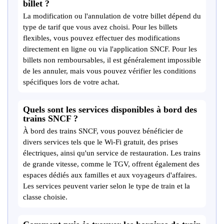
billet ?
La modification ou l'annulation de votre billet dépend du
type de tarif que vous avez choisi. Pour les billets
flexibles, vous pouvez effectuer des modifications
directement en ligne ou via l'application SNCF. Pour les
billets non remboursables, il est généralement impossible
de les annuler, mais vous pouvez vérifier les conditions
spécifiques lors de votre achat.
Quels sont les services disponibles à bord des
trains SNCF ?
À bord des trains SNCF, vous pouvez bénéficier de
divers services tels que le Wi-Fi gratuit, des prises
électriques, ainsi qu'un service de restauration. Les trains
de grande vitesse, comme le TGV, offrent également des
espaces dédiés aux familles et aux voyageurs d'affaires.
Les services peuvent varier selon le type de train et la
classe choisie.