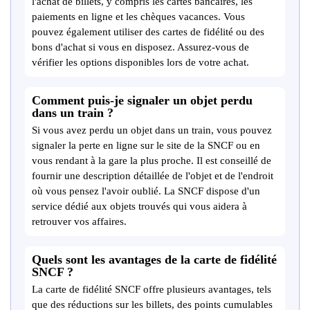
l'achat de billets, y compris les cartes bancaires, les
paiements en ligne et les chèques vacances. Vous
pouvez également utiliser des cartes de fidélité ou des
bons d'achat si vous en disposez. Assurez-vous de
vérifier les options disponibles lors de votre achat.
Comment puis-je signaler un objet perdu
dans un train ?
Si vous avez perdu un objet dans un train, vous pouvez
signaler la perte en ligne sur le site de la SNCF ou en
vous rendant à la gare la plus proche. Il est conseillé de
fournir une description détaillée de l'objet et de l'endroit
où vous pensez l'avoir oublié. La SNCF dispose d'un
service dédié aux objets trouvés qui vous aidera à
retrouver vos affaires.
Quels sont les avantages de la carte de fidélité
SNCF ?
La carte de fidélité SNCF offre plusieurs avantages, tels
que des réductions sur les billets, des points cumulables