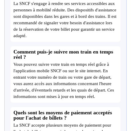
La SNCF s'engage à rendre ses services accessibles aux
personnes à mobilité réduite. Des dispositifs d'assistance
sont disponibles dans les gares et à bord des trains. Il est
recommandé de signaler votre besoin d'assistance lors
de la réservation de votre billet pour garantir un service
adapté.
Comment puis-je suivre mon train en temps
réel ?
Vous pouvez suivre votre train en temps réel grâce à
l'application mobile SNCF ou sur le site internet. En
entrant votre numéro de train ou votre gare de départ,
vous aurez accès aux informations concernant l'heure
d'arrivée, d'éventuels retards et les quais de départ. Ces
informations sont mises à jour en temps réel.
Quels sont les moyens de paiement acceptés
pour l'achat de billets ?
La SNCF accepte plusieurs moyens de paiement pour