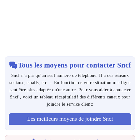
Tous les moyens pour contacter Sncf
Sncf n'a pas qu'un seul numéro de téléphone. Il a des réseaux
sociaux, emails, etc ... En fonction de votre situation une ligne
peut être plus adaptée qu'une autre. Pour vous aider à contacter
Sncf , voici un tableau récapitulatif des différents canaux pour
joindre le service client:
Les meilleurs moyens de joindre Sncf