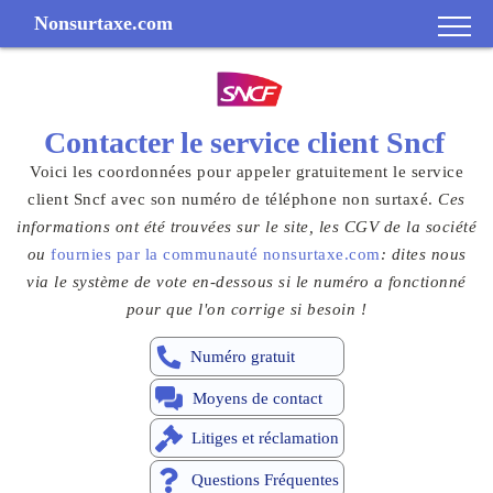
Nonsurtaxe.com
Contacter le
service client
Sncf
Voici les coordonnées pour appeler gratuitement le service
client Sncf avec son numéro de téléphone non surtaxé.
Ces
informations ont été trouvées sur le site, les CGV de la société
ou
fournies par la communauté nonsurtaxe.com
: dites nous
via le système de vote en-dessous si le numéro a fonctionné
pour que l'on corrige si besoin !
Numéro gratuit
Moyens de contact
Litiges et réclamation
Questions Fréquentes