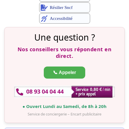
Résilier Sncf
Accessibilité
Une question ?
Nos conseillers vous répondent en
direct.
📞 Appeler
08 93 04 04 44
● Ouvert Lundi au Samedi, de 8h à 20h
Service de conciergerie – Encart publicitaire