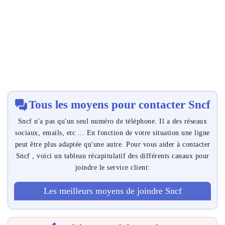
Tous les moyens pour contacter Sncf
Sncf n'a pas qu'un seul numéro de téléphone. Il a des réseaux
sociaux, emails, etc ... En fonction de votre situation une ligne
peut être plus adaptée qu'une autre. Pour vous aider à contacter
Sncf , voici un tableau récapitulatif des différents canaux pour
joindre le service client:
Les meilleurs moyens de joindre Sncf