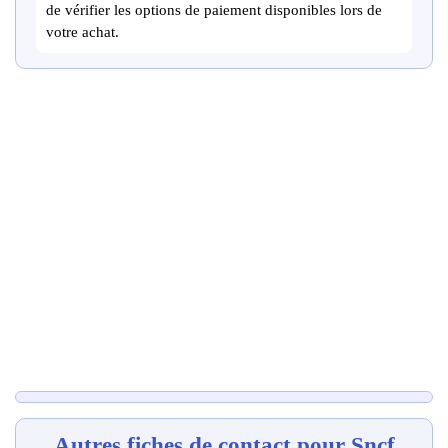
de vérifier les options de paiement disponibles lors de
votre achat.
Autres fiches de contact pour Sncf