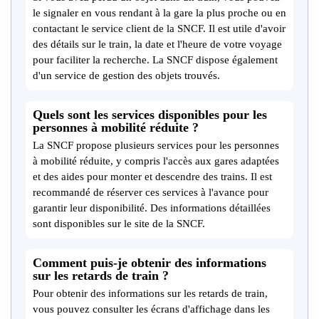
le signaler en vous rendant à la gare la plus proche ou en
contactant le service client de la SNCF. Il est utile d'avoir
des détails sur le train, la date et l'heure de votre voyage
pour faciliter la recherche. La SNCF dispose également
d'un service de gestion des objets trouvés.
Quels sont les services disponibles pour les
personnes à mobilité réduite ?
La SNCF propose plusieurs services pour les personnes
à mobilité réduite, y compris l'accès aux gares adaptées
et des aides pour monter et descendre des trains. Il est
recommandé de réserver ces services à l'avance pour
garantir leur disponibilité. Des informations détaillées
sont disponibles sur le site de la SNCF.
Comment puis-je obtenir des informations
sur les retards de train ?
Pour obtenir des informations sur les retards de train,
vous pouvez consulter les écrans d'affichage dans les