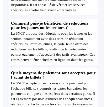
disponibles. Il est conseillé de vérifier les services
spécifiques à votre train avant votre voyage.
Comment puis-je bénéficier de réductions
pour les jeunes ou les seniors ?
La SNCF propose des réductions pour les jeunes et les
seniors, notamment avec des cartes de réduction
spécifiques. Pour les jeunes, la carte Jeune offre des
réductions sur les billets, tandis que la carte Senior
permet également d'accéder à des tarifs avantageux. Ces
cartes peuvent être achetées en ligne ou dans les gares.
Quels moyens de paiement sont acceptés pour
l'achat de billets ?
La SNCF accepte plusieurs moyens de paiement pour
l'achat de billets, y compris les cartes bancaires, les
paiements en ligne et les espèces dans certaines gares. Il
est également possible d'utiliser des chèques-vacances
ou des bons d'achat selon les conditions. Assurez-vous