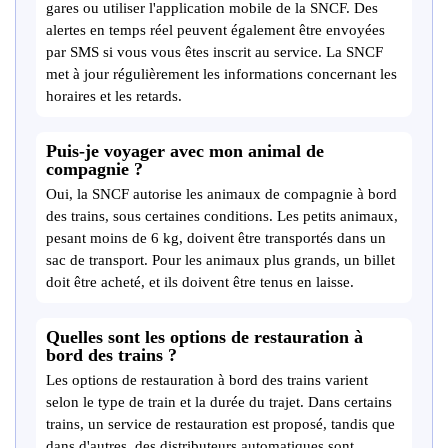
gares ou utiliser l'application mobile de la SNCF. Des
alertes en temps réel peuvent également être envoyées
par SMS si vous vous êtes inscrit au service. La SNCF
met à jour régulièrement les informations concernant les
horaires et les retards.
Puis-je voyager avec mon animal de
compagnie ?
Oui, la SNCF autorise les animaux de compagnie à bord
des trains, sous certaines conditions. Les petits animaux,
pesant moins de 6 kg, doivent être transportés dans un
sac de transport. Pour les animaux plus grands, un billet
doit être acheté, et ils doivent être tenus en laisse.
Quelles sont les options de restauration à
bord des trains ?
Les options de restauration à bord des trains varient
selon le type de train et la durée du trajet. Dans certains
trains, un service de restauration est proposé, tandis que
dans d'autres, des distributeurs automatiques sont