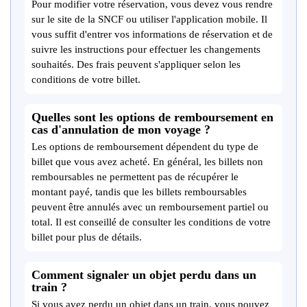
Pour modifier votre réservation, vous devez vous rendre
sur le site de la SNCF ou utiliser l'application mobile. Il
vous suffit d'entrer vos informations de réservation et de
suivre les instructions pour effectuer les changements
souhaités. Des frais peuvent s'appliquer selon les
conditions de votre billet.
Quelles sont les options de remboursement en
cas d'annulation de mon voyage ?
Les options de remboursement dépendent du type de
billet que vous avez acheté. En général, les billets non
remboursables ne permettent pas de récupérer le
montant payé, tandis que les billets remboursables
peuvent être annulés avec un remboursement partiel ou
total. Il est conseillé de consulter les conditions de votre
billet pour plus de détails.
Comment signaler un objet perdu dans un
train ?
Si vous avez perdu un objet dans un train, vous pouvez