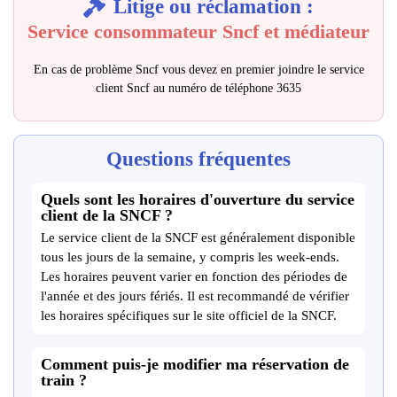
Litige ou réclamation :
Service consommateur Sncf et médiateur
En cas de problème Sncf vous devez en premier joindre le service
client Sncf au numéro de téléphone 3635
Questions fréquentes
Quels sont les horaires d'ouverture du service
client de la SNCF ?
Le service client de la SNCF est généralement disponible
tous les jours de la semaine, y compris les week-ends.
Les horaires peuvent varier en fonction des périodes de
l'année et des jours fériés. Il est recommandé de vérifier
les horaires spécifiques sur le site officiel de la SNCF.
Comment puis-je modifier ma réservation de
train ?