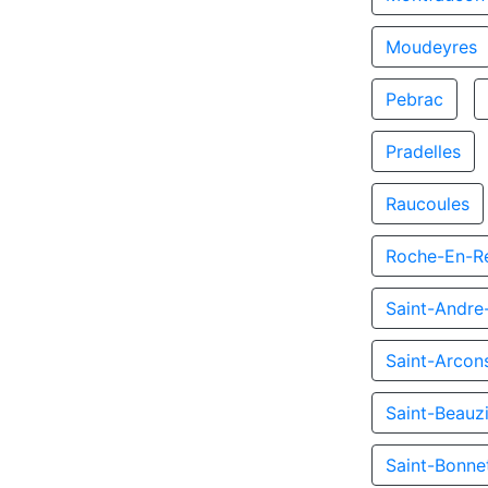
Moudeyres
Pebrac
Pradelles
Raucoules
Roche-En-R
Saint-Andr
Saint-Arcon
Saint-Beauz
Saint-Bonne