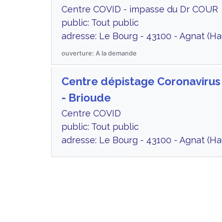
Centre COVID - impasse du Dr COUR
public: Tout public
adresse: Le Bourg - 43100 - Agnat (Ha
ouverture: A la demande
Centre dépistage Coronaviru
- Brioude
Centre COVID
public: Tout public
adresse: Le Bourg - 43100 - Agnat (Ha