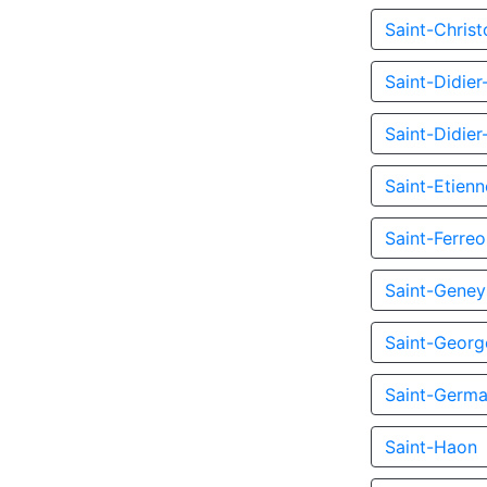
Saint-Chris
Saint-Didier
Saint-Didie
Saint-Etien
Saint-Ferre
Saint-Geney
Saint-Geor
Saint-Germa
Saint-Haon