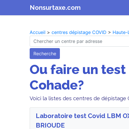
Nonsurtaxe.com
Accueil
>
centres dépistage COVID
>
Haute-
Recherche
Ou faire un test
Cohade?
Voici la listes des centres de dépistag
Laboratoire test Covid LBM 
BRIOUDE