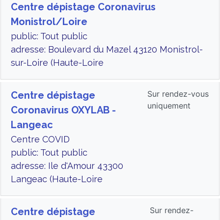
Centre dépistage Coronavirus
Monistrol/Loire
public: Tout public
adresse: Boulevard du Mazel 43120 Monistrol-
sur-Loire (Haute-Loire
Sur rendez-vous
Centre dépistage
uniquement
Coronavirus OXYLAB -
Langeac
Centre COVID
public: Tout public
adresse: Ile d'Amour 43300
Langeac (Haute-Loire
Sur rendez-
Centre dépistage