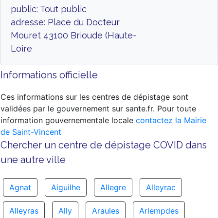
public: Tout public
adresse: Place du Docteur
Mouret 43100 Brioude (Haute-
Loire
Informations officielle
Ces informations sur les centres de dépistage sont
validées par le gouvernement sur sante.fr. Pour toute
information gouvernementale locale
contactez la Mairie
de Saint-Vincent
Chercher un centre de dépistage COVID dans
une autre ville
Agnat
Aiguilhe
Allegre
Alleyrac
Alleyras
Ally
Araules
Arlempdes