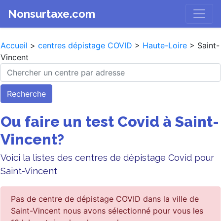
Nonsurtaxe.com
Accueil
>
centres dépistage COVID
>
Haute-Loire
> Saint-
Vincent
Recherche
Ou faire un test Covid à Saint-
Vincent?
Voici la listes des centres de dépistage Covid pour
Saint-Vincent
Pas de centre de dépistage COVID dans la ville de
Saint-Vincent nous avons sélectionné pour vous les