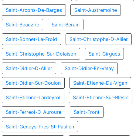
Saint-Arcons-De-Barges
Saint-Austremoine
Saint-Beauzire
Saint-Berain
Saint-Bonnet-Le-Froid
Saint-Christophe-D-Allier
Saint-Christophe-Sur-Dolaison
Saint-Cirgues
Saint-Didier-D-Allier
Saint-Didier-En-Velay
Saint-Didier-Sur-Doulon
Saint-Etienne-Du-Vigan
Saint-Etienne-Lardeyrol
Saint-Etienne-Sur-Blesle
Saint-Ferreol-D-Auroure
Saint-Front
Saint-Geneys-Pres-St-Paulien