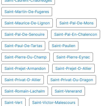
Saint-Laurent-Chabreuges
Saint-Martin-De-Fugeres
Saint-Maurice-De-Lignon
Saint-Pal-De-Mons
Saint-Pal-De-Senouire
Saint-Pal-En-Chalencon
Saint-Paul-De-Tartas
Saint-Paulien
Saint-Pierre-Du-Champ
Saint-Pierre-Eynac
Saint-Prejet-Armandon
Saint-Prejet-D-Allier
Saint-Privat-D-Allier
Saint-Privat-Du-Dragon
Saint-Romain-Lachalm
Saint-Venerand
Saint-Vert
Saint-Victor-Malescours