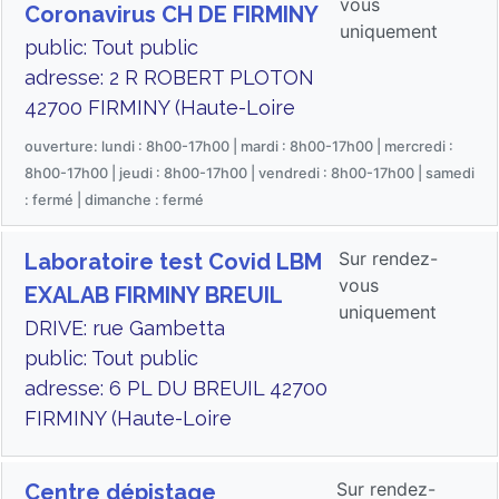
vous
Coronavirus CH DE FIRMINY
uniquement
public: Tout public
adresse: 2 R ROBERT PLOTON
42700 FIRMINY (Haute-Loire
ouverture: lundi : 8h00-17h00 | mardi : 8h00-17h00 | mercredi :
8h00-17h00 | jeudi : 8h00-17h00 | vendredi : 8h00-17h00 | samedi
: fermé | dimanche : fermé
Sur rendez-
Laboratoire test Covid LBM
vous
EXALAB FIRMINY BREUIL
uniquement
DRIVE: rue Gambetta
public: Tout public
adresse: 6 PL DU BREUIL 42700
FIRMINY (Haute-Loire
Sur rendez-
Centre dépistage