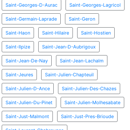
Saint-Georges-D-Aurac
Saint-Georges-Lagricol
Saint-Germain-Laprade
Saint-Geron
Saint-Haon
Saint-Hilaire
Saint-Hostien
Saint-Ilpize
Saint-Jean-D-Aubrigoux
Saint-Jean-De-Nay
Saint-Jean-Lachalm
Saint-Jeures
Saint-Julien-Chapteuil
Saint-Julien-D-Ance
Saint-Julien-Des-Chazes
Saint-Julien-Du-Pinet
Saint-Julien-Molhesabate
Saint-Just-Malmont
Saint-Just-Pres-Brioude