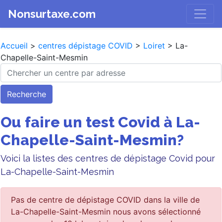
Nonsurtaxe.com
Accueil
>
centres dépistage COVID
>
Loiret
> La-
Chapelle-Saint-Mesmin
Recherche
Ou faire un test Covid à La-
Chapelle-Saint-Mesmin?
Voici la listes des centres de dépistage Covid pour
La-Chapelle-Saint-Mesmin
Pas de centre de dépistage COVID dans la ville de
La-Chapelle-Saint-Mesmin nous avons sélectionné