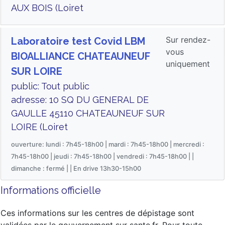
AUX BOIS (Loiret
Sur rendez-
Laboratoire test Covid LBM
vous
BIOALLIANCE CHATEAUNEUF
uniquement
SUR LOIRE
public: Tout public
adresse: 10 SQ DU GENERAL DE
GAULLE 45110 CHATEAUNEUF SUR
LOIRE (Loiret
ouverture: lundi : 7h45-18h00 | mardi : 7h45-18h00 | mercredi :
7h45-18h00 | jeudi : 7h45-18h00 | vendredi : 7h45-18h00 | |
dimanche : fermé | | En drive 13h30-15h00
Informations officielle
Ces informations sur les centres de dépistage sont