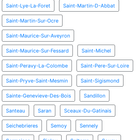
Saint-Lye-La-Foret
Saint-Martin-D-Abbat
Saint-Martin-Sur-Ocre
Saint-Maurice-Sur-Aveyron
Saint-Maurice-Sur-Fessard
Saint-Michel
Saint-Peravy-La-Colombe
Saint-Pere-Sur-Loire
Saint-Pryve-Saint-Mesmin
Saint-Sigismond
Sainte-Genevieve-Des-Bois
Sandillon
Santeau
Saran
Sceaux-Du-Gatinais
Seichebrieres
Semoy
Sennely