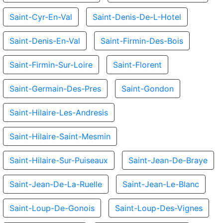
Saint-Cyr-En-Val
Saint-Denis-De-L-Hotel
Saint-Denis-En-Val
Saint-Firmin-Des-Bois
Saint-Firmin-Sur-Loire
Saint-Florent
Saint-Germain-Des-Pres
Saint-Gondon
Saint-Hilaire-Les-Andresis
Saint-Hilaire-Saint-Mesmin
Saint-Hilaire-Sur-Puiseaux
Saint-Jean-De-Braye
Saint-Jean-De-La-Ruelle
Saint-Jean-Le-Blanc
Saint-Loup-De-Gonois
Saint-Loup-Des-Vignes