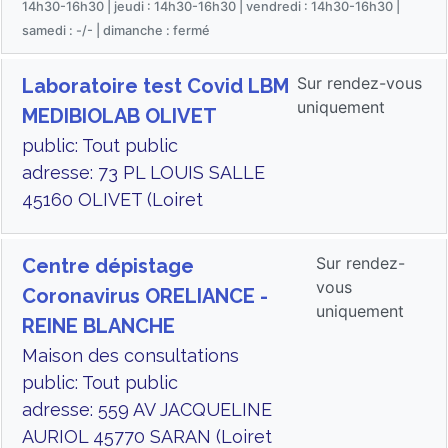
14h30-16h30 | jeudi : 14h30-16h30 | vendredi : 14h30-16h30 |
samedi : -/- | dimanche : fermé
Sur rendez-vous
Laboratoire test Covid LBM
uniquement
MEDIBIOLAB OLIVET
public: Tout public
adresse: 73 PL LOUIS SALLE
45160 OLIVET (Loiret
Sur rendez-
Centre dépistage
vous
Coronavirus ORELIANCE -
uniquement
REINE BLANCHE
Maison des consultations
public: Tout public
adresse: 559 AV JACQUELINE
AURIOL 45770 SARAN (Loiret