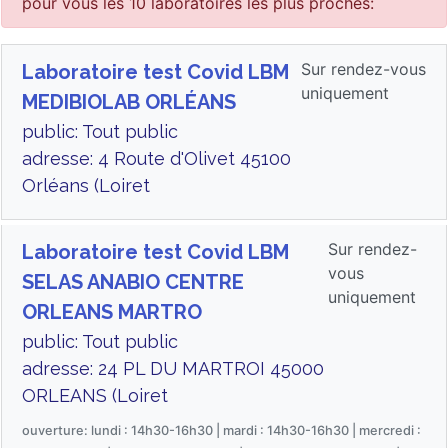
pour vous les 10 laboratoires les plus proches:
Sur rendez-vous
Laboratoire test Covid LBM
uniquement
MEDIBIOLAB ORLÉANS
public: Tout public
adresse: 4 Route d'Olivet 45100
Orléans (Loiret
Sur rendez-
Laboratoire test Covid LBM
vous
SELAS ANABIO CENTRE
uniquement
ORLEANS MARTRO
public: Tout public
adresse: 24 PL DU MARTROI 45000
ORLEANS (Loiret
ouverture: lundi : 14h30-16h30 | mardi : 14h30-16h30 | mercredi :