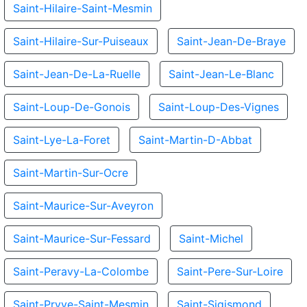
Saint-Hilaire-Saint-Mesmin
Saint-Hilaire-Sur-Puiseaux
Saint-Jean-De-Braye
Saint-Jean-De-La-Ruelle
Saint-Jean-Le-Blanc
Saint-Loup-De-Gonois
Saint-Loup-Des-Vignes
Saint-Lye-La-Foret
Saint-Martin-D-Abbat
Saint-Martin-Sur-Ocre
Saint-Maurice-Sur-Aveyron
Saint-Maurice-Sur-Fessard
Saint-Michel
Saint-Peravy-La-Colombe
Saint-Pere-Sur-Loire
Saint-Pryve-Saint-Mesmin
Saint-Sigismond