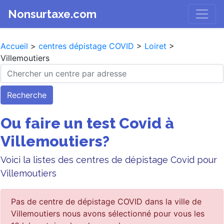
Nonsurtaxe.com
Accueil
>
centres dépistage COVID
>
Loiret
>
Villemoutiers
Recherche
Ou faire un test Covid à
Villemoutiers?
Voici la listes des centres de dépistage Covid pour
Villemoutiers
Pas de centre de dépistage COVID dans la ville de
Villemoutiers nous avons sélectionné pour vous les