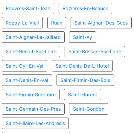
Rouvres-Saint-Jean
Rozieres-En-Beauce
Rozoy-Le-Vieil
Ruan
Saint-Aignan-Des-Gues
Saint-Aignan-Le-Jaillard
Saint-Ay
Saint-Benoit-Sur-Loire
Saint-Brisson-Sur-Loire
Saint-Cyr-En-Val
Saint-Denis-De-L-Hotel
Saint-Denis-En-Val
Saint-Firmin-Des-Bois
Saint-Firmin-Sur-Loire
Saint-Florent
Saint-Germain-Des-Pres
Saint-Gondon
Saint-Hilaire-Les-Andresis