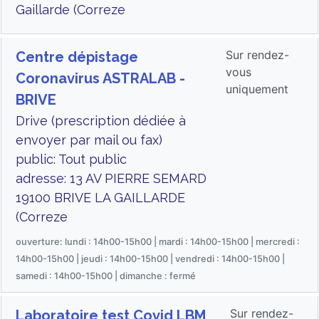
Gaillarde (Correze
Sur rendez-
Centre dépistage
vous
Coronavirus ASTRALAB -
uniquement
BRIVE
Drive (prescription dédiée à
envoyer par mail ou fax)
public: Tout public
adresse: 13 AV PIERRE SEMARD
19100 BRIVE LA GAILLARDE
(Correze
ouverture: lundi : 14h00-15h00 | mardi : 14h00-15h00 | mercredi :
14h00-15h00 | jeudi : 14h00-15h00 | vendredi : 14h00-15h00 |
samedi : 14h00-15h00 | dimanche : fermé
Sur rendez-
Laboratoire test Covid LBM