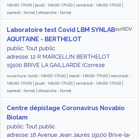
14h00-17h00 | jeudi : 14h00-17h00 | vendredi : 14h00-17h00 |
samedi : fermé | dimanche : fermé
surRDV
Laboratoire test Covid LBM SYNLAB
AQUITAINE - BERTHELOT
public: Tout public
adresse: 12 R MARCELLIN BERTHELOT
19100 BRIVE LA GAILLARDE (Correze
ouverture: lundi : 14h00-17h00 | mardi : 14h00-17h00 | mercredi :
14h00-17h00 | jeudi : 14h00-17h00 | vendredi : 14h00-17h00 |
samedi : fermé | dimanche : fermé
Centre dépistage Coronavirus Novabio
Biolam
public: Tout public
adresse: 16 Avenue Jean Jaurès 19100 Brive-la-