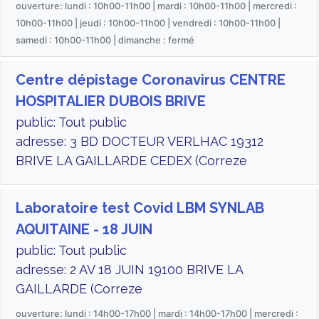
ouverture: lundi : 10h00-11h00 | mardi : 10h00-11h00 | mercredi :
10h00-11h00 | jeudi : 10h00-11h00 | vendredi : 10h00-11h00 |
samedi : 10h00-11h00 | dimanche : fermé
Centre dépistage Coronavirus CENTRE
HOSPITALIER DUBOIS BRIVE
public: Tout public
adresse: 3 BD DOCTEUR VERLHAC 19312
BRIVE LA GAILLARDE CEDEX (Correze
Laboratoire test Covid LBM SYNLAB
AQUITAINE - 18 JUIN
public: Tout public
adresse: 2 AV 18 JUIN 19100 BRIVE LA
GAILLARDE (Correze
ouverture: lundi : 14h00-17h00 | mardi : 14h00-17h00 | mercredi :