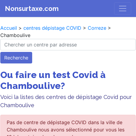
Nonsurtaxe.com
Accueil
>
centres dépistage COVID
>
Correze
>
Chamboulive
Recherche
Ou faire un test Covid à
Chamboulive?
Voici la listes des centres de dépistage Covid pour
Chamboulive
Pas de centre de dépistage COVID dans la ville de
Chamboulive nous avons sélectionné pour vous les