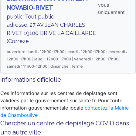
vous
NOVABIO-RIVET
uniquement
public: Tout public
adresse: 27 AV JEAN CHARLES
RIVET 19100 BRIVE LA GAILLARDE
(Correze
ouverture: lundi : 12h00-17h00 | mardi : 12h00-17h00 | mercredi :
12h00-17h00 | jeudi : 12h00-17h00 | vendredi : 12h00-17h00 |
samedi : 11h00-12h00 | dimanche : fermé
Informations officielle
Ces informations sur les centres de dépistage sont
validées par le gouvernement sur sante.fr. Pour toute
information gouvernementale locale
contactez la Mairie
de Chamboulive
Chercher un centre de dépistage COVID dans
une autre ville