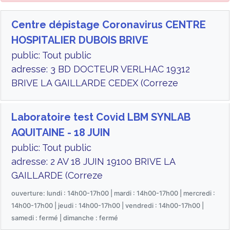
Centre dépistage Coronavirus CENTRE
HOSPITALIER DUBOIS BRIVE
public: Tout public
adresse: 3 BD DOCTEUR VERLHAC 19312
BRIVE LA GAILLARDE CEDEX (Correze
Laboratoire test Covid LBM SYNLAB
AQUITAINE - 18 JUIN
public: Tout public
adresse: 2 AV 18 JUIN 19100 BRIVE LA
GAILLARDE (Correze
ouverture: lundi : 14h00-17h00 | mardi : 14h00-17h00 | mercredi :
14h00-17h00 | jeudi : 14h00-17h00 | vendredi : 14h00-17h00 |
samedi : fermé | dimanche : fermé