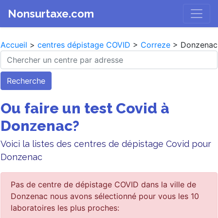
Nonsurtaxe.com
Accueil
>
centres dépistage COVID
>
Correze
> Donzenac
Recherche
Ou faire un test Covid à
Donzenac?
Voici la listes des centres de dépistage Covid pour
Donzenac
Pas de centre de dépistage COVID dans la ville de
Donzenac nous avons sélectionné pour vous les 10
laboratoires les plus proches: