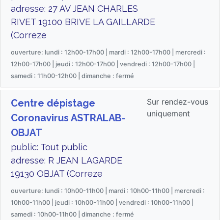
adresse: 27 AV JEAN CHARLES
RIVET 19100 BRIVE LA GAILLARDE
(Correze
ouverture: lundi : 12h00-17h00 | mardi : 12h00-17h00 | mercredi :
12h00-17h00 | jeudi : 12h00-17h00 | vendredi : 12h00-17h00 |
samedi : 11h00-12h00 | dimanche : fermé
Sur rendez-vous
Centre dépistage
uniquement
Coronavirus ASTRALAB-
OBJAT
public: Tout public
adresse: R JEAN LAGARDE
19130 OBJAT (Correze
ouverture: lundi : 10h00-11h00 | mardi : 10h00-11h00 | mercredi :
10h00-11h00 | jeudi : 10h00-11h00 | vendredi : 10h00-11h00 |
samedi : 10h00-11h00 | dimanche : fermé