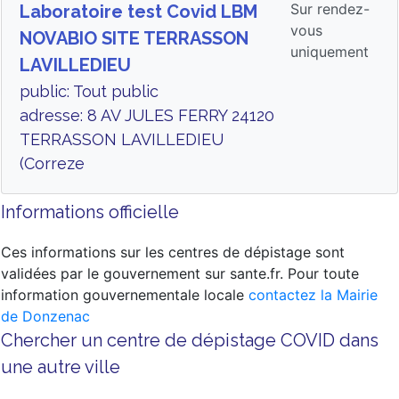
Sur rendez-
Laboratoire test Covid LBM
vous
NOVABIO SITE TERRASSON
uniquement
LAVILLEDIEU
public: Tout public
adresse: 8 AV JULES FERRY 24120
TERRASSON LAVILLEDIEU
(Correze
Informations officielle
Ces informations sur les centres de dépistage sont
validées par le gouvernement sur sante.fr. Pour toute
information gouvernementale locale
contactez la Mairie
de Donzenac
Chercher un centre de dépistage COVID dans
une autre ville