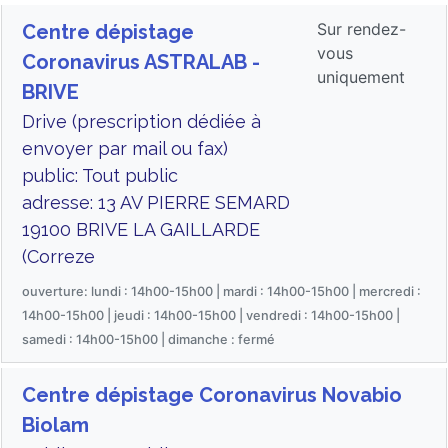
Sur rendez-
Centre dépistage
vous
Coronavirus ASTRALAB -
uniquement
BRIVE
Drive (prescription dédiée à
envoyer par mail ou fax)
public: Tout public
adresse: 13 AV PIERRE SEMARD
19100 BRIVE LA GAILLARDE
(Correze
ouverture: lundi : 14h00-15h00 | mardi : 14h00-15h00 | mercredi :
14h00-15h00 | jeudi : 14h00-15h00 | vendredi : 14h00-15h00 |
samedi : 14h00-15h00 | dimanche : fermé
Centre dépistage Coronavirus Novabio
Biolam