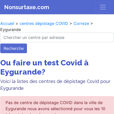
Nonsurtaxe.com
Accueil
>
centres dépistage COVID
>
Correze
>
Eygurande
Recherche
Ou faire un test Covid à
Eygurande?
Voici la listes des centres de dépistage Covid pour
Eygurande
Pas de centre de dépistage COVID dans la ville de
Eygurande nous avons sélectionné pour vous les 10