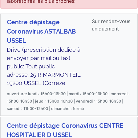
laboratoires les plus proches:
Sur rendez-vous
Centre dépistage
uniquement
Coronavirus ASTALBAB
USSEL
Drive (prescription dédiée à
envoyer par mail ou fax)
public: Tout public
adresse: 25 R MARMONTEIL
19200 USSEL (Correze
ouverture: lundi : 15h00-16h30 | mardi : 15h00-16h30 | mercredi :
15h00-16h30 | jeudi : 15h00-16h30 | vendredi : 15h00-16h30 |
samedi : 11h00-12h00 | dimanche : fermé
Centre dépistage Coronavirus CENTRE
HOSPITALIER D USSEL