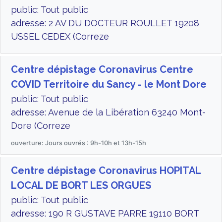
public: Tout public
adresse: 2 AV DU DOCTEUR ROULLET 19208
USSEL CEDEX (Correze
Centre dépistage Coronavirus Centre
COVID Territoire du Sancy - le Mont Dore
public: Tout public
adresse: Avenue de la Libération 63240 Mont-
Dore (Correze
ouverture: Jours ouvrés : 9h-10h et 13h-15h
Centre dépistage Coronavirus HOPITAL
LOCAL DE BORT LES ORGUES
public: Tout public
adresse: 190 R GUSTAVE PARRE 19110 BORT