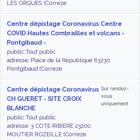
LES ORGUES (Correze
Centre dépistage Coronavirus Centre
COVID Hautes Combrailles et volcans -
Pontgibaud -
public: Tout public
adresse: Place de la Republique 63230
Pontgibaud (Correze
Sur rendez-
Centre dépistage Coronavirus
vous
CH GUERET - SITE CROIX
uniquement
BLANCHE
public: Tout public
adresse: 3 COTE RIBIERE 23200
MOUTIER ROZEILLE (Correze