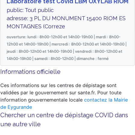
Laboratoire test Covid LBM OXYLAB RIOM
public: Tout public
adresse: 3 PL DU MONUMENT 15400 RIOM ES
MONTAGNES (Correze
ouverture: lundi : 8h00-12h00 et 14h00-19h00 | mardi : 8h00-
12h00 et 14h00-19h00 | mercredi : 8h00-12h00 et 14h00-19h00 |
jeudi : 8h00-12h00 et 14h00-19h00 | vendredi : 8h00-12h00 et
14h00-19h00 | samedi : 8h00-12h00 | dimanche : fermé
Informations officielle
Ces informations sur les centres de dépistage sont
validées par le gouvernement sur sante.fr. Pour toute
information gouvernementale locale
contactez la Mairie
de Eygurande
Chercher un centre de dépistage COVID dans
une autre ville