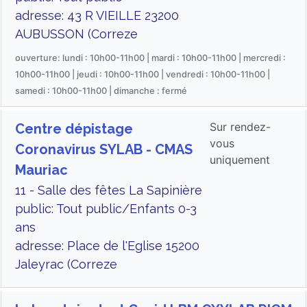
adresse: 43 R VIEILLE 23200
AUBUSSON (Correze
ouverture: lundi : 10h00-11h00 | mardi : 10h00-11h00 | mercredi :
10h00-11h00 | jeudi : 10h00-11h00 | vendredi : 10h00-11h00 |
samedi : 10h00-11h00 | dimanche : fermé
Sur rendez-
Centre dépistage
vous
Coronavirus SYLAB - CMAS
uniquement
Mauriac
11 - Salle des fêtes La Sapinière
public: Tout public/Enfants 0-3
ans
adresse: Place de l'Eglise 15200
Jaleyrac (Correze