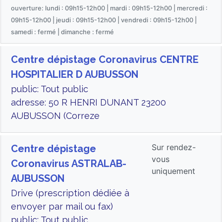
ouverture: lundi : 09h15-12h00 | mardi : 09h15-12h00 | mercredi :
09h15-12h00 | jeudi : 09h15-12h00 | vendredi : 09h15-12h00 |
samedi : fermé | dimanche : fermé
Centre dépistage Coronavirus CENTRE
HOSPITALIER D AUBUSSON
public: Tout public
adresse: 50 R HENRI DUNANT 23200
AUBUSSON (Correze
Sur rendez-
Centre dépistage
vous
Coronavirus ASTRALAB-
uniquement
AUBUSSON
Drive (prescription dédiée à
envoyer par mail ou fax)
public: Tout public