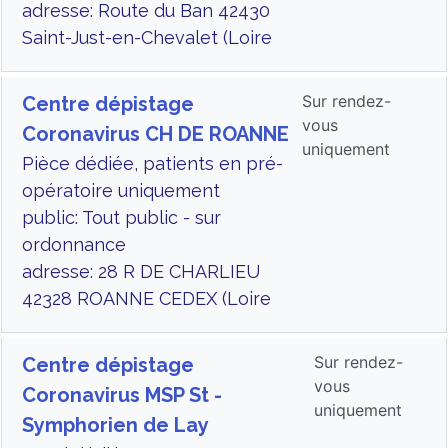
adresse: Route du Ban 42430
Saint-Just-en-Chevalet (Loire
Sur rendez-
Centre dépistage
vous
Coronavirus CH DE ROANNE
uniquement
Pièce dédiée, patients en pré-
opératoire uniquement
public: Tout public - sur
ordonnance
adresse: 28 R DE CHARLIEU
42328 ROANNE CEDEX (Loire
Sur rendez-
Centre dépistage
vous
Coronavirus MSP St -
uniquement
Symphorien de Lay