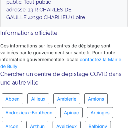
public: Tout public
adresse: 13 R CHARLES DE
GAULLE 42190 CHARLIEU (Loire
Informations officielle
Ces informations sur les centres de dépistage sont
validées par le gouvernement sur sante.fr. Pour toute
information gouvernementale locale
contactez la Mairie
de Bully
Chercher un centre de dépistage COVID dans
une autre ville
Aboen
Ailleux
Ambierle
Amions
Andrezieux-Boutheon
Apinac
Arcinges
Arcon
Arthun
Aveizieux
Balbigny