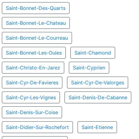
Saint-Bonnet-Des-Quarts
Saint-Bonnet-Le-Chateau
Saint-Bonnet-Le-Courreau
Saint-Bonnet-Les-Oules
Saint-Chamond
Saint-Christo-En-Jarez
Saint-Cyprien
Saint-Cyr-De-Favieres
Saint-Cyr-De-Valorges
Saint-Cyr-Les-Vignes
Saint-Denis-De-Cabanne
Saint-Denis-Sur-Coise
Saint-Didier-Sur-Rochefort
Saint-Etienne