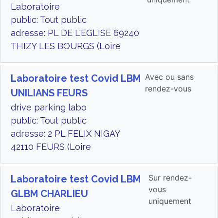
Laboratoire
public: Tout public
adresse: PL DE L'EGLISE 69240
THIZY LES BOURGS (Loire
Avec ou sans
Laboratoire test Covid LBM
rendez-vous
UNILIANS FEURS
drive parking labo
public: Tout public
adresse: 2 PL FELIX NIGAY
42110 FEURS (Loire
Sur rendez-
Laboratoire test Covid LBM
vous
GLBM CHARLIEU
uniquement
Laboratoire