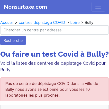
Nonsurtaxe.com
Accueil
>
centres dépistage COVID
>
Loire
> Bully
Recherche
Ou faire un test Covid à Bully?
Voici la listes des centres de dépistage Covid pour
Bully
Pas de centre de dépistage COVID dans la ville de
Bully nous avons sélectionné pour vous les 10
laboratoires les plus proches: