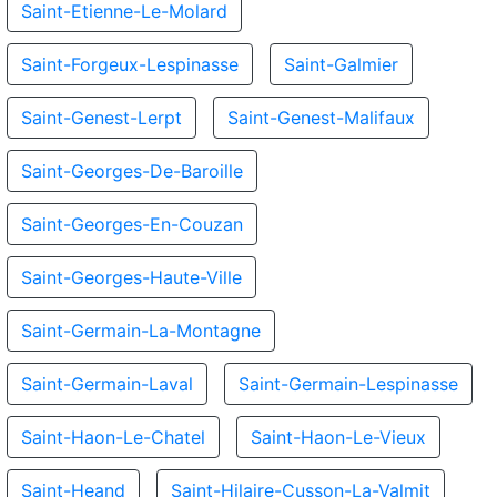
Saint-Etienne-Le-Molard
Saint-Forgeux-Lespinasse
Saint-Galmier
Saint-Genest-Lerpt
Saint-Genest-Malifaux
Saint-Georges-De-Baroille
Saint-Georges-En-Couzan
Saint-Georges-Haute-Ville
Saint-Germain-La-Montagne
Saint-Germain-Laval
Saint-Germain-Lespinasse
Saint-Haon-Le-Chatel
Saint-Haon-Le-Vieux
Saint-Heand
Saint-Hilaire-Cusson-La-Valmit