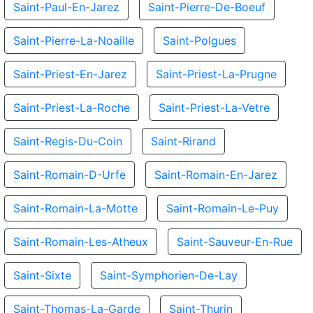
Saint-Paul-En-Jarez
Saint-Pierre-De-Boeuf
Saint-Pierre-La-Noaille
Saint-Polgues
Saint-Priest-En-Jarez
Saint-Priest-La-Prugne
Saint-Priest-La-Roche
Saint-Priest-La-Vetre
Saint-Regis-Du-Coin
Saint-Rirand
Saint-Romain-D-Urfe
Saint-Romain-En-Jarez
Saint-Romain-La-Motte
Saint-Romain-Le-Puy
Saint-Romain-Les-Atheux
Saint-Sauveur-En-Rue
Saint-Sixte
Saint-Symphorien-De-Lay
Saint-Thomas-La-Garde
Saint-Thurin