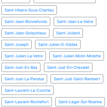
Saint-Hilaire-Sous-Charlieu
Saint-Jean-Bonnefonds
Saint-Jean-La-Vetre
Saint-Jean-Soleymieux
Saint-Jodard
Saint-Joseph
Saint-Julien-D-Oddes
Saint-Julien-La-Vetre
Saint-Julien-Molin-Molette
Saint-Just-En-Bas
Saint-Just-En-Chevalet
Saint-Just-La-Pendue
Saint-Just-Saint-Rambert
Saint-Laurent-La-Conche
Saint-Laurent-Rochefort
Saint-Leger-Sur-Roanne