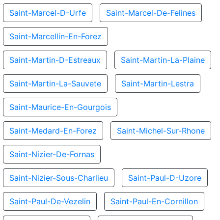
Saint-Marcel-D-Urfe
Saint-Marcel-De-Felines
Saint-Marcellin-En-Forez
Saint-Martin-D-Estreaux
Saint-Martin-La-Plaine
Saint-Martin-La-Sauvete
Saint-Martin-Lestra
Saint-Maurice-En-Gourgois
Saint-Medard-En-Forez
Saint-Michel-Sur-Rhone
Saint-Nizier-De-Fornas
Saint-Nizier-Sous-Charlieu
Saint-Paul-D-Uzore
Saint-Paul-De-Vezelin
Saint-Paul-En-Cornillon