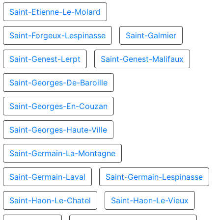
Saint-Etienne-Le-Molard
Saint-Forgeux-Lespinasse
Saint-Galmier
Saint-Genest-Lerpt
Saint-Genest-Malifaux
Saint-Georges-De-Baroille
Saint-Georges-En-Couzan
Saint-Georges-Haute-Ville
Saint-Germain-La-Montagne
Saint-Germain-Laval
Saint-Germain-Lespinasse
Saint-Haon-Le-Chatel
Saint-Haon-Le-Vieux