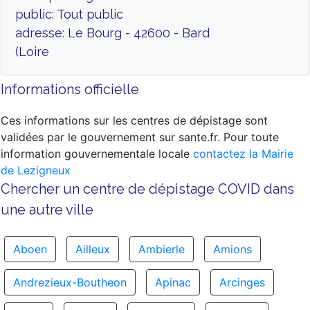
public: Tout public
adresse: Le Bourg - 42600 - Bard
(Loire
Informations officielle
Ces informations sur les centres de dépistage sont
validées par le gouvernement sur sante.fr. Pour toute
information gouvernementale locale
contactez la Mairie
de Lezigneux
Chercher un centre de dépistage COVID dans
une autre ville
Aboen
Ailleux
Ambierle
Amions
Andrezieux-Boutheon
Apinac
Arcinges