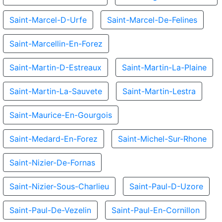
Saint-Marcel-D-Urfe
Saint-Marcel-De-Felines
Saint-Marcellin-En-Forez
Saint-Martin-D-Estreaux
Saint-Martin-La-Plaine
Saint-Martin-La-Sauvete
Saint-Martin-Lestra
Saint-Maurice-En-Gourgois
Saint-Medard-En-Forez
Saint-Michel-Sur-Rhone
Saint-Nizier-De-Fornas
Saint-Nizier-Sous-Charlieu
Saint-Paul-D-Uzore
Saint-Paul-De-Vezelin
Saint-Paul-En-Cornillon