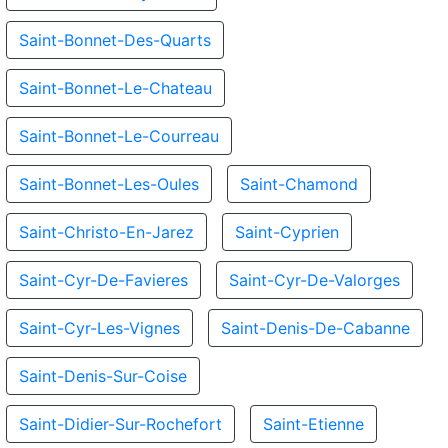
Saint-Bonnet-Des-Quarts
Saint-Bonnet-Le-Chateau
Saint-Bonnet-Le-Courreau
Saint-Bonnet-Les-Oules
Saint-Chamond
Saint-Christo-En-Jarez
Saint-Cyprien
Saint-Cyr-De-Favieres
Saint-Cyr-De-Valorges
Saint-Cyr-Les-Vignes
Saint-Denis-De-Cabanne
Saint-Denis-Sur-Coise
Saint-Didier-Sur-Rochefort
Saint-Etienne