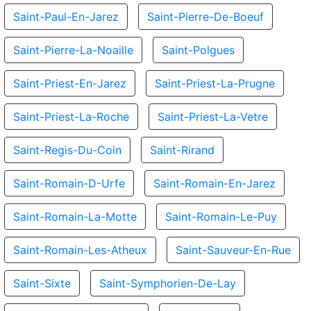
Saint-Paul-En-Jarez
Saint-Pierre-De-Boeuf
Saint-Pierre-La-Noaille
Saint-Polgues
Saint-Priest-En-Jarez
Saint-Priest-La-Prugne
Saint-Priest-La-Roche
Saint-Priest-La-Vetre
Saint-Regis-Du-Coin
Saint-Rirand
Saint-Romain-D-Urfe
Saint-Romain-En-Jarez
Saint-Romain-La-Motte
Saint-Romain-Le-Puy
Saint-Romain-Les-Atheux
Saint-Sauveur-En-Rue
Saint-Sixte
Saint-Symphorien-De-Lay