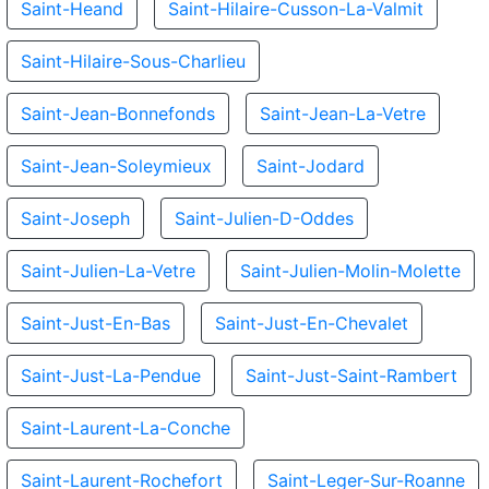
Saint-Heand
Saint-Hilaire-Cusson-La-Valmit
Saint-Hilaire-Sous-Charlieu
Saint-Jean-Bonnefonds
Saint-Jean-La-Vetre
Saint-Jean-Soleymieux
Saint-Jodard
Saint-Joseph
Saint-Julien-D-Oddes
Saint-Julien-La-Vetre
Saint-Julien-Molin-Molette
Saint-Just-En-Bas
Saint-Just-En-Chevalet
Saint-Just-La-Pendue
Saint-Just-Saint-Rambert
Saint-Laurent-La-Conche
Saint-Laurent-Rochefort
Saint-Leger-Sur-Roanne