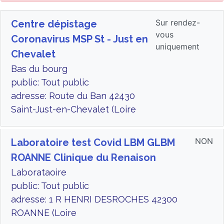
Sur rendez-
Centre dépistage
vous
Coronavirus MSP St - Just en
uniquement
Chevalet
Bas du bourg
public: Tout public
adresse: Route du Ban 42430
Saint-Just-en-Chevalet (Loire
NON
Laboratoire test Covid LBM GLBM
ROANNE Clinique du Renaison
Laborataoire
public: Tout public
adresse: 1 R HENRI DESROCHES 42300
ROANNE (Loire