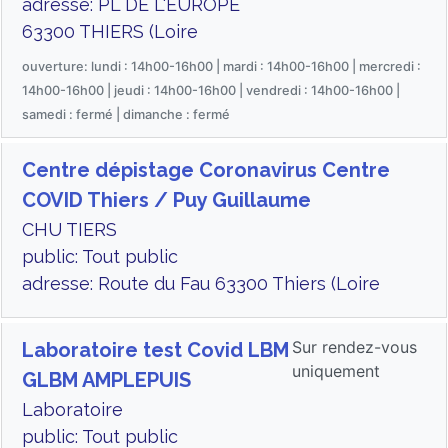
adresse: PL DE L'EUROPE
63300 THIERS (Loire
ouverture: lundi : 14h00-16h00 | mardi : 14h00-16h00 | mercredi :
14h00-16h00 | jeudi : 14h00-16h00 | vendredi : 14h00-16h00 |
samedi : fermé | dimanche : fermé
Centre dépistage Coronavirus Centre
COVID Thiers / Puy Guillaume
CHU TIERS
public: Tout public
adresse: Route du Fau 63300 Thiers (Loire
Sur rendez-vous
Laboratoire test Covid LBM
uniquement
GLBM AMPLEPUIS
Laboratoire
public: Tout public