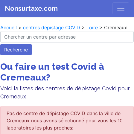
Nonsurtaxe.com
Accueil
>
centres dépistage COVID
>
Loire
> Cremeaux
Recherche
Ou faire un test Covid à
Cremeaux?
Voici la listes des centres de dépistage Covid pour
Cremeaux
Pas de centre de dépistage COVID dans la ville de
Cremeaux nous avons sélectionné pour vous les 10
laboratoires les plus proches: