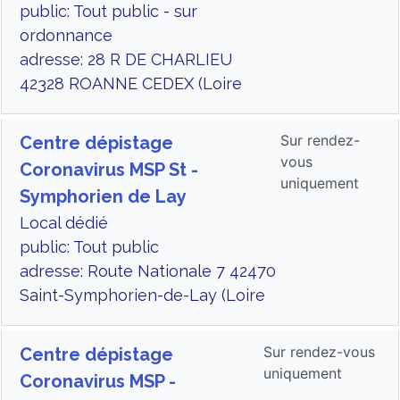
public: Tout public - sur
ordonnance
adresse: 28 R DE CHARLIEU
42328 ROANNE CEDEX (Loire
Sur rendez-
Centre dépistage
vous
Coronavirus MSP St -
uniquement
Symphorien de Lay
Local dédié
public: Tout public
adresse: Route Nationale 7 42470
Saint-Symphorien-de-Lay (Loire
Sur rendez-vous
Centre dépistage
uniquement
Coronavirus MSP -