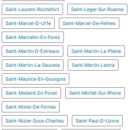
Saint-Laurent-Rochefort
Saint-Leger-Sur-Roanne
Saint-Marcel-D-Urfe
Saint-Marcel-De-Felines
Saint-Marcellin-En-Forez
Saint-Martin-D-Estreaux
Saint-Martin-La-Plaine
Saint-Martin-La-Sauvete
Saint-Martin-Lestra
Saint-Maurice-En-Gourgois
Saint-Medard-En-Forez
Saint-Michel-Sur-Rhone
Saint-Nizier-De-Fornas
Saint-Nizier-Sous-Charlieu
Saint-Paul-D-Uzore