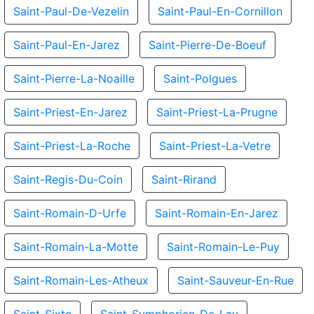
Saint-Paul-De-Vezelin
Saint-Paul-En-Cornillon
Saint-Paul-En-Jarez
Saint-Pierre-De-Boeuf
Saint-Pierre-La-Noaille
Saint-Polgues
Saint-Priest-En-Jarez
Saint-Priest-La-Prugne
Saint-Priest-La-Roche
Saint-Priest-La-Vetre
Saint-Regis-Du-Coin
Saint-Rirand
Saint-Romain-D-Urfe
Saint-Romain-En-Jarez
Saint-Romain-La-Motte
Saint-Romain-Le-Puy
Saint-Romain-Les-Atheux
Saint-Sauveur-En-Rue