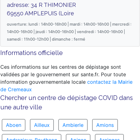
adresse: 34 R THIMONIER
69550 AMPLEPUIS (Loire
ouverture: lundi : 14h00-16h00 | mardi : 14h00-16h00 | mercredi :
14h00-16h00 | jeudi : 14h00-16h00 | vendredi : 14h00-16h00 |
samedi : 11h00-12h00 | dimanche : fermé
Informations officielle
Ces informations sur les centres de dépistage sont
validées par le gouvernement sur sante.fr. Pour toute
information gouvernementale locale
contactez la Mairie
de Cremeaux
Chercher un centre de dépistage COVID dans
une autre ville
Aboen
Ailleux
Ambierle
Amions