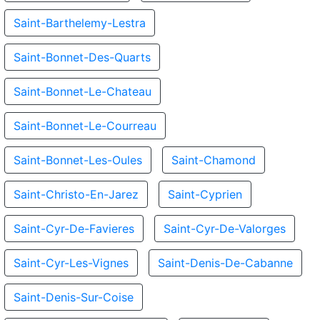
Saint-Barthelemy-Lestra
Saint-Bonnet-Des-Quarts
Saint-Bonnet-Le-Chateau
Saint-Bonnet-Le-Courreau
Saint-Bonnet-Les-Oules
Saint-Chamond
Saint-Christo-En-Jarez
Saint-Cyprien
Saint-Cyr-De-Favieres
Saint-Cyr-De-Valorges
Saint-Cyr-Les-Vignes
Saint-Denis-De-Cabanne
Saint-Denis-Sur-Coise