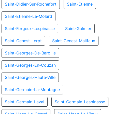
Saint-Didier-Sur-Rochefort
Saint-Etienne
Saint-Etienne-Le-Molard
Saint-Forgeux-Lespinasse
Saint-Galmier
Saint-Genest-Lerpt
Saint-Genest-Malifaux
Saint-Georges-De-Baroille
Saint-Georges-En-Couzan
Saint-Georges-Haute-Ville
Saint-Germain-La-Montagne
Saint-Germain-Laval
Saint-Germain-Lespinasse