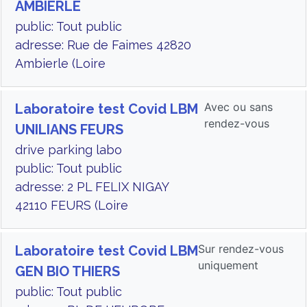
AMBIERLE
public: Tout public
adresse: Rue de Faimes 42820
Ambierle (Loire
Avec ou sans
Laboratoire test Covid LBM
rendez-vous
UNILIANS FEURS
drive parking labo
public: Tout public
adresse: 2 PL FELIX NIGAY
42110 FEURS (Loire
Sur rendez-vous
Laboratoire test Covid LBM
uniquement
GEN BIO THIERS
public: Tout public