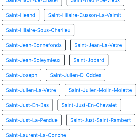
Saint-Haon-Le-Chatel
Saint-Haon-Le-Vieux
Saint-Heand
Saint-Hilaire-Cusson-La-Valmit
Saint-Hilaire-Sous-Charlieu
Saint-Jean-Bonnefonds
Saint-Jean-La-Vetre
Saint-Jean-Soleymieux
Saint-Jodard
Saint-Joseph
Saint-Julien-D-Oddes
Saint-Julien-La-Vetre
Saint-Julien-Molin-Molette
Saint-Just-En-Bas
Saint-Just-En-Chevalet
Saint-Just-La-Pendue
Saint-Just-Saint-Rambert
Saint-Laurent-La-Conche