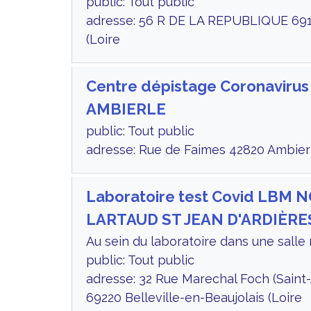
public: Tout public
adresse: 56 R DE LA REPUBLIQUE 69
(Loire
Centre dépistage Coronavirus
AMBIERLE
public: Tout public
adresse: Rue de Faimes 42820 Ambierl
Laboratoire test Covid LBM
LARTAUD ST JEAN D'ARDIÈRE
Au sein du laboratoire dans une salle
public: Tout public
adresse: 32 Rue Marechal Foch (Saint-
69220 Belleville-en-Beaujolais (Loire