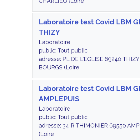
CHARLIEU (Loire
Laboratoire test Covid LBM 
THIZY
Laboratoire
public: Tout public
adresse: PL DE L'EGLISE 69240 THIZY
BOURGS (Loire
Laboratoire test Covid LBM 
AMPLEPUIS
Laboratoire
public: Tout public
adresse: 34 R THIMONIER 69550 AM
(Loire