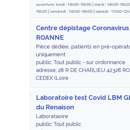
ouverture: lundi : 14h00-16h00 | mardi : 14h00-16h00
16h00 | vendredi : 14h00-16h00 | samedi : 11h00-12h
Centre dépistage Coronavirus
ROANNE
Pièce dédiée, patients en pré-opérat
uniquement
public: Tout public - sur ordonnance
adresse: 28 R DE CHARLIEU 42328 
CEDEX (Loire
Laboratoire test Covid LBM 
du Renaison
Laborataoire
public: Tout public