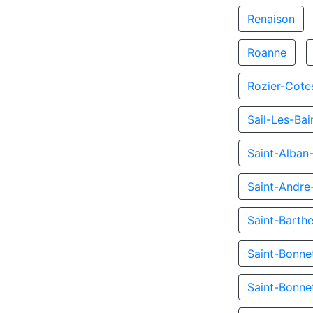
Renaison
Roanne
Rozier-Cote
Sail-Les-Bai
Saint-Alban
Saint-Andre
Saint-Barth
Saint-Bonne
Saint-Bonne