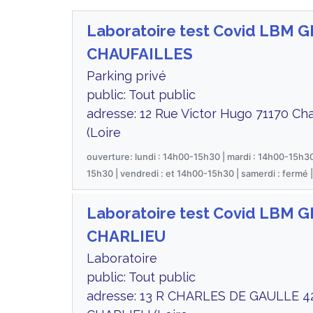
Laboratoire test Covid LBM 
CHAUFAILLES
Parking privé
public: Tout public
adresse: 12 Rue Victor Hugo 71170 Chau
(Loire
ouverture: lundi : 14h00-15h30 | mardi : 14h00-15h30
15h30 | vendredi : et 14h00-15h30 | samerdi : fermé 
Laboratoire test Covid LBM 
CHARLIEU
Laboratoire
public: Tout public
adresse: 13 R CHARLES DE GAULLE 4