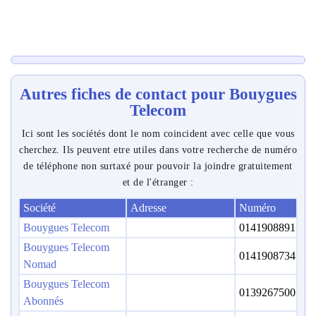
Autres fiches de contact pour Bouygues
Telecom
Ici sont les sociétés dont le nom coincident avec celle que vous
cherchez. Ils peuvent etre utiles dans votre recherche de numéro
de téléphone non surtaxé pour pouvoir la joindre gratuitement
et de l'étranger :
Société
Adresse
Numéro
Bouygues Telecom
0141908891
Bouygues Telecom
0141908734
Nomad
Bouygues Telecom
0139267500
Abonnés