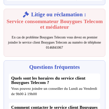
Litige ou réclamation :
Service consommateur Bouygues Telecom
et médiateur
En cas de problème Bouygues Telecom vous devez en premier
joindre le service client Bouygues Telecom au numéro de téléphone
0146841067
Questions fréquentes
Quels sont les horaires du service client
Bouygues Telecom ?
Vous pouvez joindre un conseiller du Lundi au Vendredi
de 9h00 à 19h00
Comment contacter le service client Bouygues