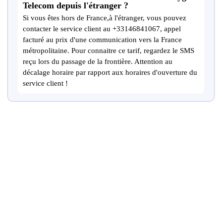
Telecom depuis l'étranger ?
Si vous êtes hors de France,à l'étranger, vous pouvez
contacter le service client au +33146841067, appel
facturé au prix d'une communication vers la France
métropolitaine. Pour connaitre ce tarif, regardez le SMS
reçu lors du passage de la frontière. Attention au
décalage horaire par rapport aux horaires d'ouverture du
service client !