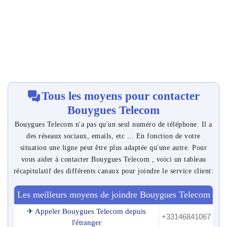
Tous les moyens pour contacter
Bouygues Telecom
Bouygues Telecom n'a pas qu'un seul numéro de téléphone. Il a
des réseaux sociaux, emails, etc ... En fonction de votre
situation une ligne peut être plus adaptée qu'une autre. Pour
vous aider à contacter Bouygues Telecom , voici un tableau
récapitulatif des différents canaux pour joindre le service client:
Les meilleurs moyens de joindre Bouygues Telecom
✈ Appeler Bouygues Telecom depuis
+33146841067
l'étranger