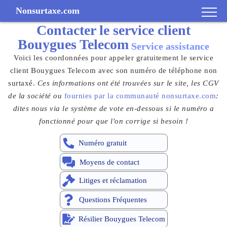
Nonsurtaxe.com
Contacter le
service client
Bouygues Telecom
Service assistance
Voici les coordonnées pour appeler gratuitement le service
client Bouygues Telecom avec son numéro de téléphone non
surtaxé.
Ces informations ont été trouvées sur le site, les CGV
de la société ou
fournies par la communauté nonsurtaxe.com
:
dites nous via le système de vote en-dessous si le numéro a
fonctionné pour que l'on corrige si besoin !
Numéro gratuit
Moyens de contact
Litiges et réclamation
Questions Fréquentes
Résilier Bouygues Telecom