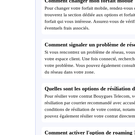
Comment changer mon forfait mobile 
Pour changer votre forfait mobile, rendez-vous 
trouverez la section dédiée aux options et forfa
forfait qui vous intéresse. Assurez-vous de véri
éventuels frais associés.
Comment signaler un problème de rés
Si vous rencontrez un problème de réseau, vous
votre espace client. Une fois connecté, recherch
votre problème. Vous pouvez également consulter 
du réseau dans votre zone.
Quelles sont les options de résiliation
Pour résilier votre contrat Bouygues Telecom,
résiliation par courrier recommandé avec accusé 
conditions de résiliation de votre contrat, notam
pouvez également résilier votre contrat directem
Comment activer l'option de roaming 