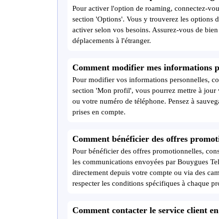
Pour activer l'option de roaming, connectez-vous
section 'Options'. Vous y trouverez les options
activer selon vos besoins. Assurez-vous de bien
déplacements à l'étranger.
Comment modifier mes informations pe
Pour modifier vos informations personnelles, co
section 'Mon profil', vous pourrez mettre à jour
ou votre numéro de téléphone. Pensez à sauvega
prises en compte.
Comment bénéficier des offres promoti
Pour bénéficier des offres promotionnelles, cons
les communications envoyées par Bouygues Tele
directement depuis votre compte ou via des ca
respecter les conditions spécifiques à chaque p
Comment contacter le service client en