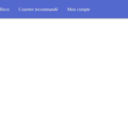
Reco
Courrier recommandé
Mon compte